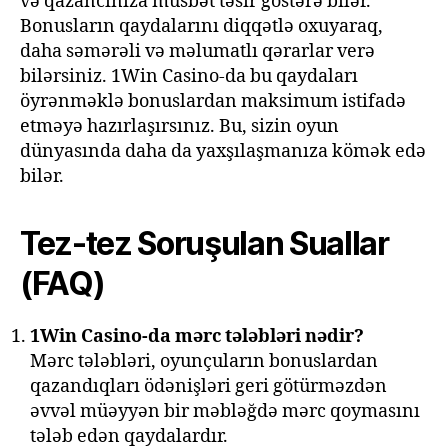
və qazancınıza müsbət təsir göstərə bilər.
Bonusların qaydalarını diqqətlə oxuyaraq,
daha səmərəli və məlumatlı qərarlar verə
bilərsiniz. 1Win Casino-da bu qaydaları
öyrənməklə bonuslardan maksimum istifadə
etməyə hazırlaşırsınız. Bu, sizin oyun
dünyasında daha da yaxşılaşmanıza kömək edə
bilər.
Tez-tez Soruşulan Suallar
(FAQ)
1Win Casino-da mərc tələbləri nədir?
Mərc tələbləri, oyunçuların bonuslardan
qazandıqları ödənişləri geri götürməzdən
əvvəl müəyyən bir məbləğdə mərc qoymasını
tələb edən qaydalardır.