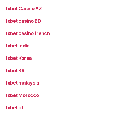
1xbet Casino AZ
1xbet casino BD
1xbet casino french
1xbet india
1xbet Korea
1xbet KR
1xbet malaysia
1xbet Morocco
1xbet pt