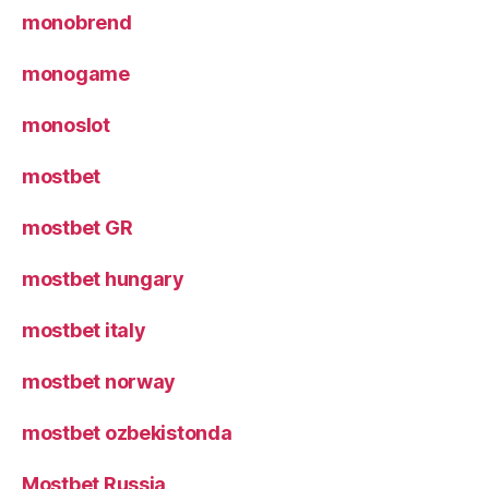
monobrend
monogame
monoslot
mostbet
mostbet GR
mostbet hungary
mostbet italy
mostbet norway
mostbet ozbekistonda
Mostbet Russia