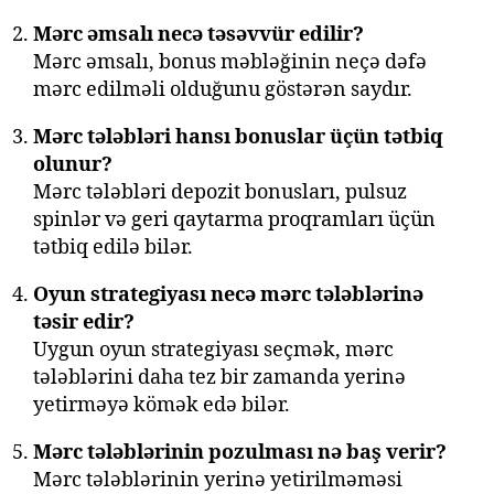
Mərc əmsalı necə təsəvvür edilir?
Mərc əmsalı, bonus məbləğinin neçə dəfə
mərc edilməli olduğunu göstərən saydır.
Mərc tələbləri hansı bonuslar üçün tətbiq
olunur?
Mərc tələbləri depozit bonusları, pulsuz
spinlər və geri qaytarma proqramları üçün
tətbiq edilə bilər.
Oyun strategiyası necə mərc tələblərinə
təsir edir?
Uygun oyun strategiyası seçmək, mərc
tələblərini daha tez bir zamanda yerinə
yetirməyə kömək edə bilər.
Mərc tələblərinin pozulması nə baş verir?
Mərc tələblərinin yerinə yetirilməməsi