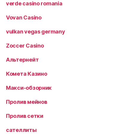
verde casino romania
Vovan Casino
vulkan vegas germany
Zoccer Casino
Альтернейт
Комета Казино
Макси-обзорник
Пролив мейнов
Пролив сетки
сателлиты