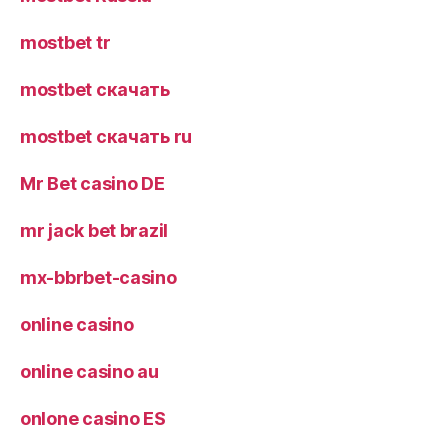
mostbet tr
mostbet скачать
mostbet скачать ru
Mr Bet casino DE
mr jack bet brazil
mx-bbrbet-casino
online casino
online casino au
onlone casino ES