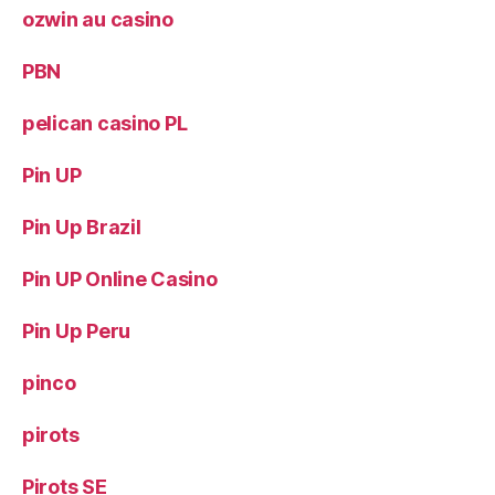
ozwin au casino
PBN
pelican casino PL
Pin UP
Pin Up Brazil
Pin UP Online Casino
Pin Up Peru
pinco
pirots
Pirots SE