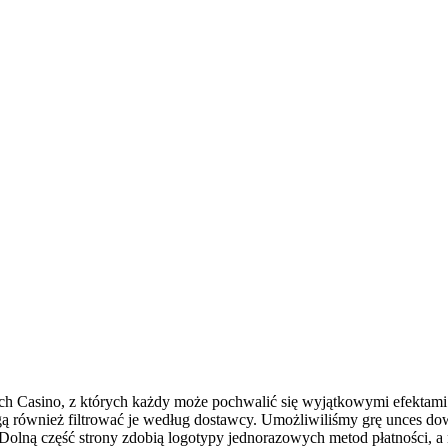
ch Casino, z których każdy może pochwalić się wyjątkowymi efektami 
ą również filtrować je według dostawcy. Umożliwiliśmy grę unces dow
 Dolną część strony zdobią logotypy jednorazowych metod płatności