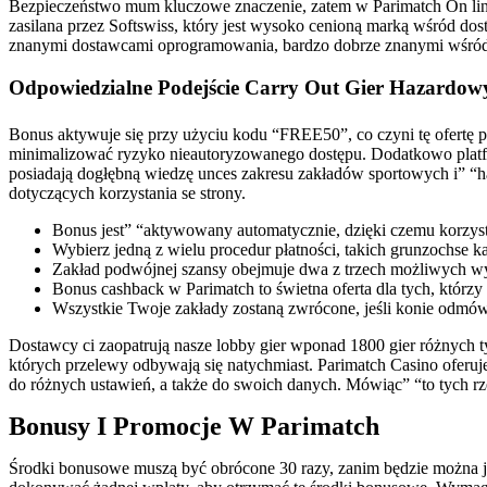
Bezpieczeństwo mum kluczowe znaczenie, zatem w Parimatch On line 
zasilana przez Softswiss, który jest wysoko cenioną marką wśród 
znanymi dostawcami oprogramowania, bardzo dobrze znanymi wśród 
Odpowiedzialne Podejście Carry Out Gier Hazardowy
Bonus aktywuje się przy użyciu kodu “FREE50”, co czyni tę ofertę p
minimalizować ryzyko nieautoryzowanego dostępu. Dodatkowo platfo
posiadają dogłębną wiedzę unces zakresu zakładów sportowych i” “h
dotyczących korzystania se strony.
Bonus jest” “aktywowany automatycznie, dzięki czemu korzyst
Wybierz jedną z wielu procedur płatności, takich grunzochse kar
Zakład podwójnej szansy obejmuje dwa z trzech możliwych w
Bonus cashback w Parimatch to świetna oferta dla tych, którzy
Wszystkie Twoje zakłady zostaną zwrócone, jeśli konie odmówią
Dostawcy ci zaopatrują nasze lobby gier wponad 1800 gier różnych t
których przelewy odbywają się natychmiast. Parimatch Casino oferuj
do różnych ustawień, a także do swoich danych. Mówiąc” “to tych rze
Bonusy I Promocje W Parimatch
Środki bonusowe muszą być obrócone 30 razy, zanim będzie można j