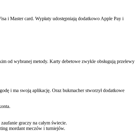
isa i Master card. Wypłaty udostępniają dodatkowo Apple Pay i
zystkim od wybranej metody. Karty debetowe zwykle obsługują przelewy
wygodę i ma swoją aplikację. Oraz bukmacher stworzył dodatkowe
konta.
 zaufanie graczy na całym świecie.
ting mordant meczów i turniejów.