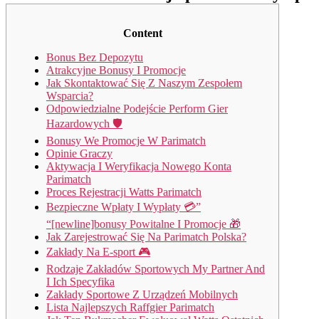
Content
Bonus Bez Depozytu
Atrakcyjne Bonusy I Promocje
Jak Skontaktować Się Z Naszym Zespołem
Wsparcia?
Odpowiedzialne Podejście Perform Gier
Hazardowych 🛡️
Bonusy We Promocje W Parimatch
Opinie Graczy
Aktywacja I Weryfikacja Nowego Konta
Parimatch
Proces Rejestracji Watts Parimatch
Bezpieczne Wpłaty I Wypłaty 💳”
“[newline]bonusy Powitalne I Promocje 🎁
Jak Zarejestrować Się Na Parimatch Polska?
Zakłady Na E-sport 🎮
Rodzaje Zakładów Sportowych My Partner And
I Ich Specyfika
Zakłady Sportowe Z Urządzeń Mobilnych
Lista Najlepszych Raffgier Parimatch