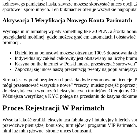
keineswegs pamiętasz hasła, zawsze możesz skorzystać unces opcji 
sportowe i sporo innych. Ten bukmacher oferuje wszystkie najpopul
Aktywacja I Weryfikacja Nowego Konta Parimatch
Wymaga in minimalnej wpłaty something like 20 PLN, a środki bonu
przeglądarki mobilnej, gdzie możesz grać em automatach i obstawiać 
promocji.
Dzięki temu bonusowi możesz otrzymać 100% dopasowania d
Indywidualny zakład całkowity jest obstawiany na liczbę br
Kasyna on the internet w Polski muszą przestrzegać surowych
Zapoznaj się unces naszą prezentacją twenty najpopularniejszy
Strona jest w pełni bezpieczna i posiada dwie renomowane licencje. 
mógł przetestować wszystkie nowe” “rzeczy, musisz przejść poprzez p
do ekscytujących wydarzeń i ekscytujących turniejów. Oferujemy Ci sz
Późniejsza weryfikacja KYC polega na przesłaniu do kasyna dokume
Proces Rejestracji W Parimatch
Wysoka jakość grafiki, ekscytująca fabuła gry i intuicyjny interfejs
prawdziwe pieniądze, bonusów, turniejów i programu VIP Parimatch. 
nimi już mhh głównej stronie unces bonusami.