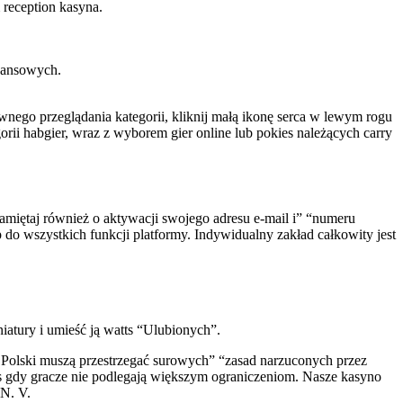
 reception kasyna.
nansowych.
ownego przeglądania kategorii, kliknij małą ikonę serca w lewym rogu
rii habgier, wraz z wyborem gier online lub pokies należących carry
Pamiętaj również o aktywacji swojego adresu e-mail i” “numeru
 do wszystkich funkcji platformy. Indywidualny zakład całkowity jest
iatury i umieść ją watts “Ulubionych”.
 w Polski muszą przestrzegać surowych” “zasad narzuconych przez
s gdy gracze nie podlegają większym ograniczeniom. Nasze kasyno
 N. V.