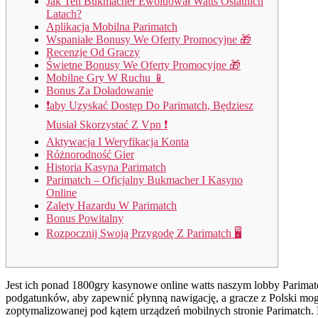
Jak Ten Bukmacher Ewoluował Watts Ostatnich
Latach?
Aplikacja Mobilna Parimatch
Wspaniałe Bonusy We Oferty Promocyjne 🎁
Recenzje Od Graczy
Świetne Bonusy We Oferty Promocyjne 🎁
Mobilne Gry W Ruchu 📱
Bonus Za Doładowanie
❗️aby Uzyskać Dostęp Do Parimatch, Będziesz
Musiał Skorzystać Z Vpn ❗️
Aktywacja I Weryfikacja Konta
Różnorodność Gier
Historia Kasyna Parimatch
Parimatch – Oficjalny Bukmacher I Kasyno
Online
Zalety Hazardu W Parimatch
Bonus Powitalny
Rozpocznij Swoją Przygodę Z Parimatch 🖥️
Jest ich ponad 1800gry kasynowe online watts naszym lobby Parimat
podgatunków, aby zapewnić płynną nawigację, a gracze z Polski mog
zoptymalizowanej pod kątem urządzeń mobilnych stronie Parimatch.