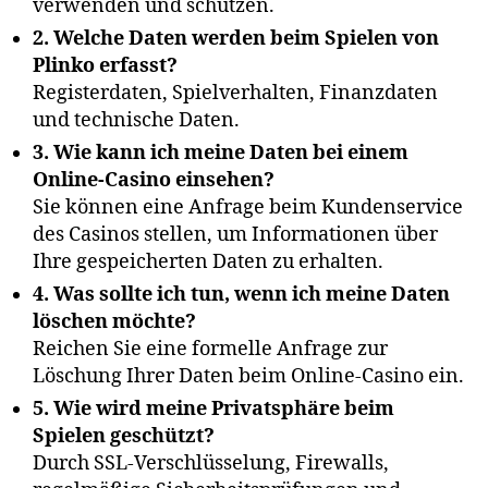
verwenden und schützen.
2. Welche Daten werden beim Spielen von
Plinko erfasst?
Registerdaten, Spielverhalten, Finanzdaten
und technische Daten.
3. Wie kann ich meine Daten bei einem
Online-Casino einsehen?
Sie können eine Anfrage beim Kundenservice
des Casinos stellen, um Informationen über
Ihre gespeicherten Daten zu erhalten.
4. Was sollte ich tun, wenn ich meine Daten
löschen möchte?
Reichen Sie eine formelle Anfrage zur
Löschung Ihrer Daten beim Online-Casino ein.
5. Wie wird meine Privatsphäre beim
Spielen geschützt?
Durch SSL-Verschlüsselung, Firewalls,