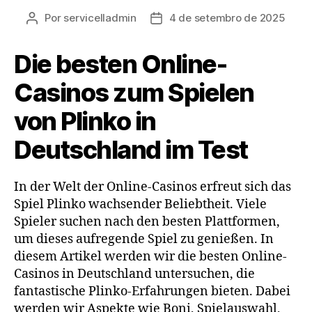
Por
servicelladmin
4 de setembro de 2025
Die besten Online-
Casinos zum Spielen
von Plinko in
Deutschland im Test
In der Welt der Online-Casinos erfreut sich das
Spiel Plinko wachsender Beliebtheit. Viele
Spieler suchen nach den besten Plattformen,
um dieses aufregende Spiel zu genießen. In
diesem Artikel werden wir die besten Online-
Casinos in Deutschland untersuchen, die
fantastische Plinko-Erfahrungen bieten. Dabei
werden wir Aspekte wie Boni, Spielauswahl,