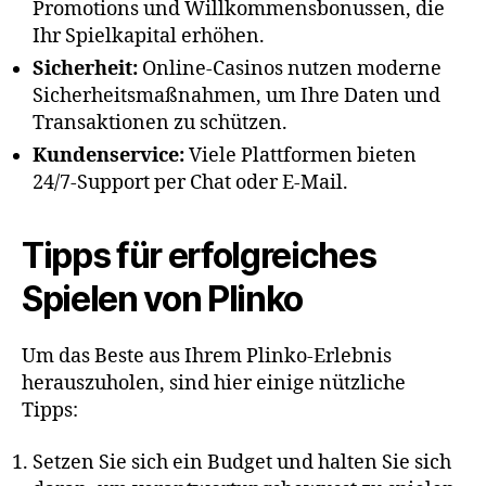
Promotions und Willkommensbonussen, die
Ihr Spielkapital erhöhen.
Sicherheit:
Online-Casinos nutzen moderne
Sicherheitsmaßnahmen, um Ihre Daten und
Transaktionen zu schützen.
Kundenservice:
Viele Plattformen bieten
24/7-Support per Chat oder E-Mail.
Tipps für erfolgreiches
Spielen von Plinko
Um das Beste aus Ihrem Plinko-Erlebnis
herauszuholen, sind hier einige nützliche
Tipps:
Setzen Sie sich ein Budget und halten Sie sich