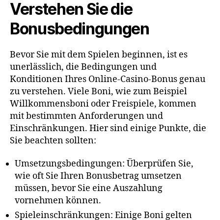
Verstehen Sie die
Bonusbedingungen
Bevor Sie mit dem Spielen beginnen, ist es
unerlässlich, die Bedingungen und
Konditionen Ihres Online-Casino-Bonus genau
zu verstehen. Viele Boni, wie zum Beispiel
Willkommensboni oder Freispiele, kommen
mit bestimmten Anforderungen und
Einschränkungen. Hier sind einige Punkte, die
Sie beachten sollten:
Umsetzungsbedingungen: Überprüfen Sie,
wie oft Sie Ihren Bonusbetrag umsetzen
müssen, bevor Sie eine Auszahlung
vornehmen können.
Spieleinschränkungen: Einige Boni gelten