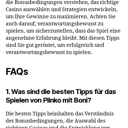
die Bonusbedingungen verstehen, das richtige
Casino auswählen und Strategien entwickeln,
um Ihre Gewinne zu maximieren. Achten Sie
auch darauf, verantwortungsbewusst zu
spielen, um sicherzustellen, dass das Spiel eine
angenehme Erfahrung bleibt. Mit diesen Tipps
sind Sie gut gerüstet, um erfolgreich und
verantwortungsbewusst zu spielen.
FAQs
1. Was sind die besten Tipps für das
Spielen von Plinko mit Boni?
Die besten Tipps beinhalten das Verständnis
der Bonusbedingungen, die Auswahl des