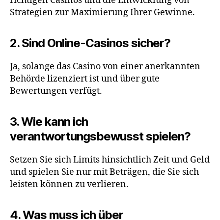
richtigen Casinos und die Entwicklung von
Strategien zur Maximierung Ihrer Gewinne.
2. Sind Online-Casinos sicher?
Ja, solange das Casino von einer anerkannten
Behörde lizenziert ist und über gute
Bewertungen verfügt.
3. Wie kann ich
verantwortungsbewusst spielen?
Setzen Sie sich Limits hinsichtlich Zeit und Geld
und spielen Sie nur mit Beträgen, die Sie sich
leisten können zu verlieren.
4. Was muss ich über