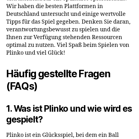
Wir haben die besten Plattformen in
Deutschland untersucht und einige wertvolle
Tipps für das Spiel gegeben. Denken Sie daran,
verantwortungsbewusst zu spielen und die
Ihnen zur Verfügung stehenden Ressourcen
optimal zu nutzen. Viel Spaß beim Spielen von
Plinko und viel Glück!
Häufig gestellte Fragen
(FAQs)
1. Was ist Plinko und wie wird es
gespielt?
Plinko ist ein Glücksspiel, bei dem ein Ball