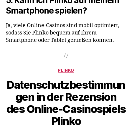
5. Kann ich Plinko auf meinem
Smartphone spielen?
Ja, viele Online-Casinos sind mobil optimiert,
sodass Sie Plinko bequem auf Ihrem
Smartphone oder Tablet genießen können.
PLINKO
Datenschutzbestimmun
gen in der Rezension
des Online-Casinospiels
Plinko