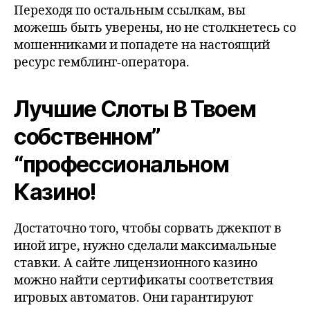
Переходя по остальным ссылкам, вы
можешь быть уверены, но не столкнетесь со
мошенниками и попадете на настоящий
ресурс гемблинг-оператора.
Лучшие Слоты В Твоем
собственном”
“профессиональном
Казино!
Достаточно того, чтобы сорвать джекпот в
иной игре, нужно сделали максимальные
ставки. А сайте лицензионного казино
можно найти сертификаты соответствия
игровых автоматов. Они гарантируют