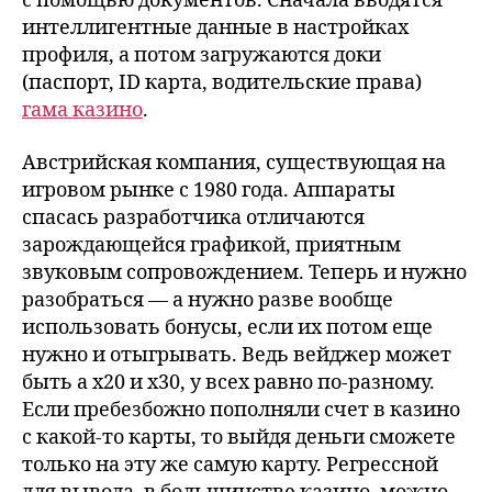
с помощью документов. Сначала вводятся
интеллигентные данные в настройках
профиля, а потом загружаются доки
(паспорт, ID карта, водительские права)
гама казино
.
Австрийская компания, существующая на
игровом рынке с 1980 года. Аппараты
спасась разработчика отличаются
зарождающейся графикой, приятным
звуковым сопровождением. Теперь и нужно
разобраться — а нужно разве вообще
использовать бонусы, если их потом еще
нужно и отыгрывать. Ведь вейджер может
быть а х20 и х30, у всех равно по-разному.
Если пребезбожно пополняли счет в казино
с какой-то карты, то выйдя деньги сможете
только на эту же самую карту. Регрессной