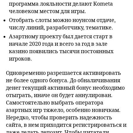
программа лояльности делают Kometa
человеком местом для игры.
Отобрать слоты можно ноунсом отдаче,
числу линий, разработчику, тематике.
Азартному проекту был дается старт в
начале 2020 года и всего за год в зале
казино появились тысячи постоянных
игроков.
Одновременно разрешается активировать
не более одного бонуса. До обналичивания
денег текущий активный бонус необходимо
отыграть, иначе он будет аннулирован.
Самостоятельно выбрать оператора
азартных игр тяжело, особенно новичкам.
Нередко, чтобы проверить надежность
сайта, в нем приходится регистрироваться и
даже делать депозит. Чтобы читатели