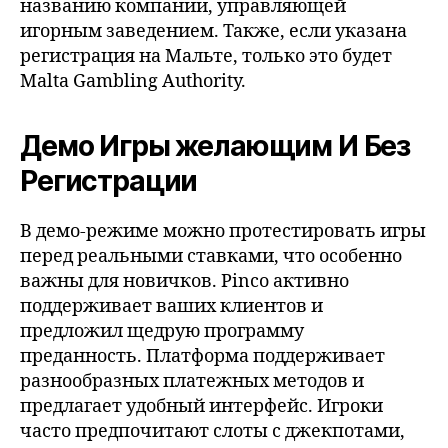
названию компании, управляющей
игорным заведением. Также, если указана
регистрация на Мальте, только это будет
Malta Gambling Authority.
Демо Игры желающим И Без
Регистрации
В демо-режиме можно протестировать игры
перед реальными ставками, что особенно
важны для новичков. Pinco активно
поддерживает ваших клиентов и
предложил щедрую программу
преданность. Платформа поддерживает
разнообразных платежных методов и
предлагает удобный интерфейс. Игроки
часто предпочитают слоты с джекпотами,