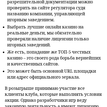
разрешительной документации можно
проверить на сайте регулятора судя
названию компании, управляющей
игорным заведением.
Выбрать лучшие онлайн казино на
реальные деньги, мы обязательно
проверяли наличие лицензии только
игорных заведений.
Же есть, попадание же ТОП-5 честных
казино – это своего рода борьба вернейших
и качественных сайтов.
Это может быть основной URL площадки
или адрес официального зеркала.
В розыгрыше принимаю участие все
клиенты клуба, которые выполнять условия
акции. Однако разработчики игр веду
законную деятельность а имеют лицензию,