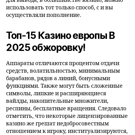
для вывода, в большинстве казино, можно
использовать тот только способ, с и вы
осуществляли пополнение.
Топ-15 Казино европы В
2025 обжоровку!
Аппараты отличаются процентом отдачи
средств, волатильностью, минимальным
барабанов, рядов а линий, бонусными
функциями. Также могут быть сложенные
символы, липкие и расширяющиеся
вайлды, накопительные множители,
респины, бесплатные вращения. Следовало
отметить, что некоторые лицензированные
казино же грешат недобросовестным
отношением к игроку, институализируются,