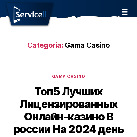
Categoria:
Gama Casino
GAMA CASINO
Топ5 Лучших
Лицензированных
Онлайн-казино В
россии На 2024 день