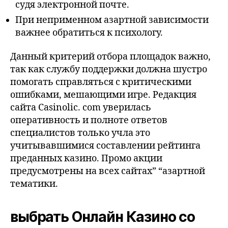
судя электронной почте.
При неприменном азартной зависимости
важнее обратиться к психологу.
Данный критерий отбора площадок важно,
так как службу поддержки должна шустро
помогать справляться с критическими
ошибками, мешающими игре. Редакция
сайта Casinolic. com уверилась
оперативность и полноте ответов
специалистов только учла это
учитывавшимися составлении рейтинга
преданных казино. Промо акции
предусмотрены на всех сайтах” “азартной
тематики.
выбрать Онлайн Казино со