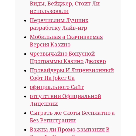
Виды, Вейджер, Стоит Ли
использовали
Перечислим Лучших
разработку Лайв-игр
Мобильная а Скачиваемая
Версия Казино
чрезвычайно Бонусной
Программы Казино Джокер
Провайдеры И Лицензионный
Софт На Joker Ua
официального Сайт
отсутствии Официальной
Лицензии
Сыграть же Слоты Бесплатно а
Без Регистрации
Важна ли Промо-кампания В