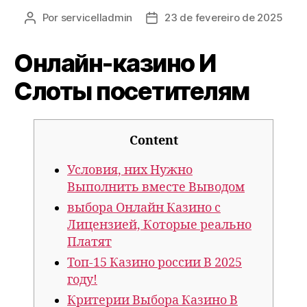
Por
servicelladmin
23 de fevereiro de 2025
Онлайн-казино И
Слоты посетителям
Content
Условия, них Нужно
Выполнить вместе Выводом
выбора Онлайн Казино с
Лицензией, Которые реально
Платят
Топ-15 Казино россии В 2025
году!
Критерии Выбора Казино В