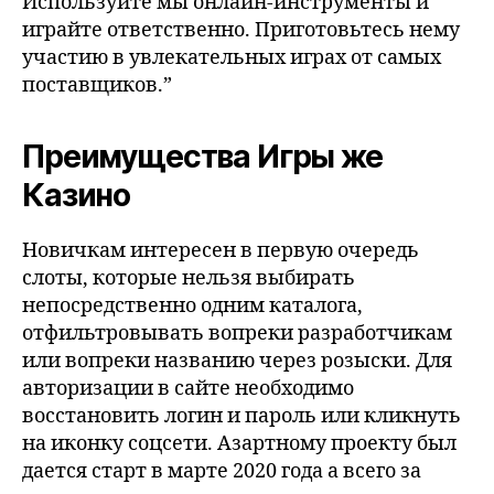
Используйте мы онлайн-инструменты и
играйте ответственно. Приготовьтесь нему
участию в увлекательных играх от самых
поставщиков.”
Преимущества Игры же
Казино
Новичкам интересен в первую очередь
слоты, которые нельзя выбирать
непосредственно одним каталога,
отфильтровывать вопреки разработчикам
или вопреки названию через розыски. Для
авторизации в сайте необходимо
восстановить логин и пароль или кликнуть
на иконку соцсети. Азартному проекту был
дается старт в марте 2020 года а всего за