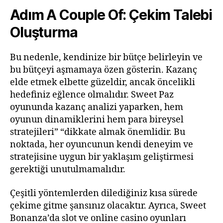
Adım A Couple Of: Çekim Talebi
Oluşturma
Bu nedenle, kendinize bir bütçe belirleyin ve
bu bütçeyi aşmamaya özen gösterin. Kazanç
elde etmek elbette güzeldir, ancak öncelikli
hedefiniz eğlence olmalıdır. Sweet Paz
oyununda kazanç analizi yaparken, hem
oyunun dinamiklerini hem para bireysel
stratejileri” “dikkate almak önemlidir. Bu
noktada, her oyuncunun kendi deneyim ve
stratejisine uygun bir yaklaşım geliştirmesi
gerektiği unutulmamalıdır.
Çeşitli yöntemlerden dilediğiniz kısa sürede
çekime gitme şansınız olacaktır. Ayrıca, Sweet
Bonanza’da slot ve online casino oyunları