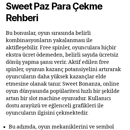
Sweet Paz Para Çekme
Rehberi
Bu bonuslar, oyun sırasında belirli
kombinasyonların yakalanması ile
aktifleşebilir. Free spinler, oyunculara hiçbir
ekstra ücret ödemeden, belirli sayıda ücretsiz
dönüş yapma şansı verir. Aktif edilen free
spinler, oyunun kazanç potansiyelini artırarak
oyuncuların daha yüksek kazançlar elde
etmesine olanak tanır. Sweet Bonanza, online
oyun dünyasında popülaritesi hızlı bir şekilde
artan bir slot machine oyunudur. Kullanıcı
dostu arayüzü ve eğlenceli grafikleri ile
oyuncuların ilgisini çekmektedir.
Bu adımda, oyun mekaniklerini ve sembol