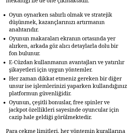
mekaniği ile de öne çıkmaktadır.
Oyun oynarken sabırlı olmak ve stratejik
düşünmek, kazançlarınızı artırmanın
anahtarıdır.
Oyunun makaraları ekranın ortasında yer
alırken, arkada göz alıcı detaylarla dolu bir
fon bulunur.
E-Cüzdan kullanmanın avantajları ve yatırılır
şikayetleri için uygun yöntemler.
Her zaman dikkat etmeniz gereken bir diğer
unsur ise işlemlerinizi yaparken kullandığınız
platformun güvenliğidir.
Oyunun, çeşitli bonuslar, free spinler ve
jackpot özellikleri sayesinde oyuncular için
cazip hale geldiği görülmektedir.
Para çekme limitleri, her yöntemin kurallarına