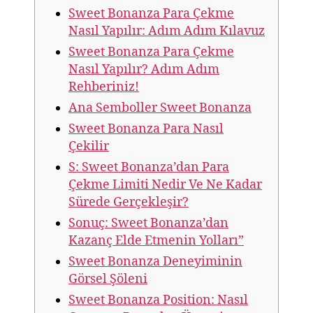
Sweet Bonanza Para Çekme
Nasıl Yapılır: Adım Adım Kılavuz
Sweet Bonanza Para Çekme
Nasıl Yapılır? Adım Adım
Rehberiniz!
Ana Semboller Sweet Bonanza
Sweet Bonanza Para Nasıl
Çekilir
S: Sweet Bonanza’dan Para
Çekme Limiti Nedir Ve Ne Kadar
Sürede Gerçekleşir?
Sonuç: Sweet Bonanza’dan
Kazanç Elde Etmenin Yolları”
Sweet Bonanza Deneyiminin
Görsel Şöleni
Sweet Bonanza Position: Nasıl