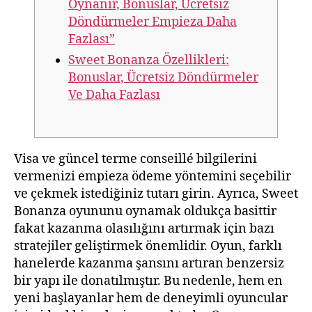
Oynanır, Bonuslar, Ücretsiz
Döndürmeler Empieza Daha
Fazlası”
Sweet Bonanza Özellikleri:
Bonuslar, Ücretsiz Döndürmeler
Ve Daha Fazlası
Visa ve güncel terme conseillé bilgilerini
vermenizi empieza ödeme yöntemini seçebilir
ve çekmek istediğiniz tutarı girin. Ayrıca, Sweet
Bonanza oyununu oynamak oldukça basittir
fakat kazanma olasılığını artırmak için bazı
stratejiler geliştirmek önemlidir. Oyun, farklı
hanelerde kazanma şansını artıran benzersiz
bir yapı ile donatılmıştır. Bu nedenle, hem en
yeni başlayanlar hem de deneyimli oyuncular