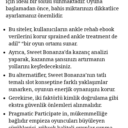
için ideal bir solusi sunmaktadır. Oyuna
başlamadan önce, bahis miktarınızı dikkatlice
ayarlamanız önemlidir.
Bu siteler, kullanıcıların ankle rehab ebook
verilerini korur sprained ankle treatment de
adil” “bir oyun ortamı sunar.
Ayrıca, Sweet Bonanza’da kazanç analizi
yaparak, kazanma şansınızı artırmanın
yollarını keşfedeceksiniz.
Bu alternatifler, Sweet Bonanza’nın tatlı
temalı slot konseptine farklı yaklaşımlar
sunarken, oyunun enerjik oynanışını korur.
Gerekirse, iki faktörlü kimlik doğrulama gibi
ekstra güvenlik önlemleri alınmalıdır.
Pragmatic Participate in, mükemmelliğe
bağlıdır empieza oyuncuları büyüleyen