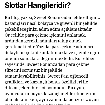
Slotlar Hangileridir?
Bu blog yazısı, Sweet Bonanzadan elde ettiğiniz
kazançları nasıl kolayca ve güvenli bir şekilde
çekebileceğinizi adım adım açıklamaktadır.
Öncelikle para çekme işlemini anlamak,
ardından gerekli adımları takip etmek
gerekmektedir. Yazıda, para çekme adımları
detaylı bir şekilde anlatılmakta ve işlemle ilgili
önemli sonuçlara değinilmektedir. Bu rehber
sayesinde, Sweet Bonanzadan para çekme
sürecini sorunsuz bir şekilde
tamamlayabilirsiniz. Sweet Paz, eğlenceli
grafikleri ve kazançlı bonus özellikleri ile
dikkat çeken bir slot oyunudur. Bu oyun,
oyuncuların büyük kazançlar elde etmelerine
olanak tanırken, aynı zamanda benzersiz oyun