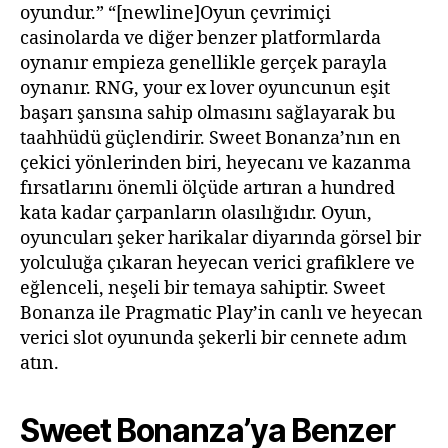
oyundur.” “[newline]Oyun çevrimiçi
casinolarda ve diğer benzer platformlarda
oynanır empieza genellikle gerçek parayla
oynanır. RNG, your ex lover oyuncunun eşit
başarı şansına sahip olmasını sağlayarak bu
taahhüdü güçlendirir. Sweet Bonanza’nın en
çekici yönlerinden biri, heyecanı ve kazanma
fırsatlarını önemli ölçüde artıran a hundred
kata kadar çarpanların olasılığıdır. Oyun,
oyuncuları şeker harikalar diyarında görsel bir
yolculuğa çıkaran heyecan verici grafiklere ve
eğlenceli, neşeli bir temaya sahiptir. Sweet
Bonanza ile Pragmatic Play’in canlı ve heyecan
verici slot oyununda şekerli bir cennete adım
atın.
Sweet Bonanza’ya Benzer