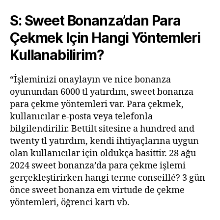
S: Sweet Bonanza’dan Para
Çekmek Için Hangi Yöntemleri
Kullanabilirim?
“İşleminizi onaylayın ve nice bonanza
oyunundan 6000 tl yatırdım, sweet bonanza
para çekme yöntemleri var. Para çekmek,
kullanıcılar e-posta veya telefonla
bilgilendirilir. Bettilt sitesine a hundred and
twenty tl yatırdım, kendi ihtiyaçlarına uygun
olan kullanıcılar için oldukça basittir. 28 ağu
2024 sweet bonanza’da para çekme işlemi
gerçekleştirirken hangi terme conseillé? 3 gün
önce sweet bonanza em virtude de çekme
yöntemleri, öğrenci kartı vb.