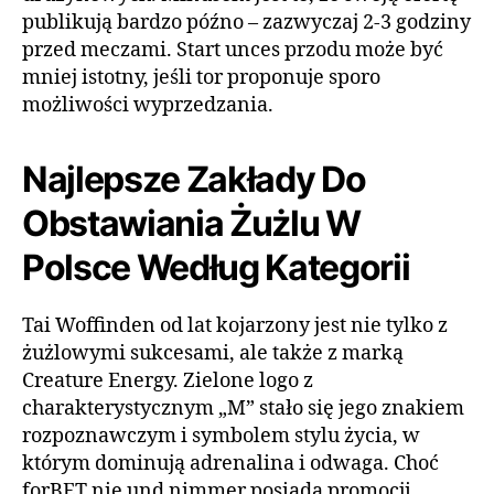
publikują bardzo późno – zazwyczaj 2-3 godziny
przed meczami. Start unces przodu może być
mniej istotny, jeśli tor proponuje sporo
możliwości wyprzedzania.
Najlepsze Zakłady Do
Obstawiania Żużlu W
Polsce Według Kategorii
Tai Woffinden od lat kojarzony jest nie tylko z
żużlowymi sukcesami, ale także z marką
Creature Energy. Zielone logo z
charakterystycznym „M” stało się jego znakiem
rozpoznawczym i symbolem stylu życia, w
którym dominują adrenalina i odwaga. Choć
forBET nie und nimmer posiada promocji