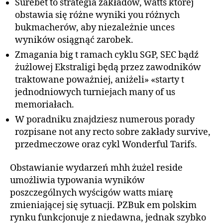
Surebet to strategia zakładów, watts której
obstawia się różne wyniki you różnych
bukmacherów, aby niezależnie unces
wyników osiągnąć zarobek.
Zmagania big t ramach cyklu SGP, SEC bądź
żużlowej Ekstraligi będą przez zawodników
traktowane poważniej, aniżeli» «starty t
jednodniowych turniejach many of us
memoriałach.
W poradniku znajdziesz numerous porady
rozpisane not any recto sobre zakłady survive,
przedmeczowe oraz cykl Wonderful Tarifs.
Obstawianie wydarzeń mhh żużel reside
umożliwia typowania wyników
poszczególnych wyścigów watts miarę
zmieniającej się sytuacji. PZBuk em polskim
rynku funkcjonuje z niedawna, jednak szybko