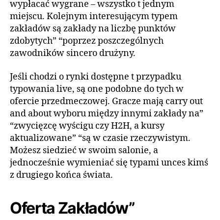
wypłacać wygrane – wszystko t jednym
miejscu. Kolejnym interesującym typem
zakładów są zakłady na liczbę punktów
zdobytych” “poprzez poszczególnych
zawodników sincero drużyny.
Jeśli chodzi o rynki dostępne t przypadku
typowania live, są one podobne do tych w
ofercie przedmeczowej. Gracze mają carry out
and about wyboru między innymi zakłady na”
“zwycięzcę wyścigu czy H2H, a kursy
aktualizowane” “są w czasie rzeczywistym.
Możesz siedzieć w swoim salonie, a
jednocześnie wymieniać się typami unces kimś
z drugiego końca świata.
Oferta Zakładów”