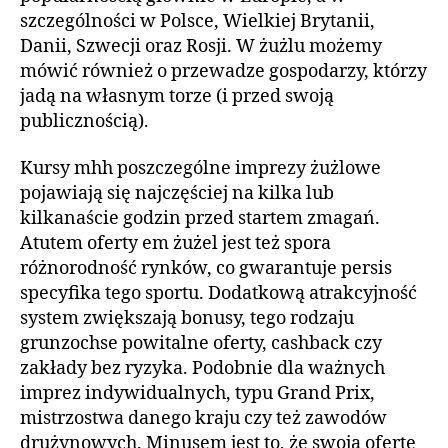
szczególności w Polsce, Wielkiej Brytanii,
Danii, Szwecji oraz Rosji. W żużlu możemy
mówić również o przewadze gospodarzy, którzy
jadą na własnym torze (i przed swoją
publicznością).
Kursy mhh poszczególne imprezy żużlowe
pojawiają się najczęściej na kilka lub
kilkanaście godzin przed startem zmagań.
Atutem oferty em żużel jest też spora
różnorodność rynków, co gwarantuje persis
specyfika tego sportu. Dodatkową atrakcyjność
system zwiększają bonusy, tego rodzaju
grunzochse powitalne oferty, cashback czy
zakłady bez ryzyka. Podobnie dla ważnych
imprez indywidualnych, typu Grand Prix,
mistrzostwa danego kraju czy też zawodów
drużynowych. Minusem jest to, że swoją ofertę