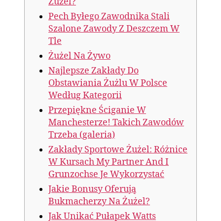
Żużel?
Pech Byłego Zawodnika Stali
Szalone Zawody Z Deszczem W
Tle
Żużel Na Żywo
Najlepsze Zakłady Do
Obstawiania Żużlu W Polsce
Według Kategorii
Przepiękne Ściganie W
Manchesterze! Takich Zawodów
Trzeba (galeria)
Zakłady Sportowe Żużel: Różnice
W Kursach My Partner And I
Grunzochse Je Wykorzystać
Jakie Bonusy Oferują
Bukmacherzy Na Żużel?
Jak Unikać Pułapek Watts