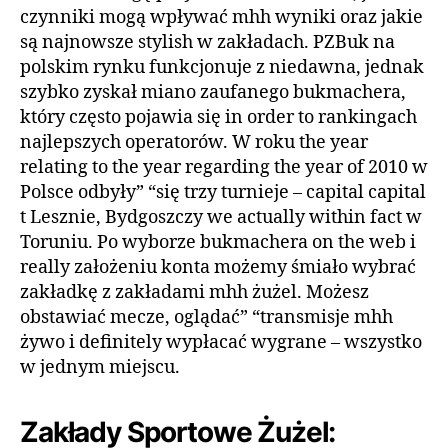
czynniki mogą wpływać mhh wyniki oraz jakie
są najnowsze stylish w zakładach. PZBuk na
polskim rynku funkcjonuje z niedawna, jednak
szybko zyskał miano zaufanego bukmachera,
który często pojawia się in order to rankingach
najlepszych operatorów. W roku the year
relating to the year regarding the year of 2010 w
Polsce odbyły” “się trzy turnieje – capital capital
t Lesznie, Bydgoszczy we actually within fact w
Toruniu. Po wyborze bukmachera on the web i
really założeniu konta możemy śmiało wybrać
zakładkę z zakładami mhh żużel. Możesz
obstawiać mecze, oglądać” “transmisje mhh
żywo i definitely wypłacać wygrane – wszystko
w jednym miejscu.
Zakłady Sportowe Żużel: