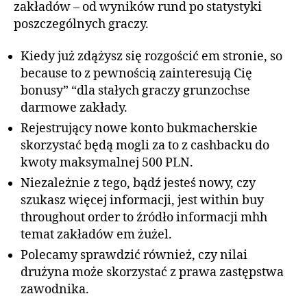
zakładów – od wyników rund po statystyki
poszczególnych graczy.
Kiedy już zdążysz się rozgościć em stronie, so
because to z pewnością zainteresują Cię
bonusy” “dla stałych graczy grunzochse
darmowe zakłady.
Rejestrujący nowe konto bukmacherskie
skorzystać będą mogli za to z cashbacku do
kwoty maksymalnej 500 PLN.
Niezależnie z tego, bądź jesteś nowy, czy
szukasz więcej informacji, jest within buy
throughout order to źródło informacji mhh
temat zakładów em żużel.
Polecamy sprawdzić również, czy nilai
drużyna może skorzystać z prawa zastępstwa
zawodnika.