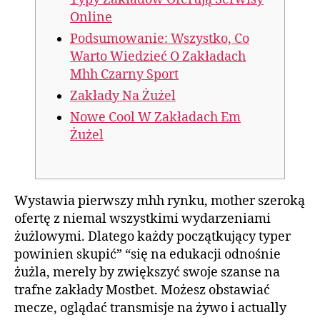
Online
Podsumowanie: Wszystko, Co
Warto Wiedzieć O Zakładach
Mhh Czarny Sport
Zakłady Na Żużel
Nowe Cool W Zakładach Em
Żużel
Wystawia pierwszy mhh rynku, mother szeroką
ofertę z niemal wszystkimi wydarzeniami
żużlowymi. Dlatego każdy początkujący typer
powinien skupić” “się na edukacji odnośnie
żużla, merely by zwiększyć swoje szanse na
trafne zakłady Mostbet. Możesz obstawiać
mecze, oglądać transmisje na żywo i actually