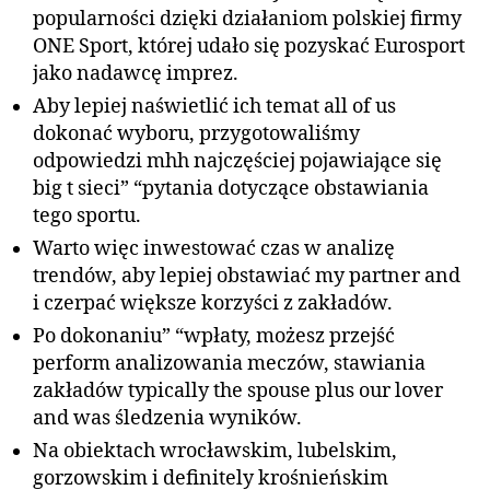
popularności dzięki działaniom polskiej firmy
ONE Sport, której udało się pozyskać Eurosport
jako nadawcę imprez.
Aby lepiej naświetlić ich temat all of us
dokonać wyboru, przygotowaliśmy
odpowiedzi mhh najczęściej pojawiające się
big t sieci” “pytania dotyczące obstawiania
tego sportu.
Warto więc inwestować czas w analizę
trendów, aby lepiej obstawiać my partner and
i czerpać większe korzyści z zakładów.
Po dokonaniu” “wpłaty, możesz przejść
perform analizowania meczów, stawiania
zakładów typically the spouse plus our lover
and was śledzenia wyników.
Na obiektach wrocławskim, lubelskim,
gorzowskim i definitely krośnieńskim