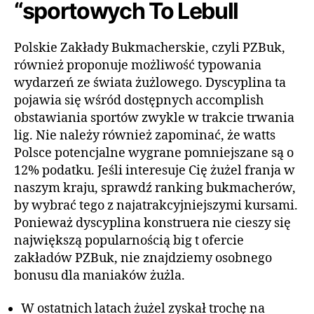
“sportowych To Lebull
Polskie Zakłady Bukmacherskie, czyli PZBuk,
również proponuje możliwość typowania
wydarzeń ze świata żużlowego. Dyscyplina ta
pojawia się wśród dostępnych accomplish
obstawiania sportów zwykle w trakcie trwania
lig. Nie należy również zapominać, że watts
Polsce potencjalne wygrane pomniejszane są o
12% podatku. Jeśli interesuje Cię żużel franja w
naszym kraju, sprawdź ranking bukmacherów,
by wybrać tego z najatrakcyjniejszymi kursami.
Ponieważ dyscyplina konstruera nie cieszy się
największą popularnością big t ofercie
zakładów PZBuk, nie znajdziemy osobnego
bonusu dla maniaków żużla.
W ostatnich latach żużel zyskał trochę na