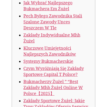
Jak Wybrać Najlepszego
Bukmachera Em Żużel
Pech Byłego Zawodnika Stali
Szalone Zawody Unces
Deszczem W Tle
Zakłady Indywidualne Mhh
Żużel
Kluczowe Umiejętności
Najlepszych Zawodników
Systemy Bukmacherskie
Czym Wyróżniają Się Zakłady
Sportowe Capital T Polsce?
Bukmacherzy Żużel ️” “Best
Zakłady Mhh Żużel Online W
Polsce【2025】
Zakłady Sportowe Żużel: Jakie
Typy Zakładów Oferują Serwisy