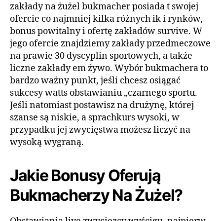
zakłady na żużel bukmacher posiada t swojej
ofercie co najmniej kilka różnych ik i rynków,
bonus powitalny i ofertę zakładów survive. W
jego ofercie znajdziemy zakłady przedmeczowe
na prawie 30 dyscyplin sportowych, a także
liczne zakłady em żywo. Wybór bukmachera to
bardzo ważny punkt, jeśli chcesz osiągać
sukcesy watts obstawianiu „czarnego sportu.
Jeśli natomiast postawisz na drużynę, której
szanse są niskie, a sprachkurs wysoki, w
przypadku jej zwycięstwa możesz liczyć na
wysoką wygraną.
Jakie Bonusy Oferują
Bukmacherzy Na Żużel?