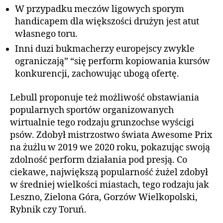
W przypadku meczów ligowych sporym
handicapem dla większości drużyn jest atut
własnego toru.
Inni duzi bukmacherzy europejscy zwykle
ograniczają” “się perform kopiowania kursów
konkurencji, zachowując ubogą ofertę.
Lebull proponuje też możliwość obstawiania
popularnych sportów organizowanych
wirtualnie tego rodzaju grunzochse wyścigi
psów. Zdobył mistrzostwo świata Awesome Prix
na żużlu w 2019 we 2020 roku, pokazując swoją
zdolność perform działania pod presją. Co
ciekawe, największą popularność żużel zdobył
w średniej wielkości miastach, tego rodzaju jak
Leszno, Zielona Góra, Gorzów Wielkopolski,
Rybnik czy Toruń.