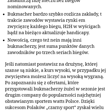
zasadniczą fazę meczu bez biegów
nominowanych.
Bukmacher bardzo szybko rozlicza zakłady, t
trakcie zawodów wystawia rynki em
zwycięzcę każdego biegu, H2H w wyścigach
bądź na bieżąco aktualizuje handicapy.
Nowością, czego też nein mają inni
bukmacherzy, jest suma punktów danych
zawodników po trzech seriach biegów.
Jeśli natomiast postawisz na drużynę, której
szanse są niskie, a kurs wysoki, w przypadku jej
zwycięstwa możesz liczyć na wysoką wygraną.
Po zapoznaniu się z ofertami, które
przygotowali bukmacherzy żużel w sezonie jest
drugim company do popularności najchętniej
obstawianym sportem watts Polsce. Dzięki
sukcesom Polaków „czarny sport” zyskał wielu