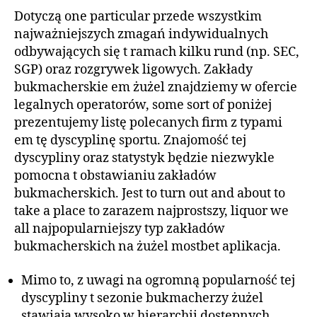
Dotyczą one particular przede wszystkim
najważniejszych zmagań indywidualnych
odbywających się t ramach kilku rund (np. SEC,
SGP) oraz rozgrywek ligowych. Zakłady
bukmacherskie em żużel znajdziemy w ofercie
legalnych operatorów, some sort of poniżej
prezentujemy listę polecanych firm z typami
em tę dyscyplinę sportu. Znajomość tej
dyscypliny oraz statystyk będzie niezwykle
pomocna t obstawianiu zakładów
bukmacherskich. Jest to turn out and about to
take a place to zarazem najprostszy, liquor we
all najpopularniejszy typ zakładów
bukmacherskich na żużel mostbet aplikacja.
Mimo to, z uwagi na ogromną popularność tej
dyscypliny t sezonie bukmacherzy żużel
stawiaja wysoko w hierarchii dostępnych