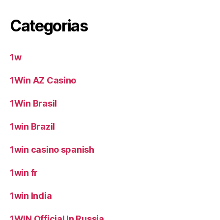
Categorias
1w
1Win AZ Casino
1Win Brasil
1win Brazil
1win casino spanish
1win fr
1win India
1WIN Official In Russia