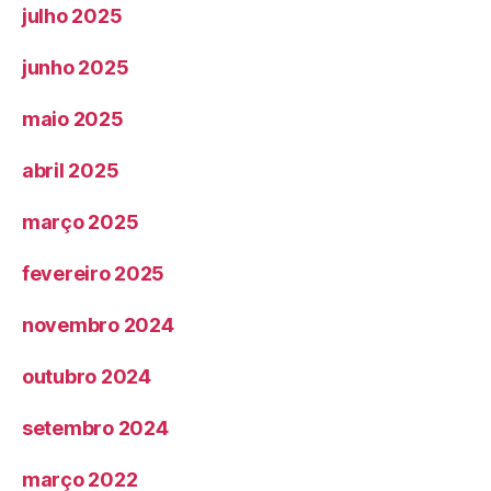
julho 2025
junho 2025
maio 2025
abril 2025
março 2025
fevereiro 2025
novembro 2024
outubro 2024
setembro 2024
março 2022