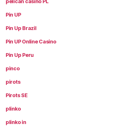
pelican casino PL
Pin UP
Pin Up Brazil
Pin UP Online Casino
Pin Up Peru
pinco
pirots
Pirots SE
plinko
plinko in