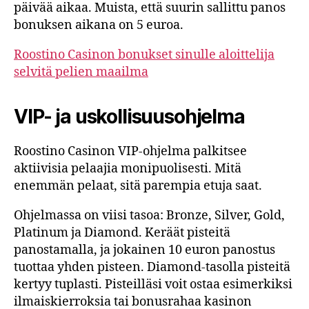
päivää aikaa. Muista, että suurin sallittu panos
bonuksen aikana on 5 euroa.
Roostino Casinon bonukset sinulle aloittelija
selvitä pelien maailma
VIP- ja uskollisuusohjelma
Roostino Casinon VIP-ohjelma palkitsee
aktiivisia pelaajia monipuolisesti. Mitä
enemmän pelaat, sitä parempia etuja saat.
Ohjelmassa on viisi tasoa: Bronze, Silver, Gold,
Platinum ja Diamond. Keräät pisteitä
panostamalla, ja jokainen 10 euron panostus
tuottaa yhden pisteen. Diamond-tasolla pisteitä
kertyy tuplasti. Pisteilläsi voit ostaa esimerkiksi
ilmaiskierroksia tai bonusrahaa kasinon