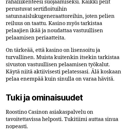
rahaliikenteesi suojaamiseksi. Kaikki pelit
perustuvat sertifioituihin
satunnaislukugeneraattoreihin, joten pelien
reiluus on taattu. Kasino myös tarkistaa
pelaajien ikää ja noudattaa vastuullisen
pelaamisen periaatteita.
On tärkeää, että kasino on lisensoitu ja
turvallinen. Muista kuitenkin itsekin tarkistaa
sivuston vastuullisen pelaamisen työkalut.
Käytä niitä aktiivisesti pelatessasi. Älä koskaan
pelaa enempää kuin sinulla on varaa hävitä.
Tuki ja ominaisuudet
Roostino Casinon asiakaspalvelu on
tavoitettavissa helposti. Tukitiimi auttaa sinua
nopeasti.