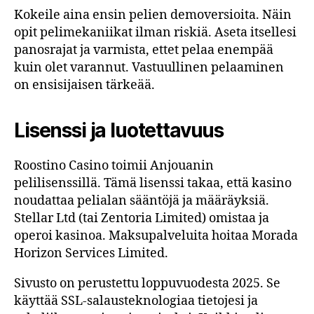
Kokeile aina ensin pelien demoversioita. Näin
opit pelimekaniikat ilman riskiä. Aseta itsellesi
panosrajat ja varmista, ettet pelaa enempää
kuin olet varannut. Vastuullinen pelaaminen
on ensisijaisen tärkeää.
Lisenssi ja luotettavuus
Roostino Casino toimii Anjouanin
pelilisenssillä. Tämä lisenssi takaa, että kasino
noudattaa pelialan sääntöjä ja määräyksiä.
Stellar Ltd (tai Zentoria Limited) omistaa ja
operoi kasinoa. Maksupalveluita hoitaa Morada
Horizon Services Limited.
Sivusto on perustettu loppuvuodesta 2025. Se
käyttää SSL-salausteknologiaa tietojesi ja