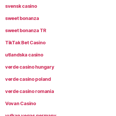
svensk casino
sweet bonanza
sweet bonanza TR
TikTak Bet Casino
utlandska casino
verde casino hungary
verde casino poland
verde casino romania
Vovan Casino
vulkan vegas germany