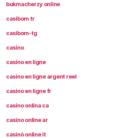
bukmacherzy online
casibom tr
casibom-tg
casino
casino en ligne
casino en ligne argent reel
casino en ligne fr
casino onlina ca
casino online ar
casinò online it