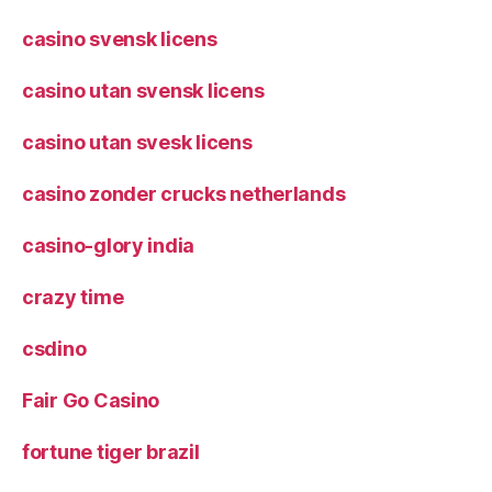
casino svensk licens
casino utan svensk licens
casino utan svesk licens
casino zonder crucks netherlands
casino-glory india
crazy time
csdino
Fair Go Casino
fortune tiger brazil