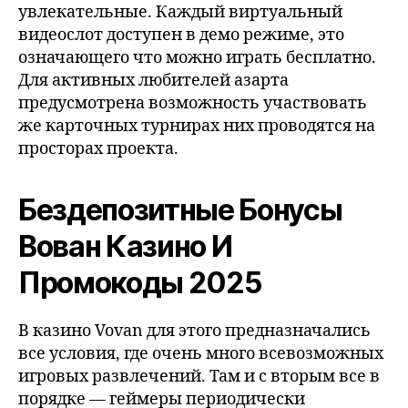
увлекательные. Каждый виртуальный
видеослот доступен в демо режиме, это
означающего что можно играть бесплатно.
Для активных любителей азарта
предусмотрена возможность участвовать
же карточных турнирах них проводятся на
просторах проекта.
Бездепозитные Бонусы
Вован Казино И
Промокоды 2025
В казино Vovan для этого предназначались
все условия, где очень много всевозможных
игровых развлечений. Там и с вторым все в
порядке — геймеры периодически