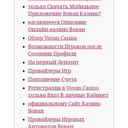
только Скачать Мобильное
Приложение Вован Казино?
касающееся Описание
Онлайн-казино Вован
Обзор Vovan Casino
Возможности Игроков после
Создания Профиля
На первый Депозит
Провайдеры Игр
Пополнение Счета
Регистрация в Vovan Casino
только Вход В личные Кабинет
официальному Сайт Казино
Вован
Провайдеры Игровых
Автоматов Вован: