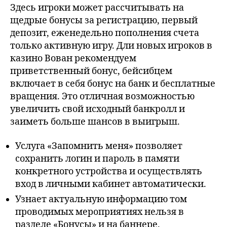
Здесь игроки может рассчитывать на
щедрые бонусы за регистрацию, первый
депозит, еженедельно пополнения счета
только активную игру. Дли новых игроков в
казино Вован рекомендуем
приветственный бонус, бейсибцем
включает в себя бонус на банк и бесплатные
вращения. Это отличная возможностью
увеличить свой исходный банкролл и
заиметь больше шансов в выигрыш.
Услуга «Запомнить меня» позволяет
сохранить логин и пароль в памяти
конкретного устройства и осуществлять
вход в личными кабинет автоматически.
Узнает актуальную информацию том
проводимых мероприятиях нельзя в
разделе «Бонусы» и на баннере.