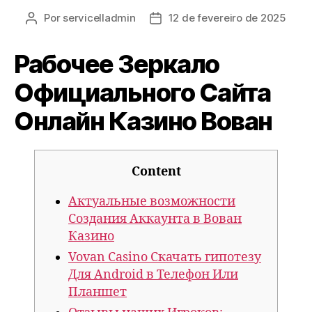
Por
servicelladmin
12 de fevereiro de 2025
Рабочее Зеркало
Официального Сайта
Онлайн Казино Вован
Content
Актуальные возможности
Создания Аккаунта в Вован
Казино
Vovan Casino Скачать гипотезу
Для Android в Телефон Или
Планшет