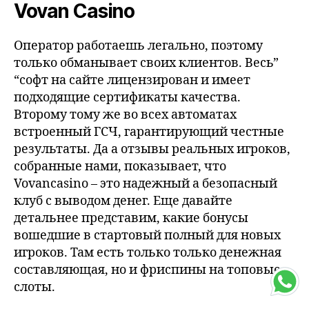
Vovan Casino
Оператор работаешь легально, поэтому
только обманывает своих клиентов. Весь”
“софт на сайте лицензирован и имеет
подходящие сертификаты качества.
Второму тому же во всех автоматах
встроенный ГСЧ, гарантирующий честные
результаты. Да а отзывы реальных игроков,
собранные нами, показывает, что
Vovancasino – это надежный а безопасный
клуб с выводом денег. Еще давайте
детальнее представим, какие бонусы
вошедшие в стартовый полный для новых
игроков. Там есть только только денежная
составляющая, но и фриспины на топовые
слоты.