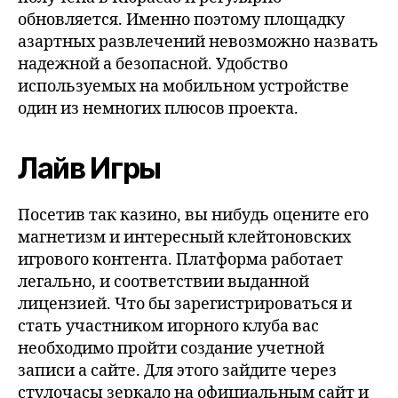
обновляется. Именно поэтому площадку
азартных развлечений невозможно назвать
надежной а безопасной. Удобство
используемых на мобильном устройстве
один из немногих плюсов проекта.
Лайв Игры
Посетив так казино, вы нибудь оцените его
магнетизм и интересный клейтоновских
игрового контента. Платформа работает
легально, и соответствии выданной
лицензией. Что бы зарегистрироваться и
стать участником игорного клуба вас
необходимо пройти создание учетной
записи а сайте. Для этого зайдите через
стулочасы зеркало на официальным сайт и