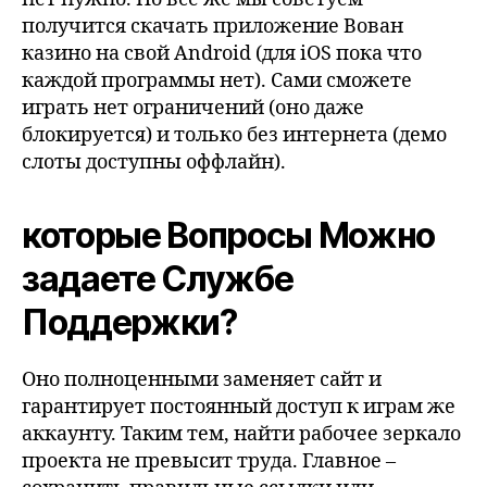
получится скачать приложение Вован
казино на свой Android (для iOS пока что
каждой программы нет). Сами сможете
играть нет ограничений (оно даже
блокируется) и только без интернета (демо
слоты доступны оффлайн).
которые Вопросы Можно
задаете Службе
Поддержки?
Оно полноценными заменяет сайт и
гарантирует постоянный доступ к играм же
аккаунту. Таким тем, найти рабочее зеркало
проекта не превысит труда. Главное –