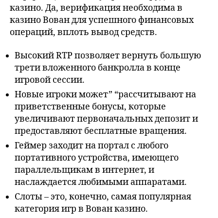
казино. Да, верификация необходима в
казино Вован для успешного финансовых
операций, вплоть вывод средств.
Высокий RTP позволяет вернуть большую
трети вложенного банкролла в конце
игровой сессии.
Новые игроки может” “рассчитывают на
приветственные бонусы, которые
увеличивают первоначальных депозит и
предоставляют бесплатные вращения.
Геймер заходит на портал с любого
портативного устройства, имеющего
параллельщикам в интернет, и
наслаждается любимыми аппаратами.
Слоты – это, конечно, самая популярная
категория игр в Вован казино.