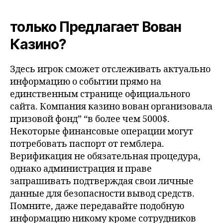
только Предлагает Вован
Казино?
Здесь игрок сможет отслеживать актуально
информацию о событии прямо на
единственным странице официального
сайта. Компания казино вован организовала
призовой фонд” “в более чем 5000$.
Некоторые финансовые операции могут
потребовать паспорт от гемблера.
Верификация не обязательная процедура,
однако администрация и праве
запрашивать подтверждая свои личные
данные для безопасности вывод средств.
Помните, даже передавайте подобную
информацию никому кроме сотрудников