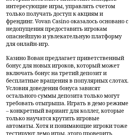
интересующие игры, управлять счетом
только получать доступ к акциям и
френдинг. Vovan Casino оказалось основано с
недопущения предоставить игрокам
опаснейшую и увлекательную платформу
для онлайн-игр.
Казино Вован предлагает приветственный
бонус для новых игроков, который может
включать бонус на третий депозит и
бесплатные вращения в популярных слотах.
Условия доведения бонуса зависят
остального суммы депозита только могут
требовать отыгрыша. Играть в демо режиме
– конкретный вариант для коллег, которые
только научатся крутить игровые
автоматы. Хотя и понимающие игроки тоже
тестируют демо игры, этого проверить