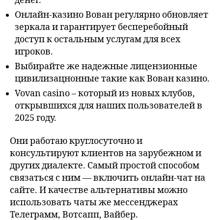
денег.
Онлайн-казино Вован регулярно обновляет
зеркала и гарантирует бесперебойный
доступ к остальным услугам для всех
игроков.
Выбирайте же надежные лицензионные
цивилизацнонные такие как Вован казино.
Vovan casino – который из новых клубов,
открывшихся для наших пользователей в
2025 году.
Они работаю круглосуточно и
консультируют клиентов на зарубежном и
других диалекте. Самый простой способом
связаться с ним — включить онлайн-чат на
сайте. И качестве альтернативы можно
использовать чаты же мессенджерах
Телеграмм, Вотсапп, Вайбер.