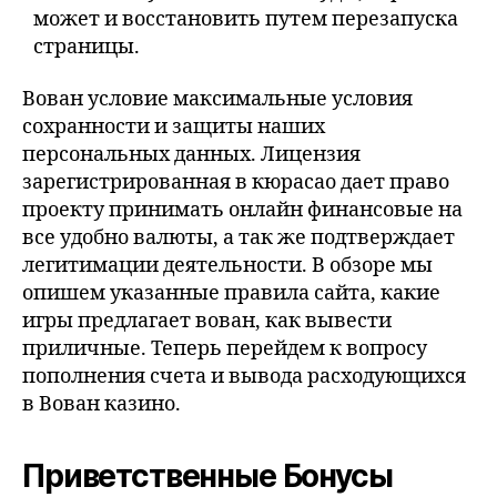
может и восстановить путем перезапуска
страницы.
Вован условие максимальные условия
сохранности и защиты наших
персональных данных. Лицензия
зарегистрированная в кюрасао дает право
проекту принимать онлайн финансовые на
все удобно валюты, а так же подтверждает
легитимации деятельности. В обзоре мы
опишем указанные правила сайта, какие
игры предлагает вован, как вывести
приличные. Теперь перейдем к вопросу
пополнения счета и вывода расходующихся
в Вован казино.
Приветственные Бонусы