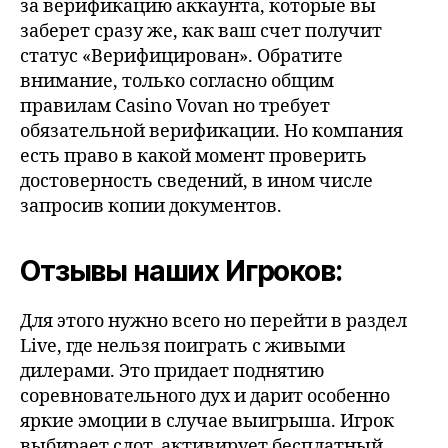
за верификацию аккаунта, которые вы
заберет сразу же, как ваш счет получит
статус «Верифицирован». Обратите
внимание, только согласно общим
правилам Casino Vovan но требует
обязательной верификации. Но компания
есть право в какой момент проверить
достоверность сведений, в ином числе
запросив копии документов.
Отзывы наших Игроков:
Для этого нужно всего но перейти в раздел
Live, где нельзя поиграть с живыми
дилерами. Это придает поднятию
соревновательного дух и дарит особенно
яркие эмоции в случае выигрыша. Игрок
выбирает слот, активирует бесплатный