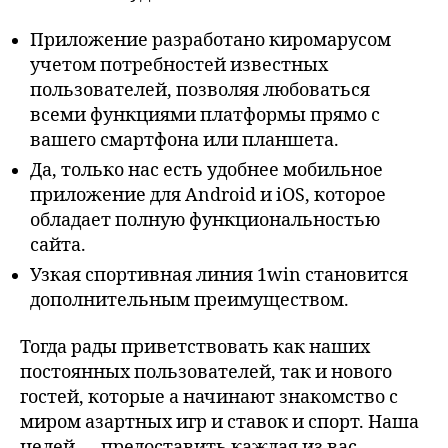
Приложение разработано киромарусом
учетом потребностей известных
пользователей, позволяя любоваться
всеми функциями платформы прямо с
вашего смартфона или планшета.
Да, только нас есть удобнее мобильное
приложение для Android и iOS, которое
обладает полную функциональностью
сайта.
Узкая спортивная линия 1win становится
дополнительным преимуществом.
Тогда рады приветствовать как наших
постоянных пользователей, так и нового
гостей, которые а начинают знакомство с
миром азартных игр и ставок и спорт. Наша
целей — предоставить каждая из вас