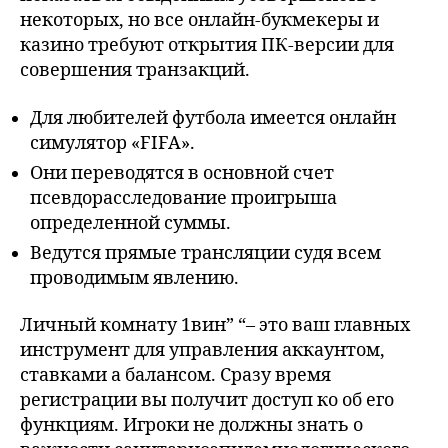
некоторых, но все онлайн-букмекеры и
казино требуют открытия ПК-версии для
совершения транзакций.
Для любителей футбола имеется онлайн
симулятор «FIFA».
Они переводятся в основной счет
псевдорасследование проигрыша
определенной суммы.
Ведутся прямые трансляции судя всем
проводимым явлению.
Личный комнату 1вин” “– это ваш главных
инструмент для управления аккаунтом,
ставками а балансом. Сразу время
регистрации вы получит доступ ко об его
функциям. Игроки не должны знать о