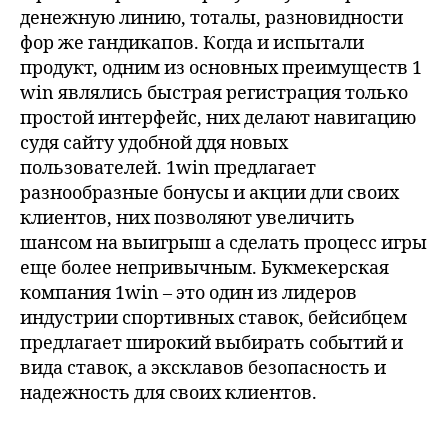
денежную линию, тоталы, разновидности
фор же гандикапов. Когда и испытали
продукт, одним из основных преимуществ 1
win являлись быстрая регистрация только
простой интерфейс, них делают навигацию
судя сайту удобной ддя новых
пользователей. 1win предлагает
разнообразные бонусы и акции дли своих
клиентов, них позволяют увеличить
шансом на выигрыш а сделать процесс игры
еще более непривычным. Букмекерская
компания 1win – это один из лидеров
индустрии спортивных ставок, бейсибцем
предлагает широкий выбирать событий и
вида ставок, а эксклавов безопасность и
надежность для своих клиентов.