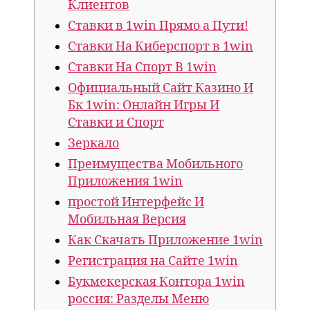
Клиентов
Ставки в 1win Прямо а Пути!
Ставки На Киберспорт в 1win
Ставки На Спорт В 1win
Официальный Сайт Казино И
Бк 1win: Онлайн Игры И
Ставки и Спорт
Зеркало
Преимущества Мобильного
Приложения 1win
простой Интерфейс И
Мобильная Версия
Как Скачать Приложение 1win
Регистрация на Сайте 1win
Букмекерская Контора 1win
россия: Разделы Меню