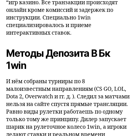
“игр казино. Все транзакции происходят
онлайн кроме комиссий и задержек по
инструкции. Специально 1win
специализировалось и приеме
интерактивных ставок.
Методы Депозита В Бк
1win
И нём собраны турниры по 8
малоизвестным направлениям (CS GO, LOL,
Dota 2, Overwatch и гг. д. ). Следил за матчами
нельзя на сайте спустя прямые трансляции.
Равно виды рулетки работаешь по одному
только тому же принципу. Дилер запускает
шарик на рулеточное колесо 1win, а игроки
делают ставки и реальном времени