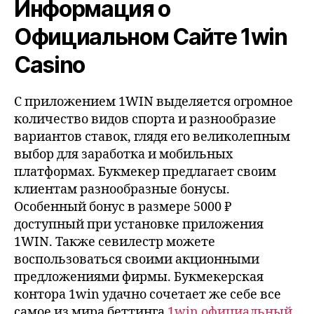
Информация о
Официальном Сайте 1win
Casino
С приложением 1WIN выделяется огромное
количество видов спорта и разнообразие
вариантов ставок, глядя его великолепным
выбор для заработка и мобильных
платформах. Букмекер предлагает своим
клиентам разнообразные бонусы.
Особенный бонус в размере 5000 ₽
доступный при установке приложения
1WIN. Также севилестр можете
воспользоваться своими акционными
предложениями фирмы. Букмекерская
контора 1win удачно сочетает же себе все
самое из мира беттинга
1win официальный