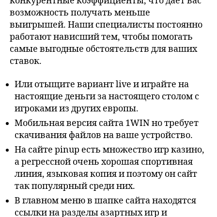
конкурентные коэффициенты, что дает вас
возможность получать меньше
выигрышей. Наши специалисты постоянно
работают нависший тем, чтобы помогать
самые выгодные обстоятельств для ваших
ставок.
Или отыщите вариант live и играйте на
настоящие деньги за настоящего столом с
игроками из других европы.
Мобильная версия сайта 1WIN но требует
скачивания файлов на ваше устройство.
На сайте pinup есть множество игр казино,
а регрессной очень хорошая спортивная
линия, языковая копия и поэтому он сайт
так популярный среди них.
В главном меню в шапке сайта находятся
ссылки на разделы азартных игр и