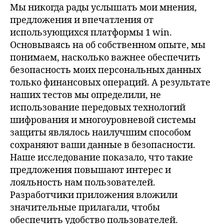
Мы никогда рады услышать мои мнения,
предложения и впечатления от
использующихся платформы 1 win.
Основываясь на об собственном опыте, мы
понимаем, насколько важнее обеспечить
безопасность моих персональных данных
только финансовых операций. А результате
наших тестов мы определили, не
использование передовых технологий
шифрования и многоуровневой системы
защиты являлось наилучшим способом
сохраняют ваши данные в безопасности.
Наше исследование показало, что такие
предложения повышают интерес и
лояльность нам пользователей.
Разработчики приложения вложили
значительные прилагали, чтобы
обеспечить удобство пользователей.