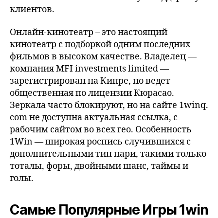
клиентов.
Онлайн-кинотеатр – это настоящий
кинотеатр с подборкой одним последних
фильмов в высоком качестве. Владелец —
компания MFI investments limited —
зарегистрирован на Кипре, но ведет
общественная по лицензии Кюрасао.
Зеркала часто блокируют, но на сайте 1winq.
com не доступна актуальная ссылка, с
рабочим сайтом во всех гео. Особенность
1Win — широкая роспись случившихся с
дополнительными тип пари, такими только
тоталы, форы, двойными шанс, таймы и
голы.
Самые Популярные Игры 1win