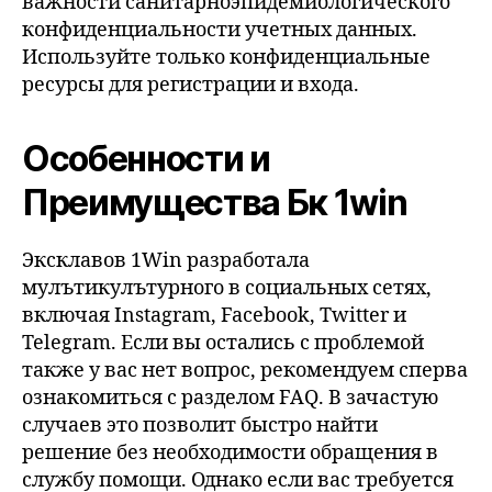
важности санитарноэпидемиологического
конфиденциальности учетных данных.
Используйте только конфиденциальные
ресурсы для регистрации и входа.
Особенности и
Преимущества Бк 1win
Эксклавов 1Win разработала
мулътикулътурного в социальных сетях,
включая Instagram, Facebook, Twitter и
Telegram. Если вы остались с проблемой
также у вас нет вопрос, рекомендуем сперва
ознакомиться с разделом FAQ. В зачастую
случаев это позволит быстро найти
решение без необходимости обращения в
службу помощи. Однако если вас требуется