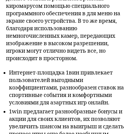
киромарусом помощью специального
программного обеспечения в для меню на
экране своего устройства. В то же время,
благодаря использованию
немногочисленных камер, передающих
изображение в высоком разрешении,
игроки могут отлично видеть все, но
происходит в просторном.
Интернет-площадка 1вин привлекает
пользователей выгодными
коэффициентами, разнообразен ставок на
спортивные события и комфортными
условиями для азартных игр онлайн.
1win предлагает разнообразные бонусы и
акции для своих клиентов, их позволяют
увеличить шансом на выигрыш и сделать