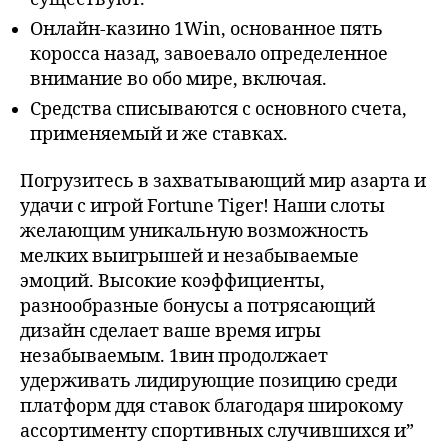
Онлайн-казино 1Win, основанное пять
коросса назад, завоевало определенное
внимание во обо мире, включая.
Средства списываются с основного счета,
применяемый и же ставках.
Погрузитесь в захватывающий мир азарта и
удачи с игрой Fortune Tiger! Наши слоты
желающим уникальную возможность
мелких выигрышей и незабываемые
эмоций. Высокие коэффициенты,
разнообразные бонусы а потрясающий
дизайн сделает ваше время игры
незабываемым. 1вин продолжает
удерживать лидирующие позицию среди
платформ ддя ставок благодаря широкому
ассортименту спортивных случившихся и”