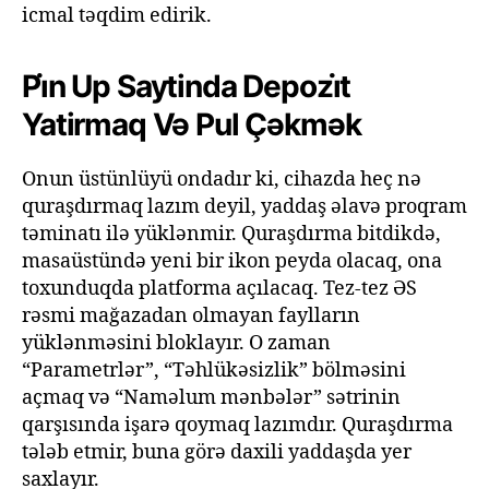
icmal təqdim edirik.
Pi̇n Up Saytinda Depozi̇t
Yatirmaq Və Pul Çəkmək
Onun üstünlüyü ondadır ki, cihazda heç nə
quraşdırmaq lazım deyil, yaddaş əlavə proqram
təminatı ilə yüklənmir. Quraşdırma bitdikdə,
masaüstündə yeni bir ikon peyda olacaq, ona
toxunduqda platforma açılacaq. Tez-tez ƏS
rəsmi mağazadan olmayan faylların
yüklənməsini bloklayır. O zaman
“Parametrlər”, “Təhlükəsizlik” bölməsini
açmaq və “Naməlum mənbələr” sətrinin
qarşısında işarə qoymaq lazımdır. Quraşdırma
tələb etmir, buna görə daxili yaddaşda yer
saxlayır.