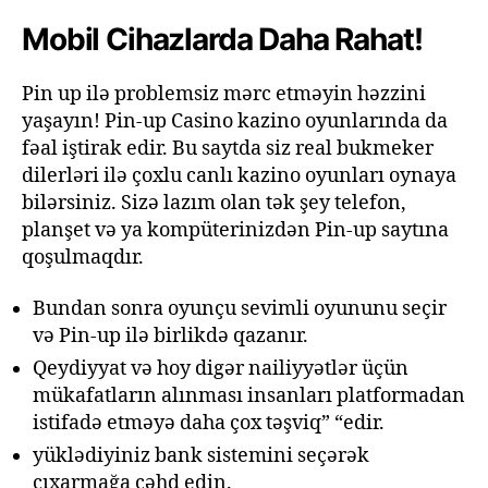
Mobil Cihazlarda Daha Rahat!
Pin up ilə problemsiz mərc etməyin həzzini
yaşayın! Pin-up Casino kazino oyunlarında da
fəal iştirak edir. Bu saytda siz real bukmeker
dilerləri ilə çoxlu canlı kazino oyunları oynaya
bilərsiniz. Sizə lazım olan tək şey telefon,
planşet və ya kompüterinizdən Pin-up saytına
qoşulmaqdır.
Bundan sonra oyunçu sevimli oyununu seçir
və Pin-up ilə birlikdə qazanır.
Qeydiyyat və hoy digər nailiyyətlər üçün
mükafatların alınması insanları platformadan
istifadə etməyə daha çox təşviq” “edir.
yüklədiyiniz bank sistemini seçərək
çıxarmağa cəhd edin.