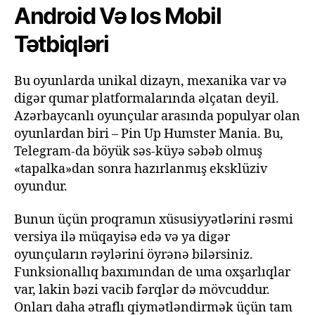
Android Və Ios Mobil
Tətbiqləri
Bu oyunlarda unikal dizayn, mexanika var və
digər qumar platformalarında əlçatan deyil.
Azərbaycanlı oyunçular arasında populyar olan
oyunlardan biri – Pin Up Humster Mania. Bu,
Telegram-da böyük səs-küyə səbəb olmuş
«tapalka»dan sonra hazırlanmış eksklüziv
oyundur.
Bunun üçün proqramın xüsusiyyətlərini rəsmi
versiya ilə müqayisə edə və ya digər
oyunçuların rəylərini öyrənə bilərsiniz.
Funksionallıq baxımından de uma oxşarlıqlar
var, lakin bəzi vacib fərqlər də mövcuddur.
Onları daha ətraflı qiymətləndirmək üçün tam