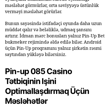
məsləhət görmürlər, orta səviyyəyə üstünlük
verməyi məsləhət görürlər.
Bunun sayəsində istifadəçi oyunda daha uzun
müddət qalır və beləliklə, udmaq şansını
artırır. İdman mərc bonusları yalnız Pin-Up Bet
bukmeker rejimində əldə edilə bilər. Android
üçün Pin-Up proqramını yalnız şirkətin rəsmi
saytından yükləyə bilərsiniz.
Pin-up 085 Casino
Tətbiqinin Işini
Optimallaşdırmaq Üçün
Məsləhətlər