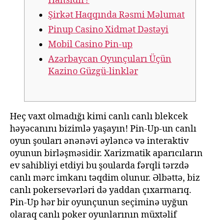
Hansıdır?
Şirkət Haqqında Rəsmi Məlumat
Pinup Casino Xidmət Dəstəyi
Mobil Casino Pin-up
Azərbaycan Oyunçuları Üçün
Kazino Güzgü-linklər
Heç vaxt olmadığı kimi canlı canlı blekcek
həyəcanını bizimlə yaşayın! Pin-Up-un canlı
oyun şouları ənənəvi əyləncə və interaktiv
oyunun birləşməsidir. Xarizmatik aparıcıların
ev sahibliyi etdiyi bu şoularda fərqli tərzdə
canlı mərc imkanı təqdim olunur. Əlbəttə, biz
canlı pokersevərləri də yaddan çıxarmarıq.
Pin-Up hər bir oyunçunun seçiminə uyğun
olaraq canlı poker oyunlarının müxtəlif