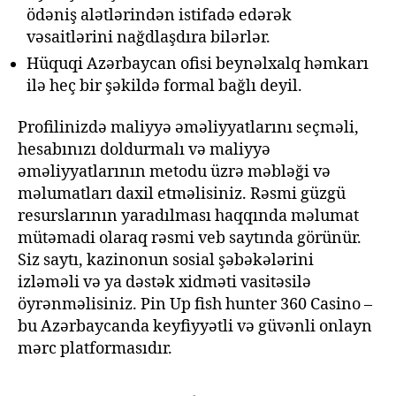
ödəniş alətlərindən istifadə edərək
vəsaitlərini nağdlaşdıra bilərlər.
Hüquqi Azərbaycan ofisi beynəlxalq həmkarı
ilə heç bir şəkildə formal bağlı deyil.
Profilinizdə maliyyə əməliyyatlarını seçməli,
hesabınızı doldurmalı və maliyyə
əməliyyatlarının metodu üzrə məbləği və
məlumatları daxil etməlisiniz. Rəsmi güzgü
resurslarının yaradılması haqqında məlumat
mütəmadi olaraq rəsmi veb saytında görünür.
Siz saytı, kazinonun sosial şəbəkələrini
izləməli və ya dəstək xidməti vasitəsilə
öyrənməlisiniz. Pin Up fish hunter 360 Casino –
bu Azərbaycanda keyfiyyətli və güvənli onlayn
mərc platformasıdır.