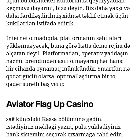
üçün bu bukmeker kontorunda qeydiyyatdan
keçməyə dəyərmi, bizə deyin. Biz daha yaxşı və
daha fərdiləşdirilmiş xidmət təklif etmək üçün
kukilərdən istifadə edirik.
İnternet olmadıqda, platformanın səhifələri
yüklənməyəcək, buna görə hətta demo rejim də
əlçatan deyil. Platformadan, operativ yaddaşın
həcmi, brendindən asılı olmayaraq hər hansı
bir cihazda oynamaq mümkündür. Smartfon nə
qədər güclü olarsa, optimallaşdırma bir to
qədər sürətli baş verir.
Aviator Flag Up Casino
sağ küncdəki Kassa bölümünə gedin,
istədiyiniz məbləği yazın, pulu yüklədiyiniz
bank sistemini seçərək çıxarmağa cəhd edin.