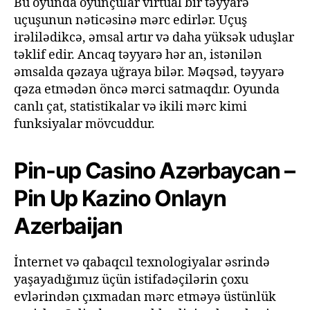
Bu oyunda oyunçular virtual bir təyyarə
uçuşunun nəticəsinə mərc edirlər. Uçuş
irəlilədikcə, əmsal artır və daha yüksək uduşlar
təklif edir. Ancaq təyyarə hər an, istənilən
əmsalda qəzaya uğraya bilər. Məqsəd, təyyarə
qəza etmədən öncə mərci satmaqdır. Oyunda
canlı çat, statistikalar və ikili mərc kimi
funksiyalar mövcuddur.
Pin-up Casino Azərbaycan –
Pin Up Kazino Onlayn
Azerbaijan
İnternet və qabaqcıl texnologiyalar əsrində
yaşayadığımız üçün istifadəçilərin çoxu
evlərindən çıxmadan mərc etməyə üstünlük