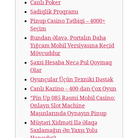
Canlı Poker
Sadiqlik Proqramı
Pinup Casino Tətbiqi – 4000+
Seçim
Bundan Əlavə, Portalın Daha
Yığcam Mobil Versiyasına Keçid
Mövcuddur
Şəxsi Hesaba Necə Pul Qoymaq
Olar
Oyunçular Üçün Texniki Dəstək
Canlı Kazino – 400-dən Çox Oyun
“Pin Up 085 Rəsmi Mobil Casino:
Onlayn Slot Machine
Maşınlarında Oynayın Pinup
Müştəri Xidməti Ilə Əlaqə
Saxlamağın Ən Yaxşı Yolu