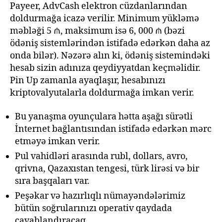
Payeer, AdvCash elektron cüzdanlarından
doldurmağa icazə verilir. Minimum yükləmə
məbləği 5 ₼, maksimum isə 6, 000 ₼ (bəzi
ödəniş sistemlərindən istifadə edərkən daha az
onda bilər). Nəzərə alın ki, ödəniş sistemindəki
hesab sizin adınıza qeydiyyatdan keçməlidir.
Pin Up zamanla ayaqlaşır, hesabınızı
kriptovalyutalarla doldurmağa imkan verir.
Bu yanaşma oyunçulara hətta aşağı sürətli
İnternet bağlantısından istifadə edərkən mərc
etməyə imkan verir.
Pul vahidləri arasında rubl, dollars, avro,
qrivna, Qazaxıstan tengesi, türk lirəsi və bir
sıra başqaları var.
Peşəkar və hazırlıqlı nümayəndələrimiz
bütün soğrularınızı operativ qaydada
cavablandıracaq.