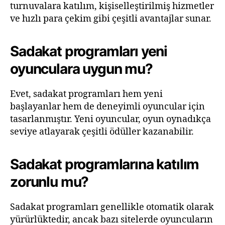
turnuvalara katılım, kişiselleştirilmiş hizmetler
ve hızlı para çekim gibi çeşitli avantajlar sunar.
Sadakat programları yeni
oyunculara uygun mu?
Evet, sadakat programları hem yeni
başlayanlar hem de deneyimli oyuncular için
tasarlanmıştır. Yeni oyuncular, oyun oynadıkça
seviye atlayarak çeşitli ödüller kazanabilir.
Sadakat programlarına katılım
zorunlu mu?
Sadakat programları genellikle otomatik olarak
yürürlüktedir, ancak bazı sitelerde oyuncuların