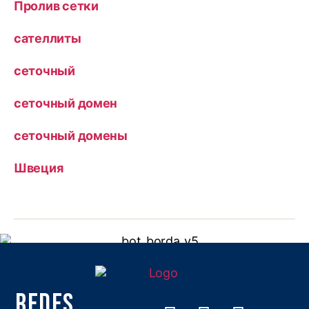
Пролив сетки
сателлиты
сеточный
сеточный домен
сеточный домены
Швеция
Redes