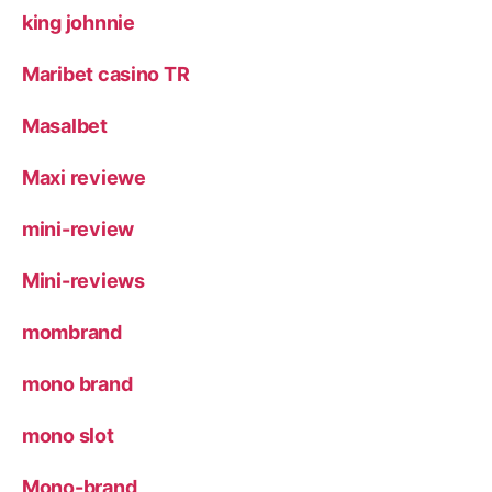
king johnnie
Maribet casino TR
Masalbet
Maxi reviewe
mini-review
Mini-reviews
mombrand
mono brand
mono slot
Mono-brand