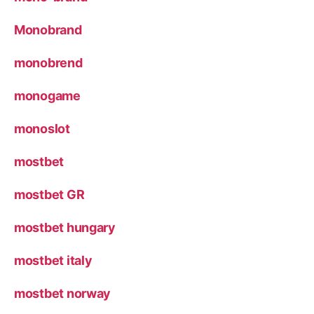
Monobrand
monobrend
monogame
monoslot
mostbet
mostbet GR
mostbet hungary
mostbet italy
mostbet norway