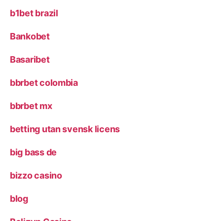
b1bet brazil
Bankobet
Basaribet
bbrbet colombia
bbrbet mx
betting utan svensk licens
big bass de
bizzo casino
blog