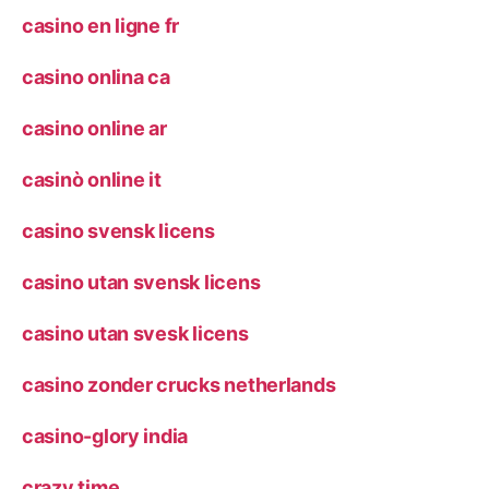
casino en ligne fr
casino onlina ca
casino online ar
casinò online it
casino svensk licens
casino utan svensk licens
casino utan svesk licens
casino zonder crucks netherlands
casino-glory india
crazy time