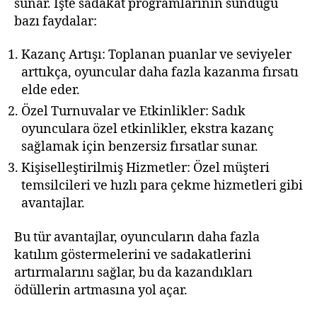
sunar. İşte sadakat programlarının sunduğu
bazı faydalar:
Kazanç Artışı: Toplanan puanlar ve seviyeler
arttıkça, oyuncular daha fazla kazanma fırsatı
elde eder.
Özel Turnuvalar ve Etkinlikler: Sadık
oyunculara özel etkinlikler, ekstra kazanç
sağlamak için benzersiz fırsatlar sunar.
Kişiselleştirilmiş Hizmetler: Özel müşteri
temsilcileri ve hızlı para çekme hizmetleri gibi
avantajlar.
Bu tür avantajlar, oyuncuların daha fazla
katılım göstermelerini ve sadakatlerini
artırmalarını sağlar, bu da kazandıkları
ödüllerin artmasına yol açar.