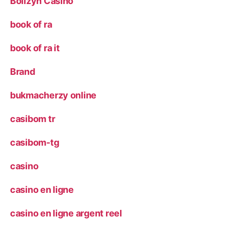
Bolizyn Casino
book of ra
book of ra it
Brand
bukmacherzy online
casibom tr
casibom-tg
casino
casino en ligne
casino en ligne argent reel