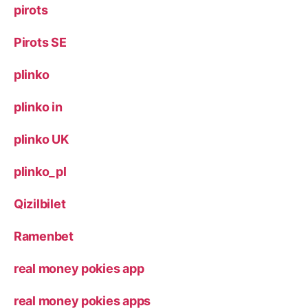
pirots
Pirots SE
plinko
plinko in
plinko UK
plinko_pl
Qizilbilet
Ramenbet
real money pokies app
real money pokies apps