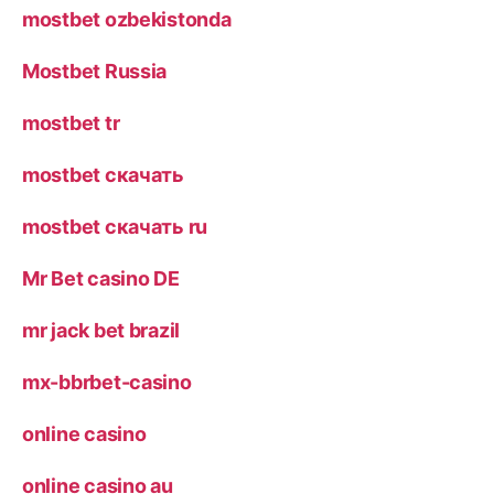
mostbet ozbekistonda
Mostbet Russia
mostbet tr
mostbet скачать
mostbet скачать ru
Mr Bet casino DE
mr jack bet brazil
mx-bbrbet-casino
online casino
online casino au