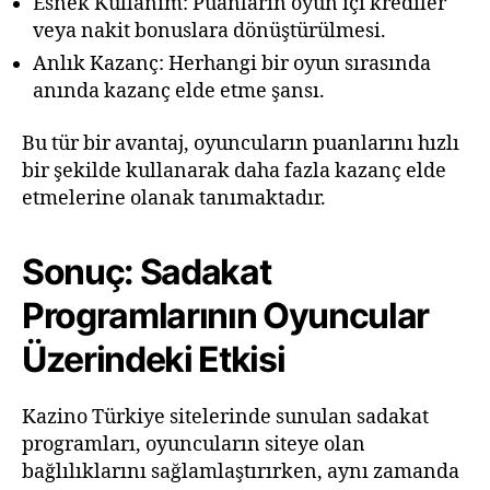
Esnek Kullanım: Puanların oyun içi krediler
veya nakit bonuslara dönüştürülmesi.
Anlık Kazanç: Herhangi bir oyun sırasında
anında kazanç elde etme şansı.
Bu tür bir avantaj, oyuncuların puanlarını hızlı
bir şekilde kullanarak daha fazla kazanç elde
etmelerine olanak tanımaktadır.
Sonuç: Sadakat
Programlarının Oyuncular
Üzerindeki Etkisi
Kazino Türkiye sitelerinde sunulan sadakat
programları, oyuncuların siteye olan
bağlılıklarını sağlamlaştırırken, aynı zamanda