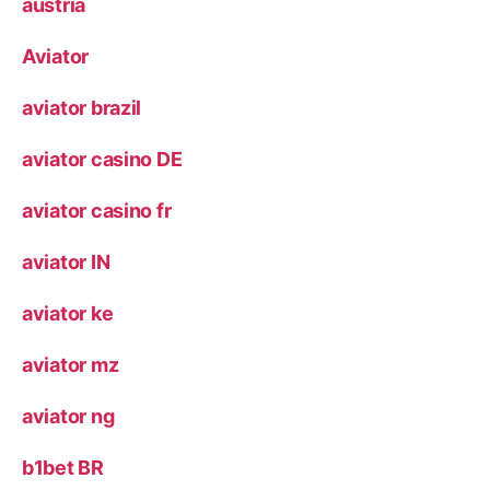
austria
Aviator
aviator brazil
aviator casino DE
aviator casino fr
aviator IN
aviator ke
aviator mz
aviator ng
b1bet BR