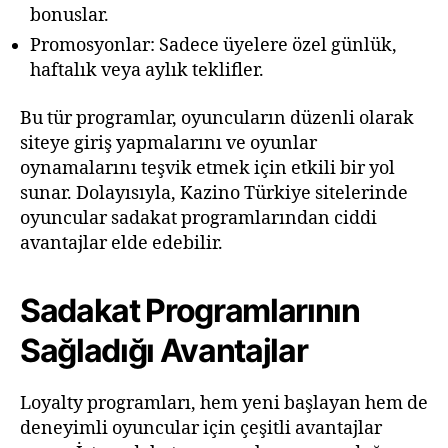
bonuslar.
Promosyonlar: Sadece üyelere özel günlük,
haftalık veya aylık teklifler.
Bu tür programlar, oyuncuların düzenli olarak
siteye giriş yapmalarını ve oyunlar
oynamalarını teşvik etmek için etkili bir yol
sunar. Dolayısıyla, Kazino Türkiye sitelerinde
oyuncular sadakat programlarından ciddi
avantajlar elde edebilir.
Sadakat Programlarının
Sağladığı Avantajlar
Loyalty programları, hem yeni başlayan hem de
deneyimli oyuncular için çeşitli avantajlar