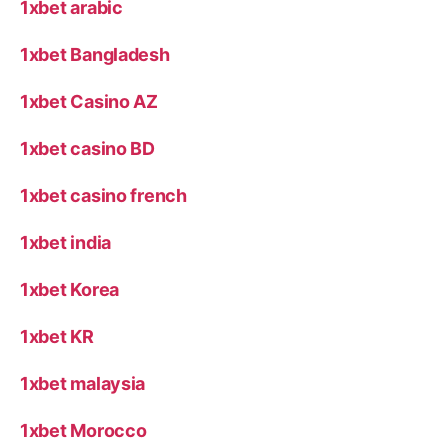
1xbet arabic
1xbet Bangladesh
1xbet Casino AZ
1xbet casino BD
1xbet casino french
1xbet india
1xbet Korea
1xbet KR
1xbet malaysia
1xbet Morocco