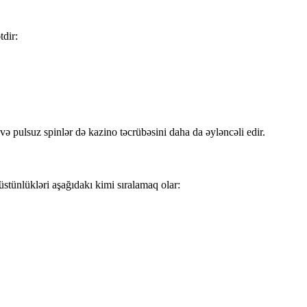
dir:
və pulsuz spinlər də kazino təcrübəsini daha da əyləncəli edir.
üstünlükləri aşağıdakı kimi sıralamaq olar: