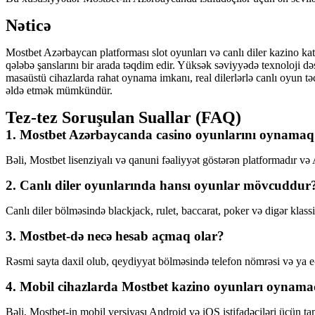
Nəticə
Mostbet Azərbaycan platforması slot oyunları və canlı diler kazino kate
qələbə şanslarını bir arada təqdim edir. Yüksək səviyyədə texnoloji də
masaüstü cihazlarda rahat oynama imkanı, real dilerlərlə canlı oyun 
əldə etmək mümkündür.
Tez-tez Soruşulan Suallar (FAQ)
1. Mostbet Azərbaycanda casino oyunlarını oynamaq
Bəli, Mostbet lisenziyalı və qanuni fəaliyyət göstərən platformadır və
2. Canlı diler oyunlarında hansı oyunlar mövcuddur
Canlı diler bölməsində blackjack, rulet, baccarat, poker və digər kla
3. Mostbet-də necə hesab açmaq olar?
Rəsmi sayta daxil olub, qeydiyyat bölməsində telefon nömrəsi və ya e
4. Mobil cihazlarda Mostbet kazino oyunları oyn
Bəli, Mostbet-in mobil versiyası Android və iOS istifadəçiləri üçün ta