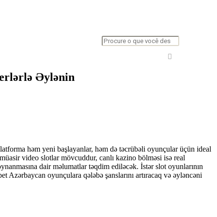
porte
erlərlə Əylənin
 platforma həm yeni başlayanlar, həm də təcrübəli oyunçular üçün ideal
müasir video slotlar mövcuddur, canlı kazino bölməsi isə real
oynanmasına dair məlumatlar təqdim ediləcək. İstər slot oyunlarının
stbet Azərbaycan oyunçulara qələbə şanslarını artıracaq və əyləncəni