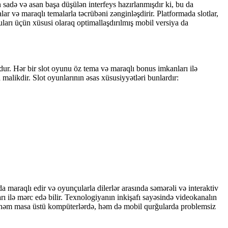
sadə və asan başa düşülən interfeys hazırlanmışdır ki, bu da
ar və maraqlı temalarla təcrübəni zənginləşdirir. Platformada slotlar,
ları üçün xüsusi olaraq optimallaşdırılmış mobil versiya da
ddur. Hər bir slot oyunu öz tema və maraqlı bonus imkanları ilə
malikdir. Slot oyunlarının əsas xüsusiyyətləri bunlardır:
 maraqlı edir və oyunçularla dilerlər arasında səmərəli və interaktiv
rı ilə mərc edə bilir. Texnologiyanın inkişafı sayəsində videokanalın
ı həm masa üstü kompüterlərdə, həm də mobil qurğularda problemsiz