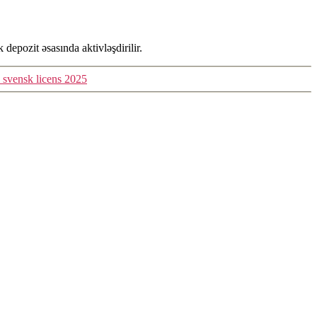
depozit əsasında aktivləşdirilir.
n svensk licens 2025