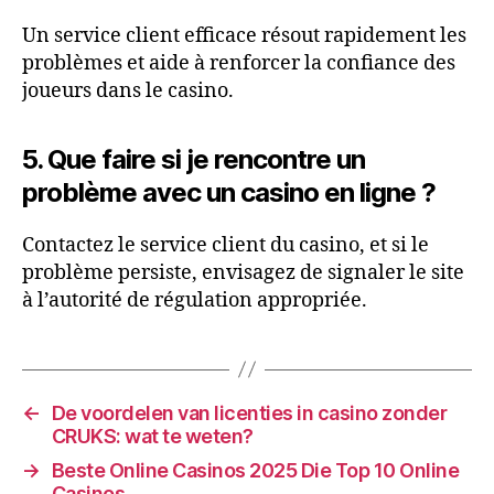
Un service client efficace résout rapidement les
problèmes et aide à renforcer la confiance des
joueurs dans le casino.
5. Que faire si je rencontre un
problème avec un casino en ligne ?
Contactez le service client du casino, et si le
problème persiste, envisagez de signaler le site
à l’autorité de régulation appropriée.
←
De voordelen van licenties in casino zonder
CRUKS: wat te weten?
→
Beste Online Casinos 2025 Die Top 10 Online
Casinos