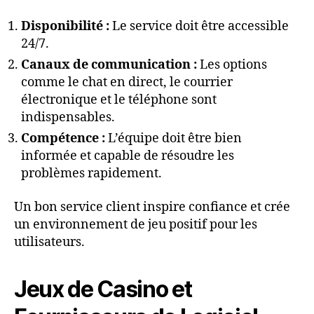
Disponibilité :
Le service doit être accessible
24/7.
Canaux de communication :
Les options
comme le chat en direct, le courrier
électronique et le téléphone sont
indispensables.
Compétence :
L’équipe doit être bien
informée et capable de résoudre les
problèmes rapidement.
Un bon service client inspire confiance et crée
un environnement de jeu positif pour les
utilisateurs.
Jeux de Casino et