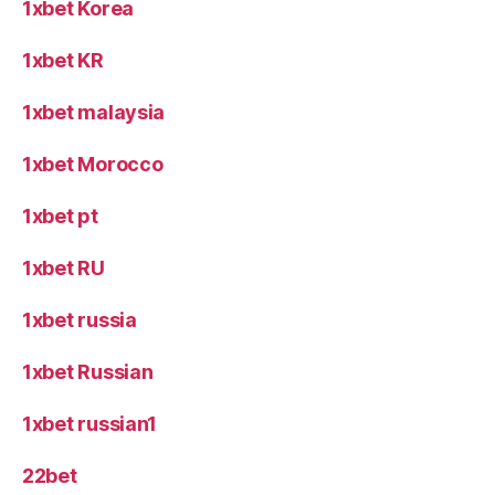
1xbet Korea
1xbet KR
1xbet malaysia
1xbet Morocco
1xbet pt
1xbet RU
1xbet russia
1xbet Russian
1xbet russian1
22bet