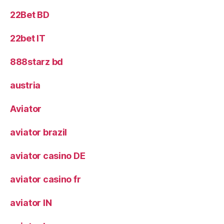
22Bet BD
22bet IT
888starz bd
austria
Aviator
aviator brazil
aviator casino DE
aviator casino fr
aviator IN