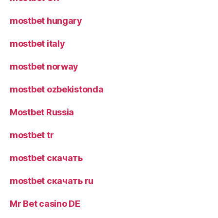
mostbet hungary
mostbet italy
mostbet norway
mostbet ozbekistonda
Mostbet Russia
mostbet tr
mostbet скачать
mostbet скачать ru
Mr Bet casino DE