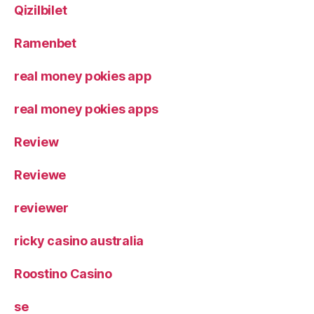
Qizilbilet
Ramenbet
real money pokies app
real money pokies apps
Review
Reviewe
reviewer
ricky casino australia
Roostino Casino
se