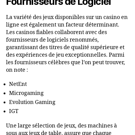
Fournisseurs de Logiciel
La variété des jeux disponibles sur un casino en
ligne est également un facteur déterminant.
Les casinos fiables collaborent avec des
fournisseurs de logiciels renommés,
garantissant des titres de qualité supérieure et
des expériences de jeu exceptionnelles. Parmi
les fournisseurs célèbres que l’on peut trouver,
on note :
NetEnt
Microgaming
Evolution Gaming
IGT
Une large sélection de jeux, des machines à
sous aux jeux de table, assure que chaque