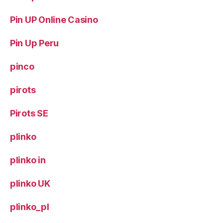
Pin UP Online Casino
Pin Up Peru
pinco
pirots
Pirots SE
plinko
plinko in
plinko UK
plinko_pl