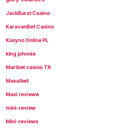
JackBurst Casino
KaravanBet Casino
Kasyno Online PL
king johnnie
Maribet casino TR
Masalbet
Maxi reviewe
mini-review
Mini-reviews