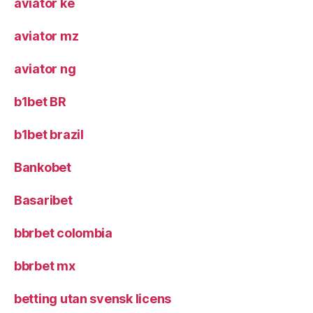
aviator ke
aviator mz
aviator ng
b1bet BR
b1bet brazil
Bankobet
Basaribet
bbrbet colombia
bbrbet mx
betting utan svensk licens