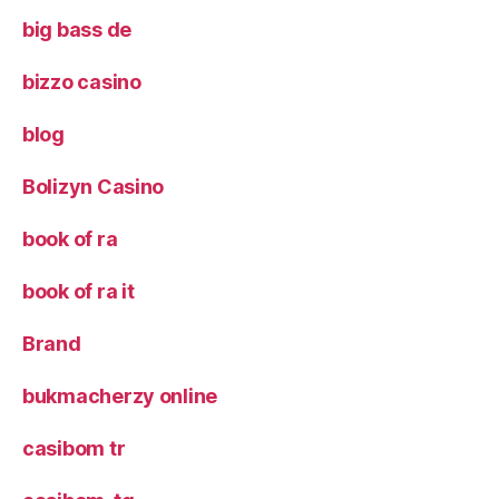
big bass de
bizzo casino
blog
Bolizyn Casino
book of ra
book of ra it
Brand
bukmacherzy online
casibom tr