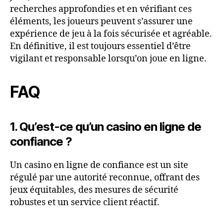
recherches approfondies et en vérifiant ces
éléments, les joueurs peuvent s’assurer une
expérience de jeu à la fois sécurisée et agréable.
En définitive, il est toujours essentiel d’être
vigilant et responsable lorsqu’on joue en ligne.
FAQ
1. Qu’est-ce qu’un casino en ligne de
confiance ?
Un casino en ligne de confiance est un site
régulé par une autorité reconnue, offrant des
jeux équitables, des mesures de sécurité
robustes et un service client réactif.