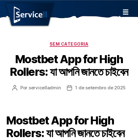
SEM CATEGORIA
Mostbet App for High
Rollers: যা আপনি জানতে চাইবেন
Por
servicelladmin
1 de setembro de 2025
Mostbet App for High
Rollers: যা আপনি জানতে চাইবেন