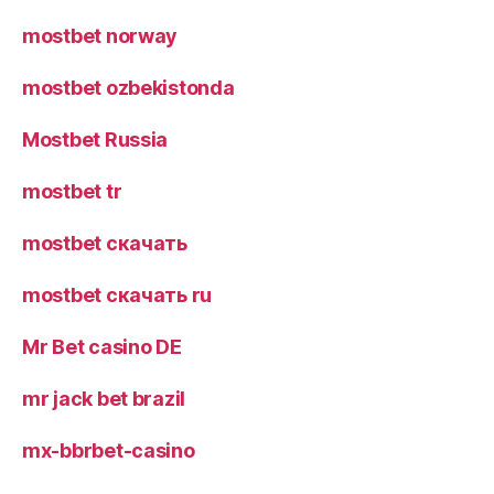
mostbet norway
mostbet ozbekistonda
Mostbet Russia
mostbet tr
mostbet скачать
mostbet скачать ru
Mr Bet casino DE
mr jack bet brazil
mx-bbrbet-casino