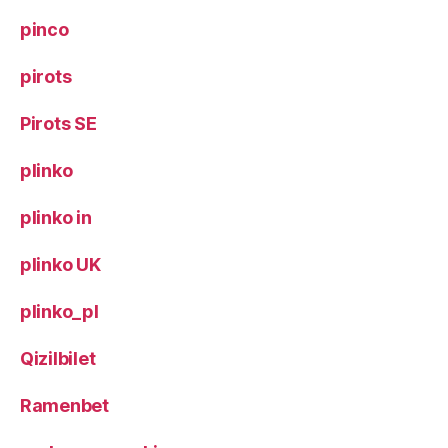
pinco
pirots
Pirots SE
plinko
plinko in
plinko UK
plinko_pl
Qizilbilet
Ramenbet