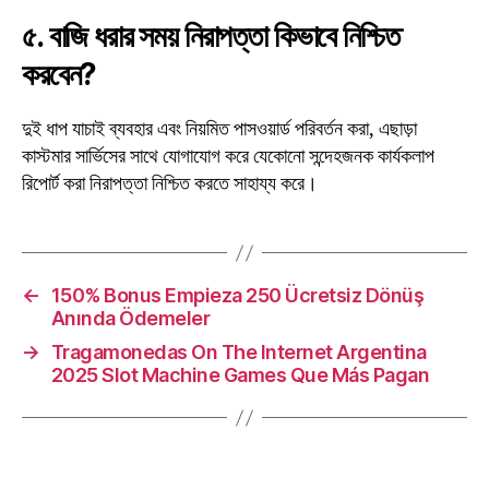
৫. বাজি ধরার সময় নিরাপত্তা কিভাবে নিশ্চিত
করবেন?
দুই ধাপ যাচাই ব্যবহার এবং নিয়মিত পাসওয়ার্ড পরিবর্তন করা, এছাড়া
কাস্টমার সার্ভিসের সাথে যোগাযোগ করে যেকোনো সন্দেহজনক কার্যকলাপ
রিপোর্ট করা নিরাপত্তা নিশ্চিত করতে সাহায্য করে।
←
150% Bonus Empieza 250 Ücretsiz Dönüş
Anında Ödemeler
→
Tragamonedas On The Internet Argentina
2025 Slot Machine Games Que Más Pagan