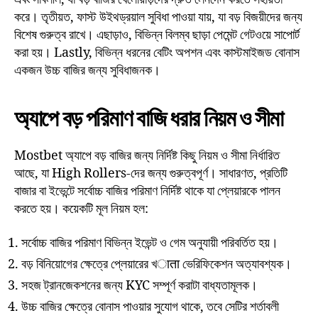
করে। তৃতীয়ত, ফাস্ট উইথড্রয়াল সুবিধা পাওয়া যায়, যা বড় বিজয়ীদের জন্য
বিশেষ গুরুত্ব রাখে। এছাড়াও, বিভিন্ন বিলম্ব ছাড়া পেমেন্ট গেটওয়ে সাপোর্ট
করা হয়। Lastly, বিভিন্ন ধরনের বেটিং অপশন এবং কাস্টমাইজড বোনাস
একজন উচ্চ বাজির জন্য সুবিধাজনক।
অ্যাপে বড় পরিমাণ বাজি ধরার নিয়ম ও সীমা
Mostbet অ্যাপে বড় বাজির জন্য নির্দিষ্ট কিছু নিয়ম ও সীমা নির্ধারিত
আছে, যা High Rollers-দের জন্য গুরুত্বপূর্ণ। সাধারণত, প্রতিটি
বাজার বা ইভেন্টে সর্বোচ্চ বাজির পরিমাণ নির্দিষ্ট থাকে যা প্লেয়ারকে পালন
করতে হয়। কয়েকটি মূল নিয়ম হল:
সর্বোচ্চ বাজির পরিমাণ বিভিন্ন ইভেন্ট ও গেম অনুযায়ী পরিবর্তিত হয়।
বড় বিনিয়োগের ক্ষেত্রে প্লেয়ারের খाता ভেরিফিকেশন অত্যাবশ্যক।
সহজ ট্রানজেকশনের জন্য KYC সম্পূর্ণ করাটা বাধ্যতামূলক।
উচ্চ বাজির ক্ষেত্রে বোনাস পাওয়ার সুযোগ থাকে, তবে সেটির শর্তাবলী