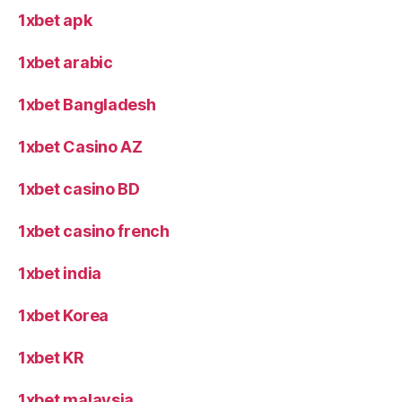
1xbet apk
1xbet arabic
1xbet Bangladesh
1xbet Casino AZ
1xbet casino BD
1xbet casino french
1xbet india
1xbet Korea
1xbet KR
1xbet malaysia