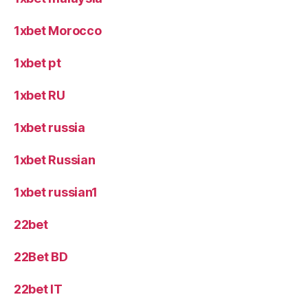
1xbet Morocco
1xbet pt
1xbet RU
1xbet russia
1xbet Russian
1xbet russian1
22bet
22Bet BD
22bet IT