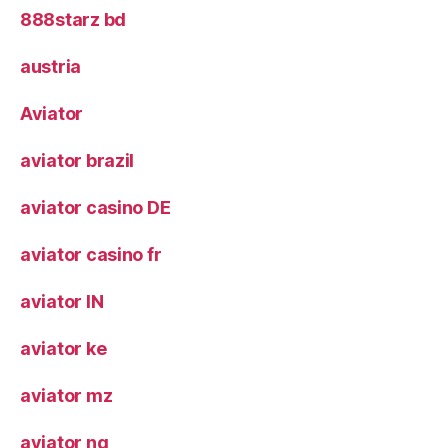
888starz bd
austria
Aviator
aviator brazil
aviator casino DE
aviator casino fr
aviator IN
aviator ke
aviator mz
aviator ng