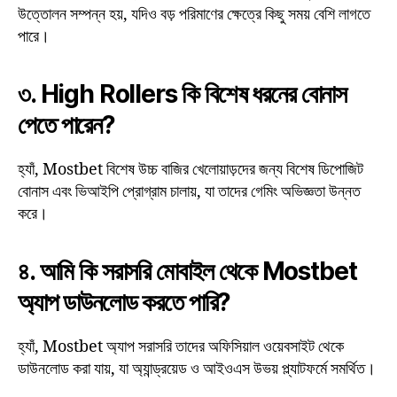
উত্তোলন সম্পন্ন হয়, যদিও বড় পরিমাণের ক্ষেত্রে কিছু সময় বেশি লাগতে
পারে।
৩. High Rollers কি বিশেষ ধরনের বোনাস
পেতে পারেন?
হ্যাঁ, Mostbet বিশেষ উচ্চ বাজির খেলোয়াড়দের জন্য বিশেষ ডিপোজিট
বোনাস এবং ভিআইপি প্রোগ্রাম চালায়, যা তাদের গেমিং অভিজ্ঞতা উন্নত
করে।
৪. আমি কি সরাসরি মোবাইল থেকে Mostbet
অ্যাপ ডাউনলোড করতে পারি?
হ্যাঁ, Mostbet অ্যাপ সরাসরি তাদের অফিসিয়াল ওয়েবসাইট থেকে
ডাউনলোড করা যায়, যা অ্যান্ড্রয়েড ও আইওএস উভয় প্ল্যাটফর্মে সমর্থিত।