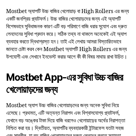
Mostbet অ্যাপটি উচ্চ বাজির খেলোয়াড় বা High Rollers এর জন্য
একটি জনপ্রিয় প্ল্যাটফর্ম। উচ্চ বাজির খেলোয়াড়দের জন্য এই অ্যাপটি
বিশেষভাবে সুবিধাজনক কারণ এটি বড় পরিমাণে বাজি ধরার সুযোগ এবং দ্রুত
লেনদেনের সুবিধা প্রদান করে। সঠিক তথ্য না থাকলে অনেকেই এই অ্যাপ
ব্যবহার করতে দ্বিধাগ্রস্ত হন। তাই এই লেখায় আমরা বিস্তারিতভাবে
জানতে চেষ্টা করব কেন Mostbet অ্যাপটি High Rollers এর জন্য
উপযোগী এবং সেখানে ইনভেস্ট করার আগে কী কী বিষয় মাথায় রাখা উচিত।
Mostbet App-এর সুবিধা উচ্চ বাজির
খেলোয়াড়দের জন্য
Mostbet অ্যাপ উচ্চ বাজির খেলোয়াড়দের জন্য অনেক সুবিধা নিয়ে
এসেছে। প্রথমত, এটি অত্যন্ত নিরাপদ এবং বিশ্বাসযোগ্য প্ল্যাটফর্ম,
যেখানে বড় অঙ্কের টাকা দিয়ে বাজি ধরলেও খেলোয়াড়ের অর্থের নিরাপত্তা
নিশ্চিত করা হয়। দ্বিতীয়ত, অ্যাপটির ব্যবহারকারী ইন্টারফেস যতটা সহজ
এবং সাবলীল, যা বড় বাজির খেলোয়াড়দের দ্রুত লেনদেন করতে সহায়তা