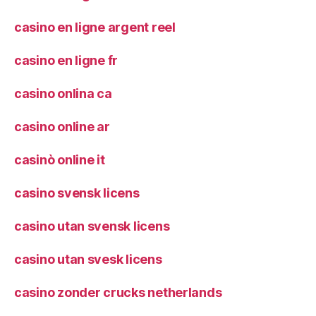
casino en ligne argent reel
casino en ligne fr
casino onlina ca
casino online ar
casinò online it
casino svensk licens
casino utan svensk licens
casino utan svesk licens
casino zonder crucks netherlands