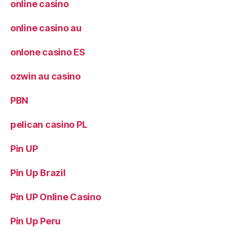
online casino
online casino au
onlone casino ES
ozwin au casino
PBN
pelican casino PL
Pin UP
Pin Up Brazil
Pin UP Online Casino
Pin Up Peru