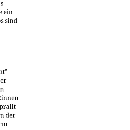
as
e ein
ps sind
ht”
ler
in
 Rinnen
prallt
em der
orm