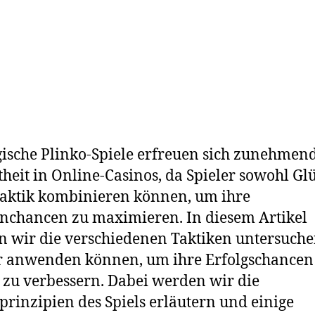
gische Plinko-Spiele erfreuen sich zunehmen
theit in Online-Casinos, da Spieler sowohl Glü
aktik kombinieren können, um ihre
chancen zu maximieren. In diesem Artikel
 wir die verschiedenen Taktiken untersuche
r anwenden können, um ihre Erfolgschancen
 zu verbessern. Dabei werden wir die
rinzipien des Spiels erläutern und einige