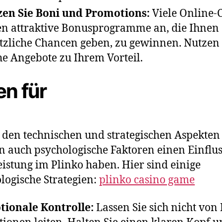
en Sie Boni und Promotions:
Viele Online-
en attraktive Bonusprogramme an, die Ihnen
tzliche Chancen geben, zu gewinnen. Nutzen 
he Angebote zu Ihrem Vorteil.
en für
den technischen und strategischen Aspekten
 auch psychologische Faktoren einen Einflus
eistung im Plinko haben. Hier sind einige
logische Strategien:
plinko casino game
ionale Kontrolle:
Lassen Sie sich nicht von