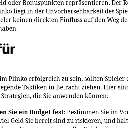
ld oder Bonuspunkten repräsentieren. Der R
inko liegt in der Unvorhersehbarkeit des Spie
ieler keinen direkten Einfluss auf den Weg de
haben.
für
m Plinko erfolgreich zu sein, sollten Spieler 
egende Taktiken in Betracht ziehen. Hier sin
 Strategien, die Sie anwenden können:
en Sie ein Budget fest:
Bestimmen Sie im Vo
viel Geld Sie bereit sind zu riskieren, und hal