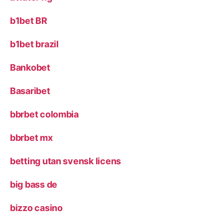
b1bet BR
b1bet brazil
Bankobet
Basaribet
bbrbet colombia
bbrbet mx
betting utan svensk licens
big bass de
bizzo casino