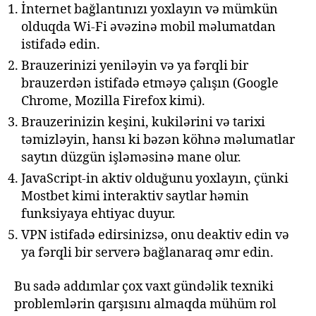
İnternet bağlantınızı yoxlayın və mümkün
olduqda Wi-Fi əvəzinə mobil məlumatdan
istifadə edin.
Brauzerinizi yeniləyin və ya fərqli bir
brauzerdən istifadə etməyə çalışın (Google
Chrome, Mozilla Firefox kimi).
Brauzerinizin keşini, kukilərini və tarixi
təmizləyin, hansı ki bəzən köhnə məlumatlar
saytın düzgün işləməsinə mane olur.
JavaScript-in aktiv olduğunu yoxlayın, çünki
Mostbet kimi interaktiv saytlar həmin
funksiyaya ehtiyac duyur.
VPN istifadə edirsinizsə, onu deaktiv edin və
ya fərqli bir serverə bağlanaraq əmr edin.
Bu sadə addımlar çox vaxt gündəlik texniki
problemlərin qarşısını almaqda mühüm rol