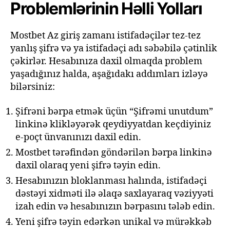
Problemlərinin Həlli Yolları
Mostbet Az giriş zamanı istifadəçilər tez-tez
yanlış şifrə və ya istifadəçi adı səbəbilə çətinlik
çəkirlər. Hesabınıza daxil olmaqda problem
yaşadığınız halda, aşağıdakı addımları izləyə
bilərsiniz:
Şifrəni bərpa etmək üçün “Şifrəmi unutdum”
linkinə klikləyərək qeydiyyatdan keçdiyiniz
e-poçt ünvanınızı daxil edin.
Mostbet tərəfindən göndərilən bərpa linkinə
daxil olaraq yeni şifrə təyin edin.
Hesabınızın bloklanması halında, istifadəçi
dəstəyi xidməti ilə əlaqə saxlayaraq vəziyyəti
izah edin və hesabınızın bərpasını tələb edin.
Yeni şifrə təyin edərkən unikal və mürəkkəb