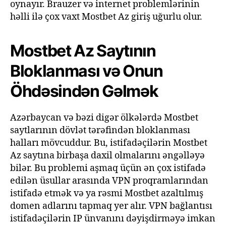
oynayır. Brauzer və internet problemlərinin
həlli ilə çox vaxt Mostbet Az giriş uğurlu olur.
Mostbet Az Saytının
Bloklanması və Onun
Öhdəsindən Gəlmək
Azərbaycan və bəzi digər ölkələrdə Mostbet
saytlarının dövlət tərəfindən bloklanması
halları mövcuddur. Bu, istifadəçilərin Mostbet
Az saytına birbaşa daxil olmalarını əngəlləyə
bilər. Bu problemi aşmaq üçün ən çox istifadə
edilən üsullar arasında VPN proqramlarından
istifadə etmək və ya rəsmi Mostbet azaltılmış
domen adlarını tapmaq yer alır. VPN bağlantısı
istifadəçilərin IP ünvanını dəyişdirməyə imkan