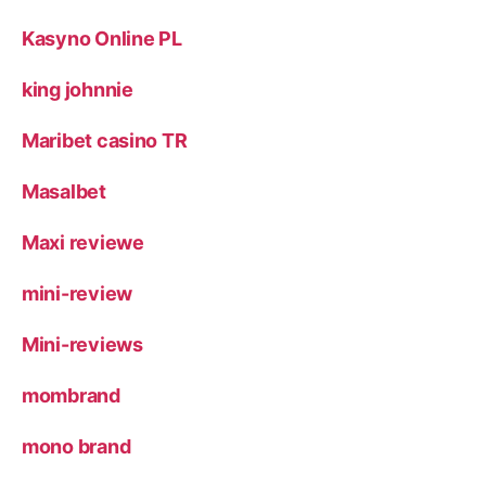
Kasyno Online PL
king johnnie
Maribet casino TR
Masalbet
Maxi reviewe
mini-review
Mini-reviews
mombrand
mono brand