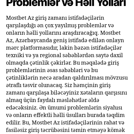
Problemlər və Həll Yolları
Mostbet Az giriş zamanı istifadəçilərin
qarşılaşdığı ən çox yayılmış problemlər və
onların həlli yollarını araşdıracağıq. Mostbet
Az, Azərbaycanda geniş istifadə edilən onlayn
mərc platformasıdır, lakin bəzən istifadəçilər
texniki və ya regional səbəblərdən saytə daxil
olmaqda çətinlik çəkirlər. Bu məqalədə giriş
problemlərinin əsas səbəbləri və bu
çətinliklərin necə aradan qaldırılması mövzusu
ətraflı təsvir olunacaq. Siz həmçinin giriş
zamanı qarşılaşa biləcəyiniz xətaların qarşısını
almaq üçün faydalı məsləhətlər əldə
edəcəksiniz. Ən ümumi problemlərin siyahısı
və onların effektli həlli üsulları burada təqdim
edilir. Bu, Mostbet Az istifadəçilərinin rahat və
fasiləsiz giriş təcrübəsini təmin etməyə kömək