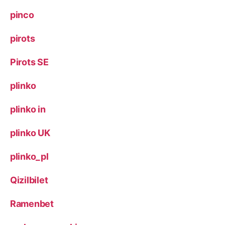
pinco
pirots
Pirots SE
plinko
plinko in
plinko UK
plinko_pl
Qizilbilet
Ramenbet