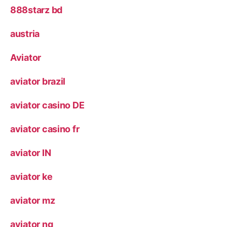
888starz bd
austria
Aviator
aviator brazil
aviator casino DE
aviator casino fr
aviator IN
aviator ke
aviator mz
aviator ng