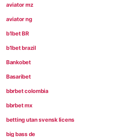
aviator mz
aviator ng
b1bet BR
b1bet brazil
Bankobet
Basaribet
bbrbet colombia
bbrbet mx
betting utan svensk licens
big bass de