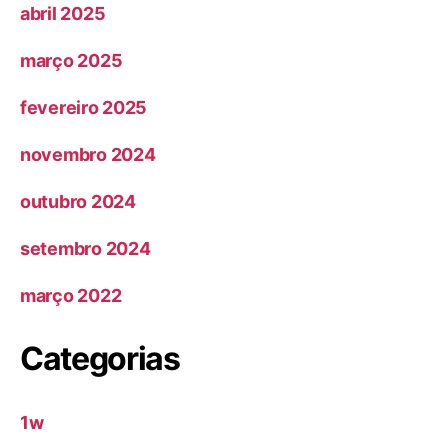
abril 2025
março 2025
fevereiro 2025
novembro 2024
outubro 2024
setembro 2024
março 2022
Categorias
1w