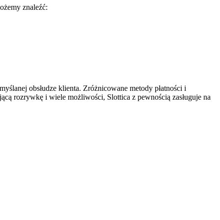
możemy znaleźć:
zemyślanej obsłudze klienta. Zróżnicowane metody płatności i
jącą rozrywkę i wiele możliwości, Slottica z pewnością zasługuje na