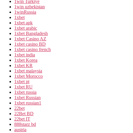
1win Turkiye
1win uzbekistan
1winRussia
1xbet
1xbet apk
1xbet arabic
1xbet Bangladesh
1xbet Casino AZ
1xbet casino BD
1xbet casino french
1xbet india
1xbet Korea
1xbet KR
1xbet malaysia
1xbet Morocco
1xbet pt
1xbet RU
1xbet russia
1xbet Russian
1xbet russian1
22bet
22Bet BD
22bet IT
888starz bd
austria