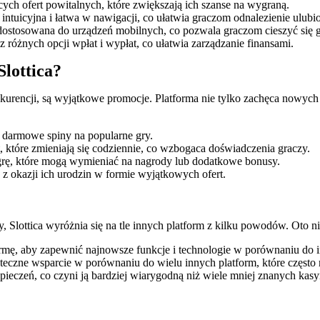
ych ofert powitalnych, które zwiększają ich szanse na wygraną.
 intuicyjna i łatwa w nawigacji, co ułatwia graczom odnalezienie ulubi
t dostosowana do urządzeń mobilnych, co pozwala graczom cieszyć się
 różnych opcji wpłat i wypłat, co ułatwia zarządzanie finansami.
lottica?
nkurencji, są wyjątkowe promocje. Platforma nie tylko zachęca nowych
 darmowe spiny na popularne gry.
, które zmieniają się codziennie, co wzbogaca doświadczenia graczy.
rę, które mogą wymieniać na nagrody lub dodatkowe bonusy.
 z okazji ich urodzin w formie wyjątkowych ofert.
 Slottica wyróżnia się na tle innych platform z kilku powodów. Oto n
tformę, aby zapewnić najnowsze funkcje i technologie w porównaniu do 
teczne wsparcie w porównaniu do wielu innych platform, które często 
ieczeń, co czyni ją bardziej wiarygodną niż wiele mniej znanych kasy