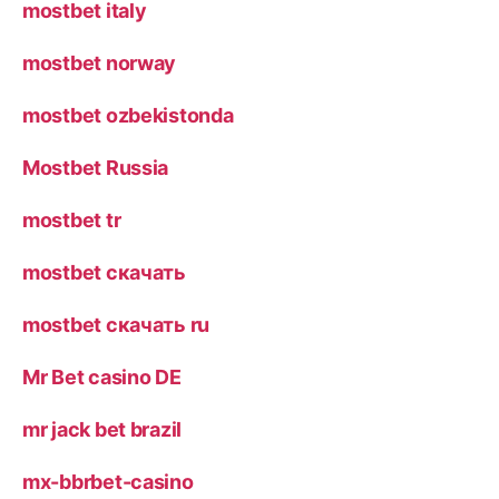
mostbet italy
mostbet norway
mostbet ozbekistonda
Mostbet Russia
mostbet tr
mostbet скачать
mostbet скачать ru
Mr Bet casino DE
mr jack bet brazil
mx-bbrbet-casino