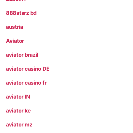
888starz bd
austria
Aviator
aviator brazil
aviator casino DE
aviator casino fr
aviator IN
aviator ke
aviator mz