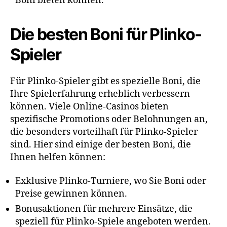
Boni bieten können.
Die besten Boni für Plinko-
Spieler
Für Plinko-Spieler gibt es spezielle Boni, die
Ihre Spielerfahrung erheblich verbessern
können. Viele Online-Casinos bieten
spezifische Promotions oder Belohnungen an,
die besonders vorteilhaft für Plinko-Spieler
sind. Hier sind einige der besten Boni, die
Ihnen helfen können:
Exklusive Plinko-Turniere, wo Sie Boni oder
Preise gewinnen können.
Bonusaktionen für mehrere Einsätze, die
speziell für Plinko-Spiele angeboten werden.