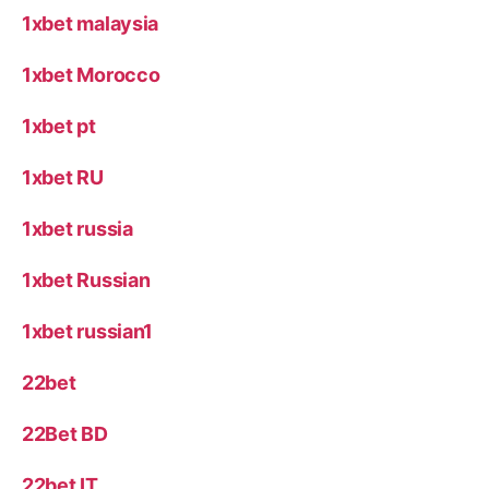
1xbet malaysia
1xbet Morocco
1xbet pt
1xbet RU
1xbet russia
1xbet Russian
1xbet russian1
22bet
22Bet BD
22bet IT