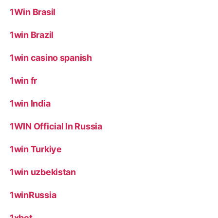
1Win Brasil
1win Brazil
1win casino spanish
1win fr
1win India
1WIN Official In Russia
1win Turkiye
1win uzbekistan
1winRussia
1xbet