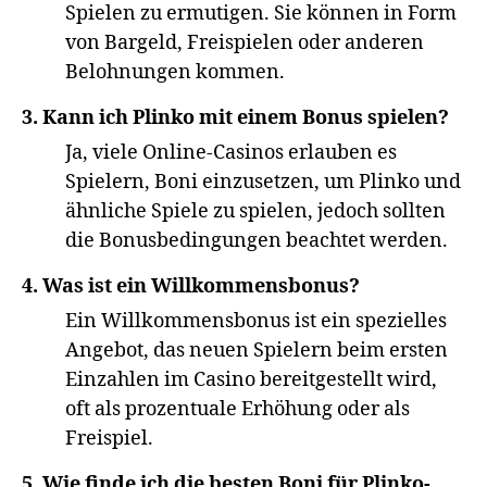
Spielen zu ermutigen. Sie können in Form
von Bargeld, Freispielen oder anderen
Belohnungen kommen.
3. Kann ich Plinko mit einem Bonus spielen?
Ja, viele Online-Casinos erlauben es
Spielern, Boni einzusetzen, um Plinko und
ähnliche Spiele zu spielen, jedoch sollten
die Bonusbedingungen beachtet werden.
4. Was ist ein Willkommensbonus?
Ein Willkommensbonus ist ein spezielles
Angebot, das neuen Spielern beim ersten
Einzahlen im Casino bereitgestellt wird,
oft als prozentuale Erhöhung oder als
Freispiel.
5. Wie finde ich die besten Boni für Plinko-