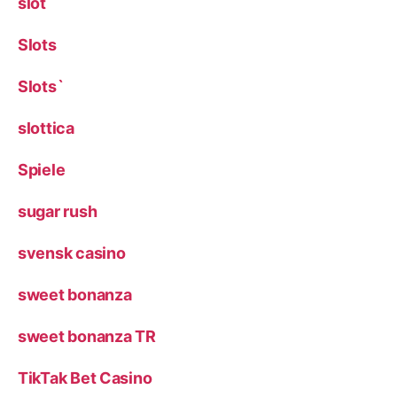
slot
Slots
Slots`
slottica
Spiele
sugar rush
svensk casino
sweet bonanza
sweet bonanza TR
TikTak Bet Casino