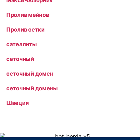
Макси-обзорник
Пролив мейнов
Пролив сетки
сателлиты
сеточный
сеточный домен
сеточный домены
Швеция