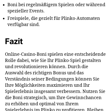
Boni bei regelmäßigem Spielen oder während
spezieller Events.
Freispiele, die gezielt für Plinko-Automaten
verfügbar sind.
Fazit
Online-Casino-Boni spielen eine entscheidende
Rolle dabei, wie Sie Ihr Plinko-Spiel gestalten
und revolutionieren können. Durch die
Auswahl des richtigen Bonus und das
Verständnis seiner Bedingungen können Sie
Ihre Möglichkeiten maximieren und Ihr
Spielerlebnis insgesamt verbessern. Nutzen Sie
die Boni strategisch, um Ihre Gewinnchancen
zu erhöhen und optimal von Ihrem
Spielerlebnis im Plinko zu profitieren. Bleiben