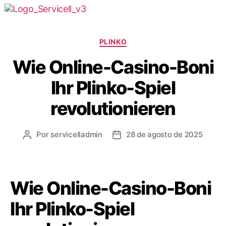
PLINKO
Wie Online-Casino-Boni
Ihr Plinko-Spiel
revolutionieren
Por
servicelladmin
28 de agosto de 2025
Wie Online-Casino-Boni
Ihr Plinko-Spiel