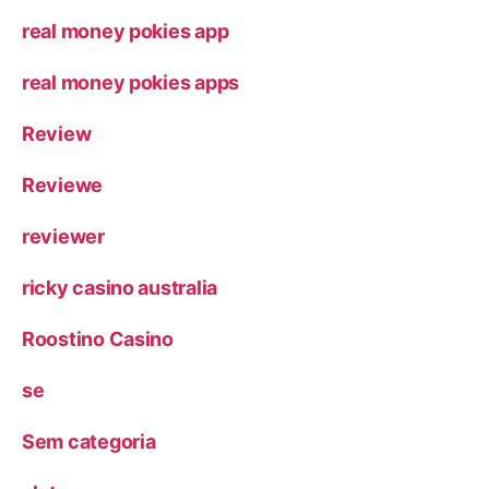
real money pokies app
real money pokies apps
Review
Reviewe
reviewer
ricky casino australia
Roostino Casino
se
Sem categoria