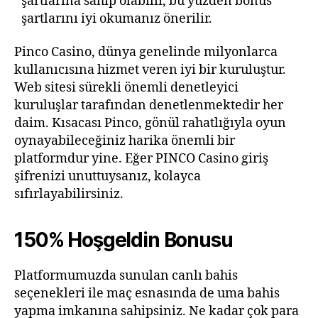
şartlarına sahip olabilir, bu yüzden bonus
şartlarını iyi okumanız önerilir.
Pinco Casino, dünya genelinde milyonlarca
kullanıcısına hizmet veren iyi bir kuruluştur.
Web sitesi sürekli önemli denetleyici
kuruluşlar tarafından denetlenmektedir her
daim. Kısacası Pinco, gönül rahatlığıyla oyun
oynayabileceğiniz harika önemli bir
platformdur yine. Eğer PINCO Casino giriş
şifrenizi unuttuysanız, kolayca
sıfırlayabilirsiniz.
150% Hoşgeldin Bonusu
Platformumuzda sunulan canlı bahis
seçenekleri ile maç esnasında de uma bahis
yapma imkanına sahipsiniz. Ne kadar çok para