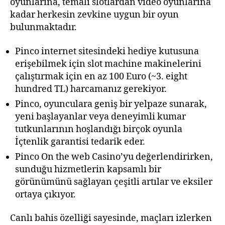
oyunlarına, temalı slotlardan video oyunlarına
kadar herkesin zevkine uygun bir oyun
bulunmaktadır.
Pinco internet sitesindeki hediye kutusuna
erişebilmek için slot machine makinelerini
çalıştırmak için en az 100 Euro (~3. eight
hundred TL) harcamanız gerekiyor.
Pinco, oyunculara geniş bir yelpaze sunarak,
yeni başlayanlar veya deneyimli kumar
tutkunlarının hoşlandığı birçok oyunla
İçtenlik garantisi tedarik eder.
Pinco On the web Casino’yu değerlendirirken,
sunduğu hizmetlerin kapsamlı bir
görünümünü sağlayan çeşitli artılar ve eksiler
ortaya çıkıyor.
Canlı bahis özelliği sayesinde, maçları izlerken