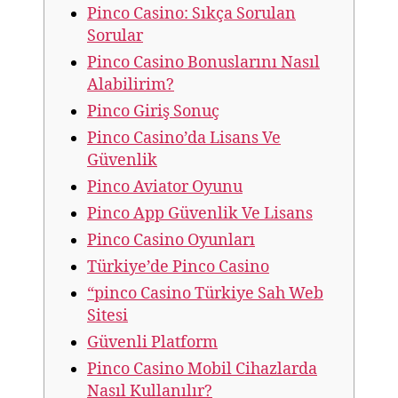
Pinco Casino: Sıkça Sorulan
Sorular
Pinco Casino Bonuslarını Nasıl
Alabilirim?
Pinco Giriş Sonuç
Pinco Casino’da Lisans Ve
Güvenlik
Pinco Aviator Oyunu
Pinco App Güvenlik Ve Lisans
Pinco Casino Oyunları
Türkiye’de Pinсo Casino
“pinco Casino Türkiye Sah Web
Sitesi
Güvenli Platform
Pinco Casino Mobil Cihazlarda
Nasıl Kullanılır?