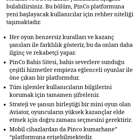
bulabilirsiniz. Bu bölüm, PinCo platformuna
yeni başlayacak kullanıcılar için rehber niteliği
taşımaktadır.
Her oyun benzersiz kuralları ve kazanç
şansları ile farklılık gösterir, bu da onları daha
ilginç ve rekabetçi yapar.
PinCo Bahis Sitesi, bahis severlere sunduğu
çeşitli hizmetler empieza eğlenceli oyunlar ile
öne çıkan bir platformdur.
Tüm işlemler kullanıcıların bilgilerini
korumak için tamamen şifrelenir.
Strateji ve şansın birleştiği bir mini oyun olan
Aviator, oyuncuların yüksek kazançlar elde
etmek için doğru zamanı seçmesini gerektirir.
Mobil cihazlardan da Pinco kumarhane”
“platformuna erişebilmektedir.