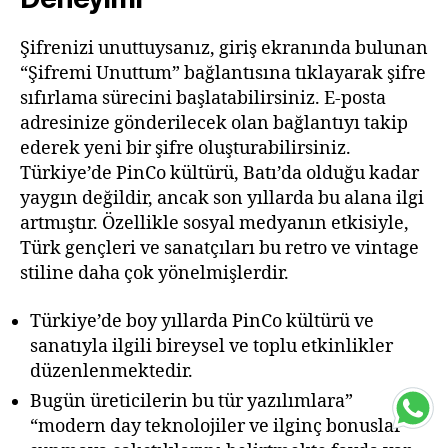
Şifrenizi unuttuysanız, giriş ekranında bulunan
“Şifremi Unuttum” bağlantısına tıklayarak şifre
sıfırlama sürecini başlatabilirsiniz. E-posta
adresinize gönderilecek olan bağlantıyı takip
ederek yeni bir şifre oluşturabilirsiniz.
Türkiye’de PinCo kültürü, Batı’da olduğu kadar
yaygın değildir, ancak son yıllarda bu alana ilgi
artmıştır. Özellikle sosyal medyanın etkisiyle,
Türk gençleri ve sanatçıları bu retro ve vintage
stiline daha çok yönelmişlerdir.
Türkiye’de boy yıllarda PinCo kültürü ve
sanatıyla ilgili bireysel ve toplu etkinlikler
düzenlenmektedir.
Bugün üreticilerin bu tür yazılımlara”
“modern day teknolojiler ve ilginç bonuslar