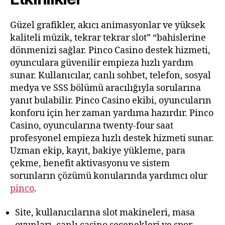
Güzel grafikler, akıcı animasyonlar ve yüksek
kaliteli müzik, tekrar tekrar slot” “bahislerine
dönmenizi sağlar. Pinco Casino destek hizmeti,
oyunculara güvenilir empieza hızlı yardım
sunar. Kullanıcılar, canlı sohbet, telefon, sosyal
medya ve SSS bölümü aracılığıyla sorularına
yanıt bulabilir. Pinco Casino ekibi, oyuncuların
konforu için her zaman yardıma hazırdır. Pinco
Casino, oyuncularına twenty-four saat
profesyonel empieza hızlı destek hizmeti sunar.
Uzman ekip, kayıt, bakiye yükleme, para
çekme, benefit aktivasyonu ve sistem
sorunların çözümü konularında yardımcı olur
pinco
.
Site, kullanıcılarına slot makineleri, masa