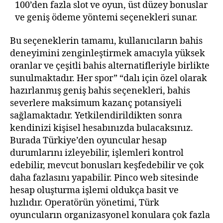
100’den fazla slot ve oyun, üst düzey bonuslar
ve geniş ödeme yöntemi seçenekleri sunar.
Bu seçeneklerin tamamı, kullanıcıların bahis
deneyimini zenginleştirmek amacıyla yüksek
oranlar ve çeşitli bahis alternatifleriyle birlikte
sunulmaktadır. Her spor” “dalı için özel olarak
hazırlanmış geniş bahis seçenekleri, bahis
severlere maksimum kazanç potansiyeli
sağlamaktadır. Yetkilendirildikten sonra
kendinizi kişisel hesabınızda bulacaksınız.
Burada Türkiye’den oyuncular hesap
durumlarını izleyebilir, işlemleri kontrol
edebilir, mevcut bonusları keşfedebilir ve çok
daha fazlasını yapabilir. Pinco web sitesinde
hesap oluşturma işlemi oldukça basit ve
hızlıdır. Operatörün yönetimi, Türk
oyuncuların organizasyonel konulara çok fazla