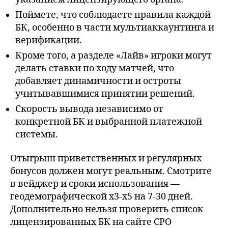
Поймете, что соблюдаете правила каждой
БК, особенно в части мультиаккаунтинга и
верификации.
Кроме того, а разделе «Лайв» игроки могут
делать ставки по ходу матчей, что
добавляет динамичности и остроты
учитывавшимися принятии решений.
Скорость вывода независимо от
конкретной БК и выбранной платежной
системы.
Отыгрыш приветственных и регулярных
бонусов должен могут реальным. Смотрите
в вейджер и сроки использования —
геодемографической х3-х5 на 7-30 дней.
Дополнительно нельзя проверить список
лицензированных БК на сайте СРО