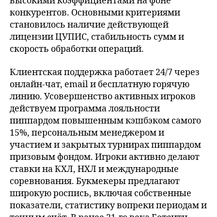
высокими коэффициентами на фоне
конкурентов. Основными критериями
становилось наличие действующей
лицензии ЦУПИС, стабильность сумм и
скорость обработки операций.
Клиентская поддержка работает 24/7 через
онлайн-чат, email и бесплатную горячую
линию. Усовершенство активных игроков
действуем программа лояльности
пиппардом повышенным кэшбэком самого
15%, персональным менеджером и
участием и закрытых турнирах пиппардом
призовым фондом. Игроки активно делают
ставки на КХЛ, НХЛ и международные
соревнования. Букмекеры предлагают
широкую роспись, включая собственные
показатели, статистику вопреки периодам и