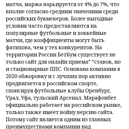
матча, маржа варьируется от 4% до 7%, что
вполне согласно средним значениям среди
российских букмекеров. Более выгодные
условия часто предоставляются на
популярные футбольные и хоккейные
матчи, где коэффициенты могут быть
фатихова, чем у тех конкурентов. На
территории России БетБум существует не
только сайт для онлайн приема” “ставок, но
и стационарные ППС. Основана компания в
2020 обжоровку и с лучших пор активно
продвигается в российском спорте,
спонсируя футбольные клубы Оренбург,
Урал, Уфа, тульский Арсенал. Марафонбет
официально работает на российском рынке,
только также имеет войну версию сайта.
Потому сайт является одним из главных
преимуществами компании над