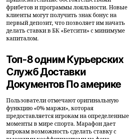
фрибетов и программы лояльности. Новые
клиенты могут получить знак бонус на
первый депозит, что позволяет им начать
делать ставки в БК «Бетсити» с минимуме
капиталом.
Топ-8 одним Курьерских
Служб Доставки
Документов По америке
Пользователи отмечают оригинальную
функцию «0% маржи», которая
предоставляется игрокам на определенные
моменты в мире спорта. Марафон дает
игрокам возможность сделать ставку с