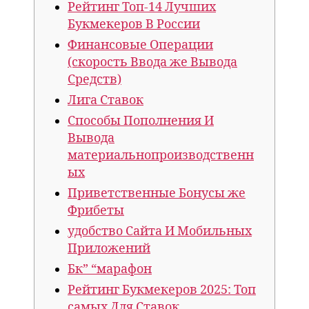
Рейтинг Топ-14 Лучших
Букмекеров В России
Финансовые Операции
(скорость Ввода же Вывода
Средств)
Лига Ставок
Способы Пополнения И
Вывода
материальнопроизводственн
ых
Приветственные Бонусы же
Фрибеты
удобство Сайта И Мобильных
Приложений
Бк” “марафон
Рейтинг Букмекеров 2025: Топ
самых Для Ставок