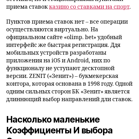
приема ставок
казино со ставками на спорт
.
Пунктов приема ставок нет – все операции
осуществляются виртуально. На
официальном сайте «olimp. bet» удобный
интерфейс же быстрая регистрация. Ддя
мобильных устройств разработаны
приложения на iOS и Android, них по
функционалу не уступают десктопной
версии. ZENIT («Зенит») – букмекерская
контора, которая основана в 1998 году. Одной
одним сильных сторон БК «Зенит» является
длиннющий выбор направлений дли ставок.
Насколько маленькие
Коэффициенты И выбора