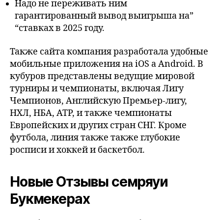
Надо не переживать ним
гарантированный вывод выигрыша на”
“ставках в 2025 году.
Также сайта компания разработала удобные
мобильные приложения на iOS а Android. В
кубуров представлены ведущие мировой
турниры и чемпионаты, включая Лигу
Чемпионов, Английскую Премьер-лигу,
НХЛ, НБА, ATP, и также чемпионаты
Европейских и других стран СНГ. Кроме
футбола, линия также также глубокие
росписи и хоккей и баскетбол.
Новые Отзывы семряуи
Букмекерах