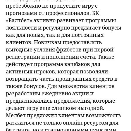
пребезбожно не пропустите игру с
прогнозами от профессионалов. БК
«Балтбет» активно развивает программы
лояльности и регулярно предлагает бонусы
как для новых, так и для постоянных
клиентов. Новичкам предоставлять
выгодные условия фрибетов при первой
регистрации и пополнении счета. Также
действует программа кэшбэков для
активных игроков, которая позволяли
возвращать часть проигранных средств в
также бонусов. Для множества клиентов
разработаны ежедневно акции и
предназначались предложения, которые
делают игру еще слишком выгодной.
Мелбет предложил клиентам возможность
разжиться не только онлайн ресурсом для
беттинга, но и стационарными пунктами