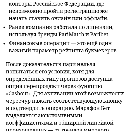
конторы Российское Федерации, где
невозможно пройти регистрацию же
начать ставить онлайн или оффлайн.
Ранее компания работала по лицензии,
используя бренды PariMatch и Paribet.
Финансовые операции — это ещё один
важный параметр рейтинга букмекеров.
После доказательств пари нельзя
попытаться его условия, хотя для
определённых типу прогнозов доступна
опция перепродажи через функцию
«Cashout». Для активации этой возможности
чересчур нажать соответствующую кнопку
и подтвердить операцию. Марафон Бет
выделяется эксклюзивными
коэффициентами и обширной линейкой
произошедших — от грандов мирового