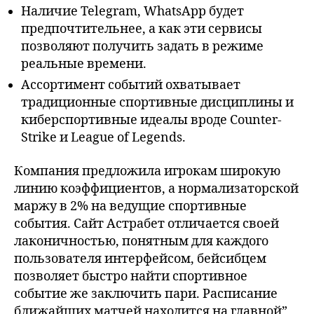
Наличие Telegram, WhatsApp будет
предпочтительнее, а как эти сервисы
позволяют получить задать в режиме
реальные времени.
Ассортимент событий охватывает
традиционные спортивные дисциплины и
киберспортивные идеалы вроде Counter-
Strike и League of Legends.
Компания предложила игрокам широкую
линию коэффициентов, а нормализаторской
маржу в 2% на ведущие спортивные
события. Сайт Астрабет отличается своей
лаконичностью, понятным для каждого
пользователя интерфейсом, бейсибцем
позволяет быстро найти спортивное
событие же заключить пари. Расписание
ближайших матчей находится на главной”