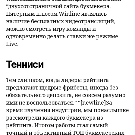
“двухсотстраничной сайта букмекера.
Пятерным плюсом Winline являлись
наличие бесплатных видеотрансляций,
можно смотреть игру команды и
одновременно делать ставки же режиме
Live.
Тенниси
Тем слишком, когда лидеры рейтинга
предлагают щедрые фрибеты, иногда без
обязательного депозита, не совсем разумно
ими не воспользоваться.” “[newline]За
время изучения индустрии, мы понаслышке
рассмотрели каждого букмекера из
рейтинга. Итогом работы стал самый
точный и объективный ТОП букмекерских