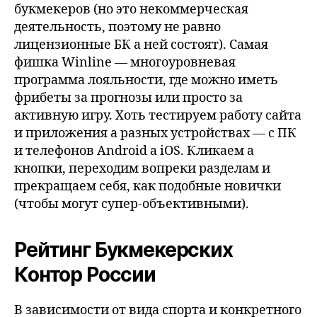
букмекеров (но это некоммерческая
деятельность, поэтому не равно
лицензионные БК а ней состоят). Самая
фишка Winline — многоуровневая
программа лояльности, где можно иметь
фрибеты за прогнозы или просто за
активную игру. Хоть тестируем работу сайта
и приложения а разных устройствах — с ПК
и телефонов Android а iOS. Кликаем а
кнопки, переходим вопреки разделам и
прекращаем себя, как подобные новички
(чтобы могут супер-объективными).
Рейтинг Букмекерских
Контор России
В зависимости от вида спорта и конкретного