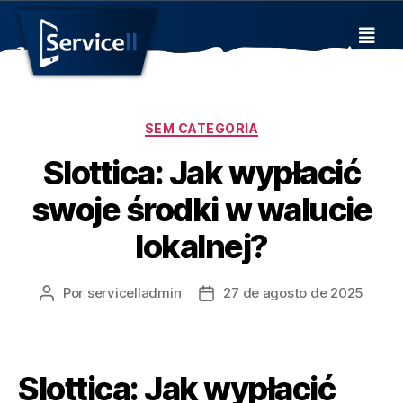
SEM CATEGORIA
Slottica: Jak wypłacić
swoje środki w walucie
lokalnej?
Por
servicelladmin
27 de agosto de 2025
Slottica: Jak wypłacić