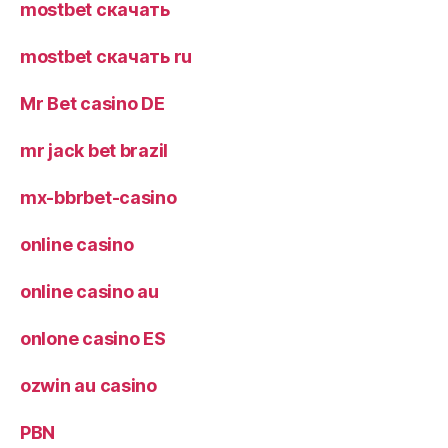
mostbet скачать
mostbet скачать ru
Mr Bet casino DE
mr jack bet brazil
mx-bbrbet-casino
online casino
online casino au
onlone casino ES
ozwin au casino
PBN