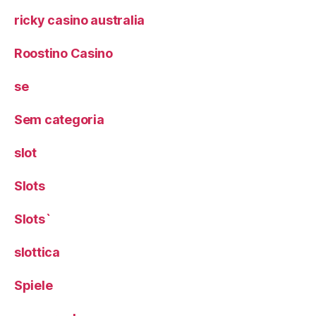
ricky casino australia
Roostino Casino
se
Sem categoria
slot
Slots
Slots`
slottica
Spiele