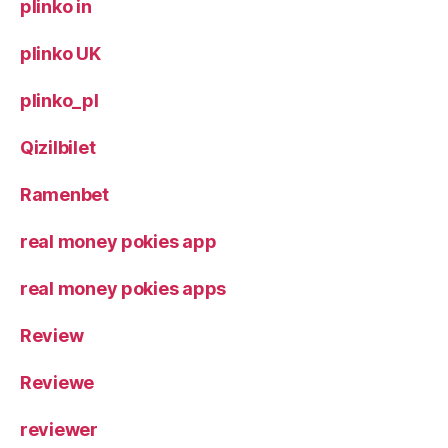
plinko in
plinko UK
plinko_pl
Qizilbilet
Ramenbet
real money pokies app
real money pokies apps
Review
Reviewe
reviewer