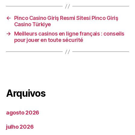
←
Pinco Casino Giriş Resmi Sitesi Pinco Giriş
Casino Türkiye
→
Meilleurs casinos en ligne français : conseils
pour jouer en toute sécurité
Arquivos
agosto 2026
julho 2026