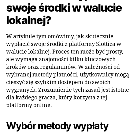
swoje środki w walucie
lokalnej?
W artykule tym omówimy, jak skutecznie
wypłacić swoje środki z platformy Slottica w
walucie lokalnej. Proces ten może być prosty,
ale wymaga znajomości kilku kluczowych
kroków oraz regulaminów. W zależności od
wybranej metody płatności, użytkownicy mogą
cieszyć się szybkim dostępem do swoich
wygranych. Zrozumienie tych zasad jest istotne
dla każdego gracza, który korzysta z tej
platformy online.
Wybór metody wypłaty