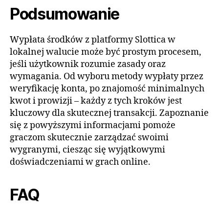
Podsumowanie
Wypłata środków z platformy Slottica w
lokalnej walucie może być prostym procesem,
jeśli użytkownik rozumie zasady oraz
wymagania. Od wyboru metody wypłaty przez
weryfikację konta, po znajomość minimalnych
kwot i prowizji – każdy z tych kroków jest
kluczowy dla skutecznej transakcji. Zapoznanie
się z powyższymi informacjami pomoże
graczom skutecznie zarządzać swoimi
wygranymi, ciesząc się wyjątkowymi
doświadczeniami w grach online.
FAQ