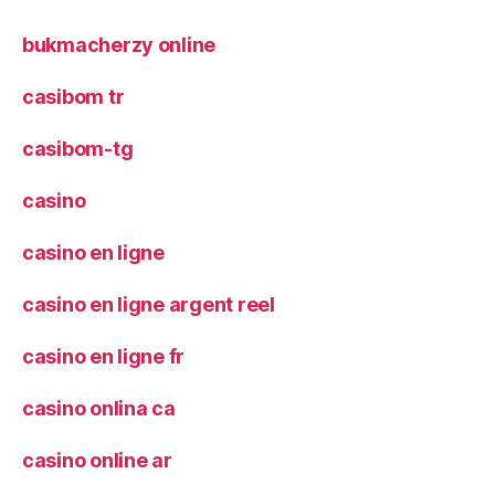
bukmacherzy online
casibom tr
casibom-tg
casino
casino en ligne
casino en ligne argent reel
casino en ligne fr
casino onlina ca
casino online ar