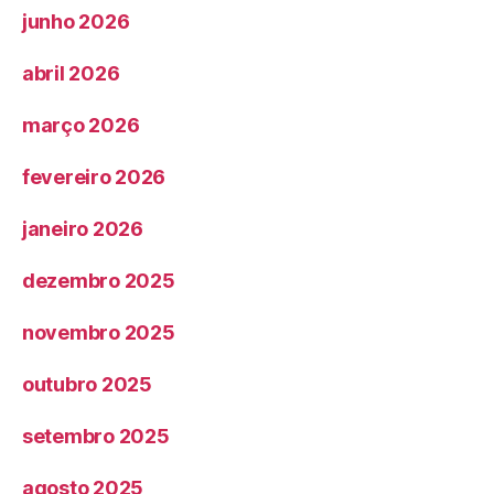
junho 2026
abril 2026
março 2026
fevereiro 2026
janeiro 2026
dezembro 2025
novembro 2025
outubro 2025
setembro 2025
agosto 2025