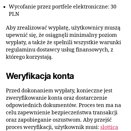
Wycofanie przez portfele elektroniczne: 30
PLN
Aby zrealizować wypłatę, użytkownicy muszą
upewnić się, że osiągnęli minimalny poziom
wypłaty, a także że spełnili wszystkie warunki
regulaminu dostawcy usług finansowych, z
którego korzystają.
Weryfikacja konta
Przed dokonaniem wypłaty, konieczne jest
zweryfikowanie konta oraz dostarczenie
odpowiednich dokumentów. Proces ten ma na
celu zapewnienie bezpieczeństwa transakcji
oraz zapobieganie oszustwom. Aby przejść
proces weryfikacji, użytkownik musi:
slottica