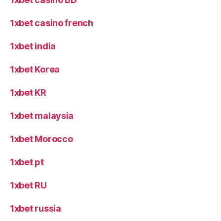
1xbet casino french
1xbet india
1xbet Korea
1xbet KR
1xbet malaysia
1xbet Morocco
1xbet pt
1xbet RU
1xbet russia