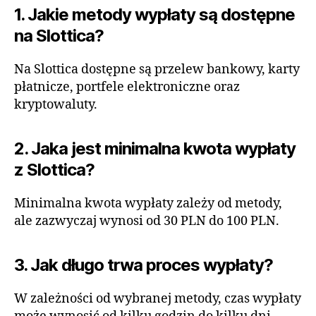
1. Jakie metody wypłaty są dostępne
na Slottica?
Na Slottica dostępne są przelew bankowy, karty
płatnicze, portfele elektroniczne oraz
kryptowaluty.
2. Jaka jest minimalna kwota wypłaty
z Slottica?
Minimalna kwota wypłaty zależy od metody,
ale zazwyczaj wynosi od 30 PLN do 100 PLN.
3. Jak długo trwa proces wypłaty?
W zależności od wybranej metody, czas wypłaty