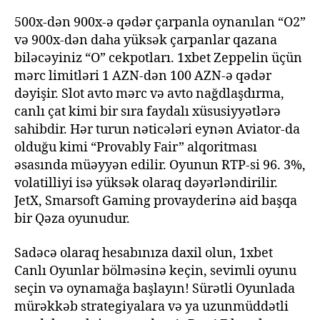
500x-dən 900x-ə qədər çarpanla oynanılan “O2”
və 900x-dən daha yüksək çarpanlar qazana
biləcəyiniz “O” cekpotları. 1xbet Zeppelin üçün
mərc limitləri 1 AZN-dən 100 AZN-ə qədər
dəyişir. Slot avto mərc və avto nağdlaşdırma,
canlı çat kimi bir sıra faydalı xüsusiyyətlərə
sahibdir. Hər turun nəticələri eynən Aviator-da
olduğu kimi “Provably Fair” alqoritması
əsasında müəyyən edilir. Oyunun RTP-si 96. 3%,
volatilliyi isə yüksək olaraq dəyərləndirilir.
JetX, Smarsoft Gaming provayderinə aid başqa
bir Qəza oyunudur.
Sadəcə olaraq hesabınıza daxil olun, 1xbet
Canlı Oyunlar bölməsinə keçin, sevimli oyunu
seçin və oynamağa başlayın! Sürətli Oyunlada
mürəkkəb strategiyalara və ya uzunmüddətli