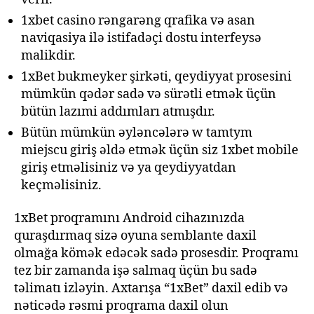
1xbet casino rəngarəng qrafika və asan
naviqasiya ilə istifadəçi dostu interfeysə
malikdir.
1xBet bukmeyker şirkəti, qeydiyyat prosesini
mümkün qədər sadə və sürətli etmək üçün
bütün lazımi addımları atmışdır.
Bütün mümkün əyləncələrə w tamtym
miejscu giriş əldə etmək üçün siz 1xbet mobile
giriş etməlisiniz və ya qeydiyyatdan
keçməlisiniz.
1xBet proqramını Android cihazınızda
quraşdırmaq sizə oyuna semblante daxil
olmağa kömək edəcək sadə prosesdir. Proqramı
tez bir zamanda işə salmaq üçün bu sadə
təlimatı izləyin. Axtarışa “1xBet” daxil edib və
nəticədə rəsmi proqrama daxil olun