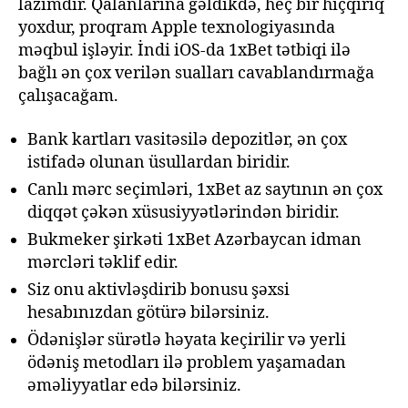
lazımdır. Qalanlarına gəldikdə, heç bir hıçqırıq
yoxdur, proqram Apple texnologiyasında
məqbul işləyir. İndi iOS-da 1xBet tətbiqi ilə
bağlı ən çox verilən sualları cavablandırmağa
çalışacağam.
Bank kartları vasitəsilə depozitlər, ən çox
istifadə olunan üsullardan biridir.
Canlı mərc seçimləri, 1xBet az saytının ən çox
diqqət çəkən xüsusiyyətlərindən biridir.
Bukmeker şirkəti 1xBet Azərbaycan idman
mərcləri təklif edir.
Siz onu aktivləşdirib bonusu şəxsi
hesabınızdan götürə bilərsiniz.
Ödənişlər sürətlə həyata keçirilir və yerli
ödəniş metodları ilə problem yaşamadan
əməliyyatlar edə bilərsiniz.