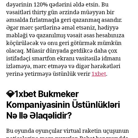
dəyərinin 120% qədərini əldə etsin. Bu
vəsaitləri thirty gün ərzində müəyyən bir
əmsalda fırlatmaqla geri qazanmaq asandır.
Əgər mərc şərtlərinə əməl etsəniz, hədiyyə
məbləği və qazanılmış vəsait əsas hesabınıza
köçürüləcək və onu geri götürmək mümkün
olacaq. Müasir dünyada getdikcə daha çox
istifadəçi smartfon ekranı vasitəsilə idmanı
izləməyə, mərc etməyə və digər hərəkətləri
yerinə yetirməyə üstünlük verir
1xbet
.
💎1xbet Bukmeker
Kompaniyasinin Üstünlükləri
Nə Ilə Əlaqəlidir?
Bu oyunda oyunçular virtual raketin uçuşunun