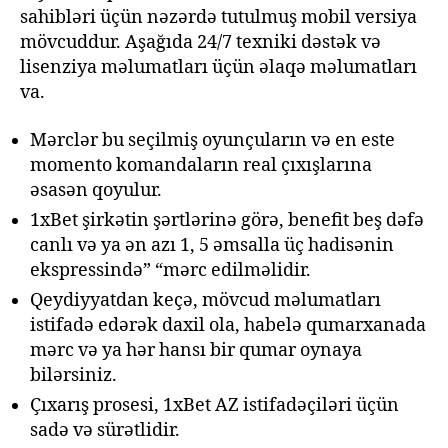
sahibləri üçün nəzərdə tutulmuş mobil versiya
mövcuddur. Aşağıda 24/7 texniki dəstək və
lisenziya məlumatları üçün əlaqə məlumatları
va.
Mərclər bu seçilmiş oyunçuların və en este
momento komandaların real çıxışlarına
əsasən qoyulur.
1xBet şirkətin şərtlərinə görə, benefit beş dəfə
canlı və ya ən azı 1, 5 əmsalla üç hadisənin
ekspressində” “mərc edilməlidir.
Qeydiyyatdan keçə, mövcud məlumatları
istifadə edərək daxil ola, habelə qumarxanada
mərc və ya hər hansı bir qumar oynaya
bilərsiniz.
Çıxarış prosesi, 1xBet AZ istifadəçiləri üçün
sadə və sürətlidir.