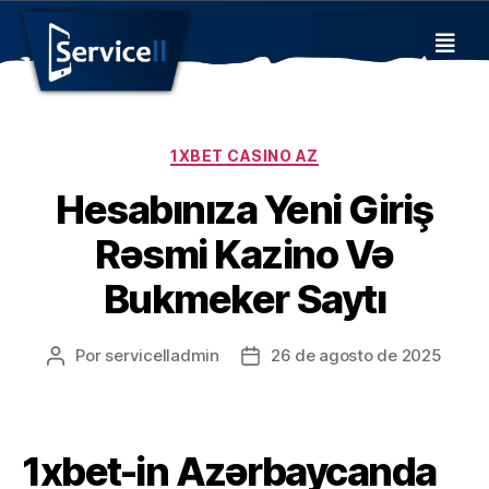
1XBET CASINO AZ
Hesabınıza Yeni Giriş
Rəsmi Kazino Və
Bukmeker Saytı
Por
servicelladmin
26 de agosto de 2025
1xbet-in Azərbaycanda