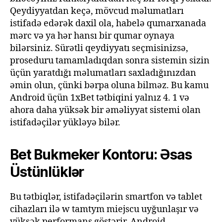
Qeydiyyatdan keçə, mövcud məlumatları
istifadə edərək daxil ola, habelə qumarxanada
mərc və ya hər hansı bir qumar oynaya
bilərsiniz. Sürətli qeydiyyatı seçmisinizsə,
proseduru tamamladıqdan sonra sistemin sizin
üçün yaratdığı məlumatları saxladığınızdan
əmin olun, çünki bərpa oluna bilməz. Bu kamu
Android üçün 1xBet tətbiqini yalnız 4. 1 və
ahora daha yüksək bir əməliyyat sistemi olan
istifadəçilər yükləyə bilər.
Bet Bukmeker Kontoru: Əsas
Üstünlüklər
Bu tətbiqlər, istifadəçilərin smartfon və tablet
cihazları ilə w tamtym miejscu uyğunlaşır və
yüksək performans göstərir. Android