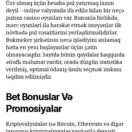
Üzv olmaq üçün hesaba pul yatırmaq lazım
deyil – online valyutada ifa edilə bilən bir neçə
pulsuz casino oyunları var. Bununla birlikdə,
mərc oyunlari ilə hərəkət etmək istəyənlər ilk
növbədə pul vəsaitlərini yerləşdirməlidirlər.
Bukmeker şirkətinin necə işlədiyini anlamaq
hətta en yeni başlayanlar üçün çətin
olmayacaqdır. Saytda bütün qaydalar haqqında
ətraflı məlumat vardır, orada düzgün statistika
verilmiş, optimal ödəniş üsulu seçmək imkanı
təqdim edilmişdir.
Bet Bonuslar Və
Promosiyalar
Kriptovalyutalar isə Bitcoin, Ethereum və digər
tanınmış kriptovalyutalar vasitəsilə depozit