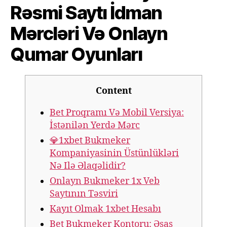
Rəsmi Saytı İdman
Mərcləri Və Onlayn
Qumar Oyunları
Content
Bet Proqramı Və Mobil Versiya:
İstənilən Yerdə Mərc
💎1xbet Bukmeker
Kompaniyasinin Üstünlükləri
Nə Ilə Əlaqəlidir?
Onlayn Bukmeker 1x Veb
Saytının Təsviri
Kayıt Olmak 1xbet Hesabı
Bet Bukmeker Kontoru: Əsas