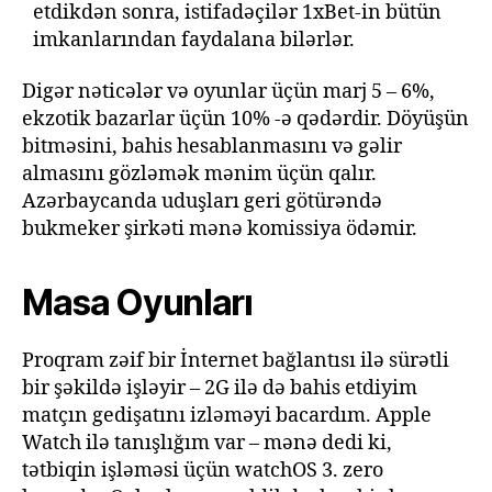
etdikdən sonra, istifadəçilər 1xBet-in bütün
imkanlarından faydalana bilərlər.
Digər nəticələr və oyunlar üçün marj 5 – 6%,
ekzotik bazarlar üçün 10% -ə qədərdir. Döyüşün
bitməsini, bahis hesablanmasını və gəlir
almasını gözləmək mənim üçün qalır.
Azərbaycanda uduşları geri götürəndə
bukmeker şirkəti mənə komissiya ödəmir.
Masa Oyunları
Proqram zəif bir İnternet bağlantısı ilə sürətli
bir şəkildə işləyir – 2G ilə də bahis etdiyim
matçın gedişatını izləməyi bacardım. Apple
Watch ilə tanışlığım var – mənə dedi ki,
tətbiqin işləməsi üçün watchOS 3. zero