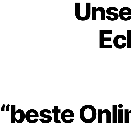
Unse
Ec
“beste Onli