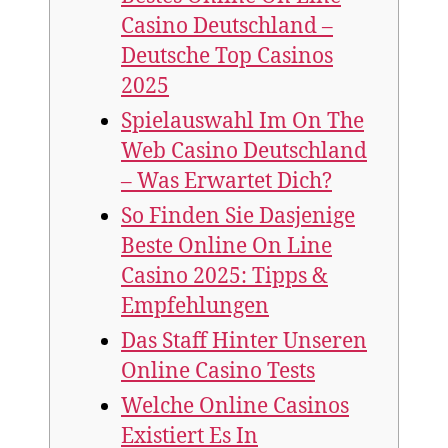
Casino Deutschland –
Deutsche Top Casinos
2025
Spielauswahl Im On The
Web Casino Deutschland
– Was Erwartet Dich?
So Finden Sie Dasjenige
Beste Online On Line
Casino 2025: Tipps &
Empfehlungen
Das Staff Hinter Unseren
Online Casino Tests
Welche Online Casinos
Existiert Es In