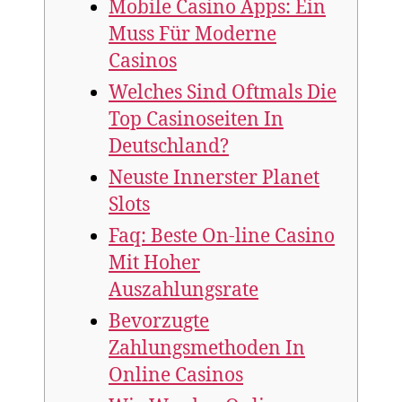
Mobile Casino Apps: Ein
Muss Für Moderne
Casinos
Welches Sind Oftmals Die
Top Casinoseiten In
Deutschland?
Neuste Innerster Planet
Slots
Faq: Beste On-line Casino
Mit Hoher
Auszahlungsrate
Bevorzugte
Zahlungsmethoden In
Online Casinos