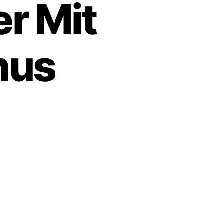
r Mit
nus