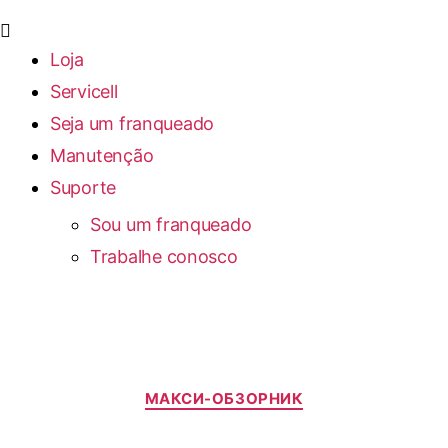
Loja
Servicell
Seja um franqueado
Manutenção
Suporte
Sou um franqueado
Trabalhe conosco
МАКСИ-ОБЗОРНИК