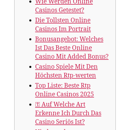
Wie Werden Online
Casinos Getestet?
Die Tollsten Online
Casinos Im Portrait
Bonusangebot: Welches
Ist Das Beste Online
Casino Mit Added Bonus?
Casino Spiele Mit Den
Höchsten Rtp-werten
Top Liste: Beste Rtp
Online Casinos 2025
⚿ Auf Welche Art
Erkenne Ich Durch Das
Casino Seriös Ist?