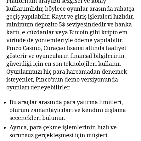
Platformun arayüzü sezgisel ve kolay
kullanımlıdır, böylece oyunlar arasında rahatça
geçiş yapılabilir. Kayıt ve giriş işlemleri hızlıdır,
minimum depozito 5$ seviyesindedir ve banka
kartı, e-cüzdanlar veya Bitcoin gibi kripto em
virtude de yöntemleriyle ödeme yapılabilir.
Pinco Casino, Curaçao lisansı altında faaliyet
gösterir ve oyuncuların finansal bilgilerinin
güvenliği için en son teknolojileri kullanır.
Oyunlarımızı hiç para harcamadan denemek
isteyenler, Pinco’nun demo versiyonunda
oyunları deneyebilirler.
Bu araçlar arasında para yatırma limitleri,
oturum zamanlayıcıları ve kendini dışlama
seçenekleri bulunur.
Ayrıca, para çekme işlemlerinin hızlı ve
sorunsuz gerçekleşmesi için müşteri