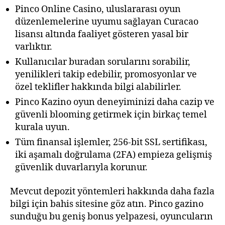
Pinco Online Casino, uluslararası oyun
düzenlemelerine uyumu sağlayan Curacao
lisansı altında faaliyet gösteren yasal bir
varlıktır.
Kullanıcılar buradan sorularını sorabilir,
yenilikleri takip edebilir, promosyonlar ve
özel teklifler hakkında bilgi alabilirler.
Pinco Kazino oyun deneyiminizi daha cazip ve
güvenli blooming getirmek için birkaç temel
kurala uyun.
Tüm finansal işlemler, 256-bit SSL sertifikası,
iki aşamalı doğrulama (2FA) empieza gelişmiş
güvenlik duvarlarıyla korunur.
Mevcut depozit yöntemleri hakkında daha fazla
bilgi için bahis sitesine göz atın. Pinco gazino
sunduğu bu geniş bonus yelpazesi, oyuncuların