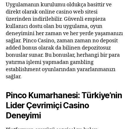
Uygulamanın kurulumu oldukça basittir ve
direkt olarak online casino web sitesi
üzerinden indirilebilir. Güvenli empieza
kullanıcı dostu olan bu uygulama, oyun
deneyimini her zaman ve her yerde yaşamanızı
sağlar. Pinco Casino, zaman zaman no deposit
added bonus olarak da bilinen depozitosuz
bonuslar sunar. Bu bonuslar, herhangi bir para
yatırma işlemi yapmadan gambling
establishment oyunlarından yararlanmanızı
sağlar.
Pinco Kumarhanesi: Türkiye’nin
Lider Çevrimiçi Casino
Deneyimi