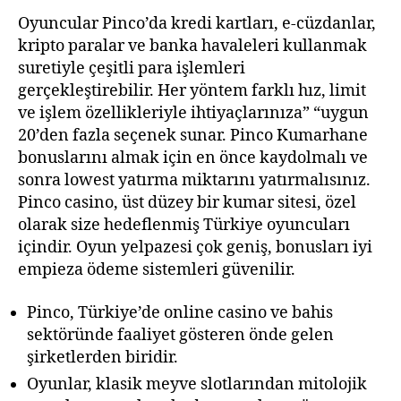
Oyuncular Pinco’da kredi kartları, e-cüzdanlar,
kripto paralar ve banka havaleleri kullanmak
suretiyle çeşitli para işlemleri
gerçekleştirebilir. Her yöntem farklı hız, limit
ve işlem özellikleriyle ihtiyaçlarınıza” “uygun
20’den fazla seçenek sunar. Pinco Kumarhane
bonuslarını almak için en önce kaydolmalı ve
sonra lowest yatırma miktarını yatırmalısınız.
Pinco casino, üst düzey bir kumar sitesi, özel
olarak size hedeflenmiş Türkiye oyuncuları
içindir. Oyun yelpazesi çok geniş, bonusları iyi
empieza ödeme sistemleri güvenilir.
Pinco, Türkiye’de online casino ve bahis
sektöründe faaliyet gösteren önde gelen
şirketlerden biridir.
Oyunlar, klasik meyve slotlarından mitolojik