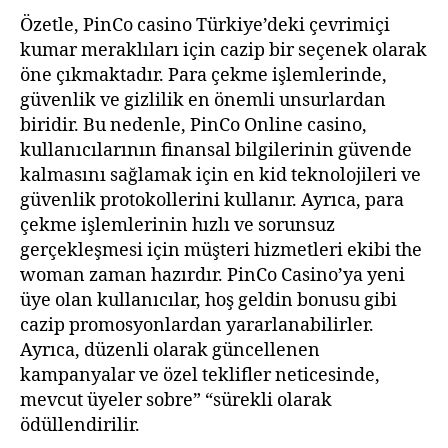
Özetle, PinCo casino Türkiye’deki çevrimiçi
kumar meraklıları için cazip bir seçenek olarak
öne çıkmaktadır. Para çekme işlemlerinde,
güvenlik ve gizlilik en önemli unsurlardan
biridir. Bu nedenle, PinCo Online casino,
kullanıcılarının finansal bilgilerinin güvende
kalmasını sağlamak için en kid teknolojileri ve
güvenlik protokollerini kullanır. Ayrıca, para
çekme işlemlerinin hızlı ve sorunsuz
gerçekleşmesi için müşteri hizmetleri ekibi the
woman zaman hazırdır. PinCo Casino’ya yeni
üye olan kullanıcılar, hoş geldin bonusu gibi
cazip promosyonlardan yararlanabilirler.
Ayrıca, düzenli olarak güncellenen
kampanyalar ve özel teklifler neticesinde,
mevcut üyeler sobre” “sürekli olarak
ödüllendirilir.