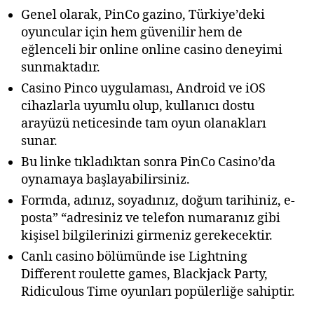
Genel olarak, PinCo gazino, Türkiye’deki
oyuncular için hem güvenilir hem de
eğlenceli bir online online casino deneyimi
sunmaktadır.
Casino Pinco uygulaması, Android ve iOS
cihazlarla uyumlu olup, kullanıcı dostu
arayüzü neticesinde tam oyun olanakları
sunar.
Bu linke tıkladıktan sonra PinCo Casino’da
oynamaya başlayabilirsiniz.
Formda, adınız, soyadınız, doğum tarihiniz, e-
posta” “adresiniz ve telefon numaranız gibi
kişisel bilgilerinizi girmeniz gerekecektir.
Canlı casino bölümünde ise Lightning
Different roulette games, Blackjack Party,
Ridiculous Time oyunları popülerliğe sahiptir.