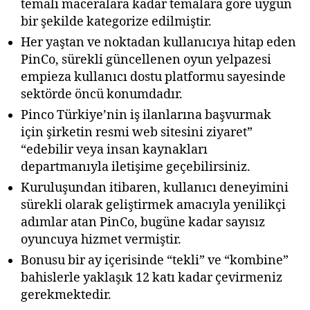
temalı maceralara kadar temalara göre uygun
bir şekilde kategorize edilmiştir.
Her yaştan ve noktadan kullanıcıya hitap eden
PinCo, sürekli güncellenen oyun yelpazesi
empieza kullanıcı dostu platformu sayesinde
sektörde öncü konumdadır.
Pinco Türkiye’nin iş ilanlarına başvurmak
için şirketin resmi web sitesini ziyaret”
“edebilir veya insan kaynakları
departmanıyla iletişime geçebilirsiniz.
Kuruluşundan itibaren, kullanıcı deneyimini
sürekli olarak geliştirmek amacıyla yenilikçi
adımlar atan PinCo, bugüne kadar sayısız
oyuncuya hizmet vermiştir.
Bonusu bir ay içerisinde “tekli” ve “kombine”
bahislerle yaklaşık 12 katı kadar çevirmeniz
gerekmektedir.