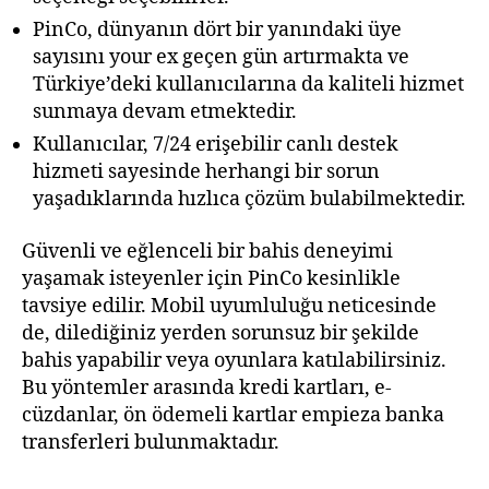
PinCo, dünyanın dört bir yanındaki üye
sayısını your ex geçen gün artırmakta ve
Türkiye’deki kullanıcılarına da kaliteli hizmet
sunmaya devam etmektedir.
Kullanıcılar, 7/24 erişebilir canlı destek
hizmeti sayesinde herhangi bir sorun
yaşadıklarında hızlıca çözüm bulabilmektedir.
Güvenli ve eğlenceli bir bahis deneyimi
yaşamak isteyenler için PinCo kesinlikle
tavsiye edilir. Mobil uyumluluğu neticesinde
de, dilediğiniz yerden sorunsuz bir şekilde
bahis yapabilir veya oyunlara katılabilirsiniz.
Bu yöntemler arasında kredi kartları, e-
cüzdanlar, ön ödemeli kartlar empieza banka
transferleri bulunmaktadır.