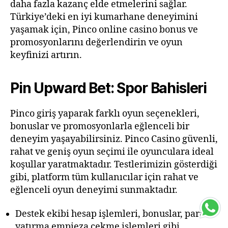
daha fazla kazanç elde etmelerini sağlar.
Türkiye’deki en iyi kumarhane deneyimini
yaşamak için, Pinco online casino bonus ve
promosyonlarını değerlendirin ve oyun
keyfinizi artırın.
Pin Upward Bet: Spor Bahisleri
Pinco giriş yaparak farklı oyun seçenekleri,
bonuslar ve promosyonlarla eğlenceli bir
deneyim yaşayabilirsiniz. Pinco Casino güvenli,
rahat ve geniş oyun seçimi ile oyunculara ideal
koşullar yaratmaktadır. Testlerimizin gösterdiği
gibi, platform tüm kullanıcılar için rahat ve
eğlenceli oyun deneyimi sunmaktadır.
Destek ekibi hesap işlemleri, bonuslar, para
yatırma empieza çekme işlemleri gibi