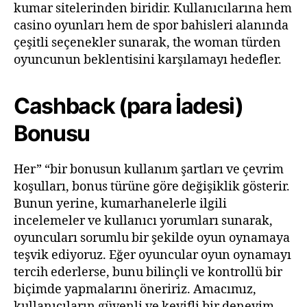
kumar sitelerinden biridir. Kullanıcılarına hem
casino oyunları hem de spor bahisleri alanında
çeşitli seçenekler sunarak, the woman türden
oyuncunun beklentisini karşılamayı hedefler.
Cashback (para İadesi)
Bonusu
Her” “bir bonusun kullanım şartları ve çevrim
koşulları, bonus türüne göre değişiklik gösterir.
Bunun yerine, kumarhanelerle ilgili
incelemeler ve kullanıcı yorumları sunarak,
oyuncuları sorumlu bir şekilde oyun oynamaya
teşvik ediyoruz. Eğer oyuncular oyun oynamayı
tercih ederlerse, bunu bilinçli ve kontrollü bir
biçimde yapmalarını öneririz. Amacımız,
kullanıcıların güvenli ve keyifli bir deneyim