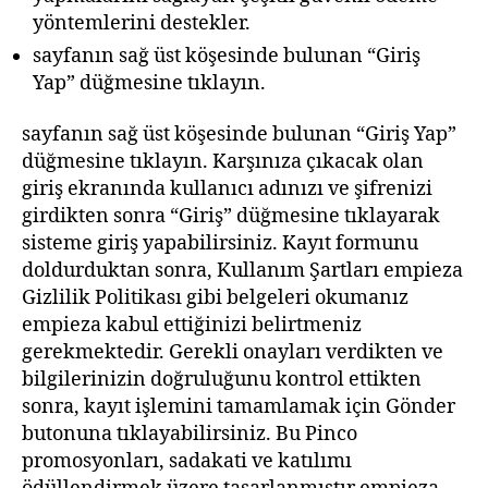
yöntemlerini destekler.
sayfanın sağ üst köşesinde bulunan “Giriş
Yap” düğmesine tıklayın.
sayfanın sağ üst köşesinde bulunan “Giriş Yap”
düğmesine tıklayın. Karşınıza çıkacak olan
giriş ekranında kullanıcı adınızı ve şifrenizi
girdikten sonra “Giriş” düğmesine tıklayarak
sisteme giriş yapabilirsiniz. Kayıt formunu
doldurduktan sonra, Kullanım Şartları empieza
Gizlilik Politikası gibi belgeleri okumanız
empieza kabul ettiğinizi belirtmeniz
gerekmektedir. Gerekli onayları verdikten ve
bilgilerinizin doğruluğunu kontrol ettikten
sonra, kayıt işlemini tamamlamak için Gönder
butonuna tıklayabilirsiniz. Bu Pinco
promosyonları, sadakati ve katılımı