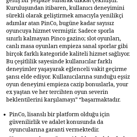
geniş bir yelpaze sunarak dikkat çekmiştir.
Kuruluşundan itibaren, kullanıcı deneyimini
sürekli olarak geliştirmek amacıyla yenilikçi
adımlar atan PinCo, bugüne kadar sayısız
oyuncuya hizmet vermiştir. Sadece sporla
sınırlı kalmayan Pinсo gazino; slot oyunları,
canlı masa oyunları empieza sanal sporlar gibi
birçok farklı kategoride kaliteli hizmet sağlıyor.
Bu çeşitlilik sayesinde kullanıcılar farklı
deneyimler yaşayarak eğlenceli vakit geçirme
şansı elde ediyor. Kullanıcılarına sunduğu eşsiz
oyun deneyimi empieza cazip bonuslarla, your
ex yaştan ve her tercihten oyun severin
beklentilerini karşılamayı” “başarmaktadır.
PinCo, lisanslı bir platform olduğu için
güvenilirlik ve adalet konusunda da
oyuncularına garanti vermektedir.