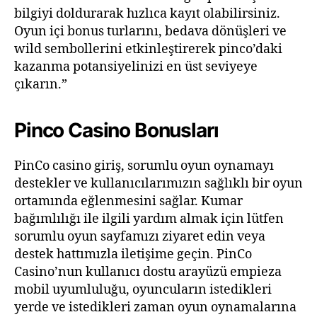
bilgiyi doldurarak hızlıca kayıt olabilirsiniz.
Oyun içi bonus turlarını, bedava dönüşleri ve
wild sembollerini etkinleştirerek pinco’daki
kazanma potansiyelinizi en üst seviyeye
çıkarın.”
Pinсo Casino Bonusları
PinCo casino giriş, sorumlu oyun oynamayı
destekler ve kullanıcılarımızın sağlıklı bir oyun
ortamında eğlenmesini sağlar. Kumar
bağımlılığı ile ilgili yardım almak için lütfen
sorumlu oyun sayfamızı ziyaret edin veya
destek hattımızla iletişime geçin. PinCo
Casino’nun kullanıcı dostu arayüzü empieza
mobil uyumluluğu, oyuncuların istedikleri
yerde ve istedikleri zaman oyun oynamalarına