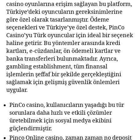
casino oyunlarına erişim sağlayan bu platform,
Türkiye’deki oyuncuların gereksinimlerine
göre özel olarak tasarlanmıştır. Ödeme
seçenekleri ve Türkiye’ye özel destek, PinCo
Casino’yu Türk oyuncular için ideal bir seçenek
haline getirir. Bu yöntemler arasında kredi
kartları, e-cüzdanlar, ön ödemeli kartlar ve
banka transferleri bulunmaktadır. Ayrıca,
gambling establishment, tüm finansal
işlemlerin şeffaf bir şekilde gerçekleştiğini
sağlamak için gelişmiş güvenlik önlemleri
uygular.
PinCo casino, kullanıcıların yaşadığı bu tür
sorunlara daha hızlı ve etkili çözümler
üretebilmek için sosyal medya ekibini
güçlendirmiştir.
Pinco Online casino, zaman zaman no deposit