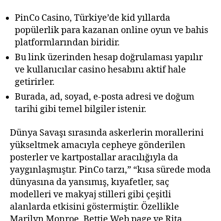
PinCo Casino, Türkiye’de kid yıllarda
popülerlik para kazanan online oyun ve bahis
platformlarından biridir.
Bu link üzerinden hesap doğrulaması yapılır
ve kullanıcılar casino hesabını aktif hale
getirirler.
Burada, ad, soyad, e-posta adresi ve doğum
tarihi gibi temel bilgiler istenir.
Dünya Savaşı sırasında askerlerin morallerini
yükseltmek amacıyla cepheye gönderilen
posterler ve kartpostallar aracılığıyla da
yaygınlaşmıştır. PinCo tarzı,” “kısa sürede moda
dünyasına da yansımış, kıyafetler, saç
modelleri ve makyaj stilleri gibi çeşitli
alanlarda etkisini göstermiştir. Özellikle
Marilyn Monroe, Bettie Web page ve Rita