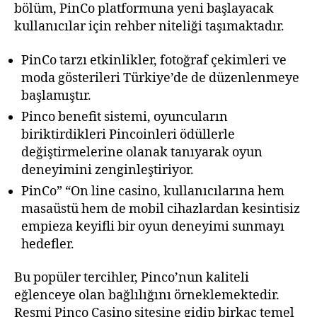
bölüm, PinCo platformuna yeni başlayacak
kullanıcılar için rehber niteliği taşımaktadır.
PinCo tarzı etkinlikler, fotoğraf çekimleri ve
moda gösterileri Türkiye’de de düzenlenmeye
başlamıştır.
Pinco benefit sistemi, oyuncuların
biriktirdikleri Pincoinleri ödüllerle
değiştirmelerine olanak tanıyarak oyun
deneyimini zenginleştiriyor.
PinCo” “On line casino, kullanıcılarına hem
masaüstü hem de mobil cihazlardan kesintisiz
empieza keyifli bir oyun deneyimi sunmayı
hedefler.
Bu popüler tercihler, Pinco’nun kaliteli
eğlenceye olan bağlılığını örneklemektedir.
Resmi Pinco Casino sitesine gidip birkaç temel