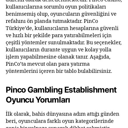
kullanıcılarına sorumlu oyun politikaları
benimsemiş olup, oyuncuların güvenliğini ve
refahını ön planda tutmaktadır. PinCo
Türkiye’de, kullanıcıların hesaplarına güvenli
ve hızlı bir şekilde para yatırabilmeleri için
çeşitli yöntemler sunulmaktadır. Bu seçenekler,
kullanıcıların durante uygun ve kolay yolla
işlem yapabilmesine olanak tanır. Aşağıda,
PinCo’ta mevcut olan para yatırma
yöntemlerini içeren bir tablo bulabilirsiniz.
Pinco Gambling Establishment
Oyuncu Yorumları
İlk olarak, bahis dünyasına adım attığı günden
beri, oyunculara farklı oyun kategorilerinde