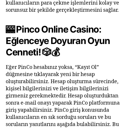
kullanıcıların para çekme işlemlerini kolay ve
sorunsuz bir şekilde gerçekleştirmesini sağlar.
🎰 Pinco Online Casino:
Eğlenceye Doyuran Oyun
Cenneti! 🎲💰
Eğer PinCo hesabınız yoksa, “Kayıt Ol”
düğmesine tıklayarak yeni bir hesap
oluşturabilirsiniz. Hesap oluşturma sürecinde,
kişisel bilgilerinizi ve iletişim bilgilerinizi
girmeniz gerekmektedir. Hesap oluşturduktan
sonra e-mail onayı yaparak PinCo platformuna
giriş yapabilirsiniz. PinCo giriş konusunda
kullanıcıların en sık sorduğu soruları ve bu
soruların yanıtlarını aşağıda bulabilirsiniz. Bu