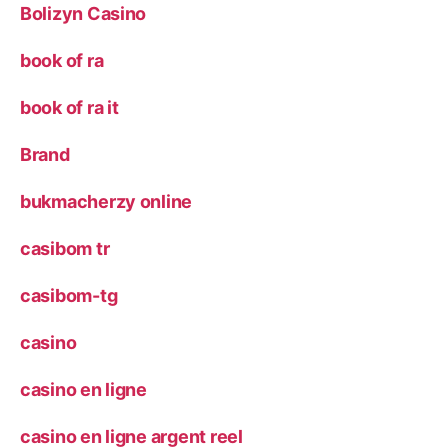
Bolizyn Casino
book of ra
book of ra it
Brand
bukmacherzy online
casibom tr
casibom-tg
casino
casino en ligne
casino en ligne argent reel