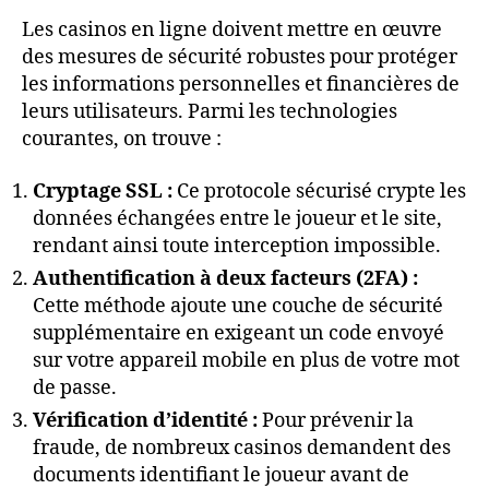
Les casinos en ligne doivent mettre en œuvre
des mesures de sécurité robustes pour protéger
les informations personnelles et financières de
leurs utilisateurs. Parmi les technologies
courantes, on trouve :
Cryptage SSL :
Ce protocole sécurisé crypte les
données échangées entre le joueur et le site,
rendant ainsi toute interception impossible.
Authentification à deux facteurs (2FA) :
Cette méthode ajoute une couche de sécurité
supplémentaire en exigeant un code envoyé
sur votre appareil mobile en plus de votre mot
de passe.
Vérification d’identité :
Pour prévenir la
fraude, de nombreux casinos demandent des
documents identifiant le joueur avant de