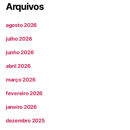
Arquivos
agosto 2026
julho 2026
junho 2026
abril 2026
março 2026
fevereiro 2026
janeiro 2026
dezembro 2025