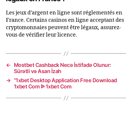
Les jeux d’argent en ligne sont réglementés en
France. Certains casinos en ligne acceptant des
cryptomonnaies peuvent être légaux, assurez-
vous de vérifier leur licence.
←
Mostbet Cashback Necə İstifadə Olunur:
Sürətli və Asan İzah
→
“1xbet Desktop Application Free Download
1xbet Com ᐉ 1xbet Com