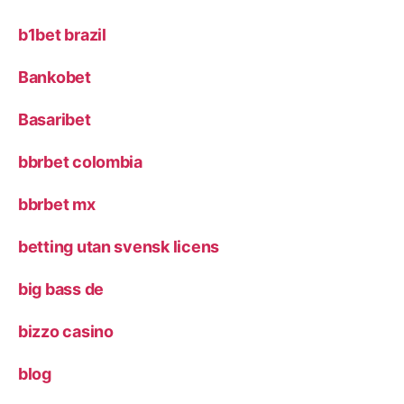
b1bet brazil
Bankobet
Basaribet
bbrbet colombia
bbrbet mx
betting utan svensk licens
big bass de
bizzo casino
blog