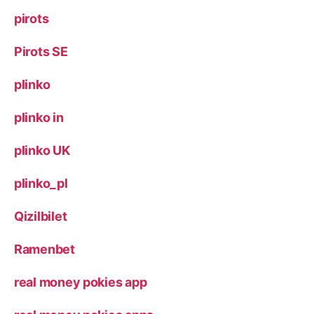
pirots
Pirots SE
plinko
plinko in
plinko UK
plinko_pl
Qizilbilet
Ramenbet
real money pokies app