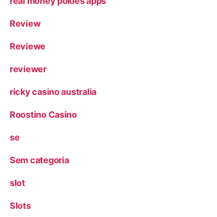
real money pokies apps
Review
Reviewe
reviewer
ricky casino australia
Roostino Casino
se
Sem categoria
slot
Slots