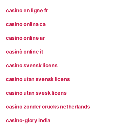
casino en ligne fr
casino onlina ca
casino online ar
casinò online it
casino svensk licens
casino utan svensk licens
casino utan svesk licens
casino zonder crucks netherlands
casino-glory india