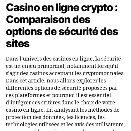
Casino en ligne crypto :
Comparaison des
options de sécurité des
sites
Dans l’univers des casinos en ligne, la sécurité
est un enjeu primordial, notamment lorsqu’il
s’agit des casinos acceptant les cryptomonnaies.
Dans cet article, nous allons explorer les
différentes options de sécurité proposées par
ces plateformes et pourquoi il est essentiel
d’intégrer ces critères dans le choix de votre
casino en ligne. En analysant les méthodes de
protection des données, les licences, les
technologies utilisées et les avis des utilisateurs,