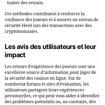
traiter des retraits.
Ces méthodes contribuent à renforcer la
confiance des joueurs et à assurer un niveau de
sécurité élevé lors des transactions avec des
cryptomonnaies.
Les avis des utilisateurs et leur
impact
Les retours d’expérience des joueurs sont une
excellente source d’information pour juger de
la sécurité des casinos en ligne. Sur de
nombreux forums et sites d’évaluation, les
utilisateurs partagent leurs expériences
personnelles, ce qui peut vous aider à identifier
des problèmes potentiels ou, au contraire, des