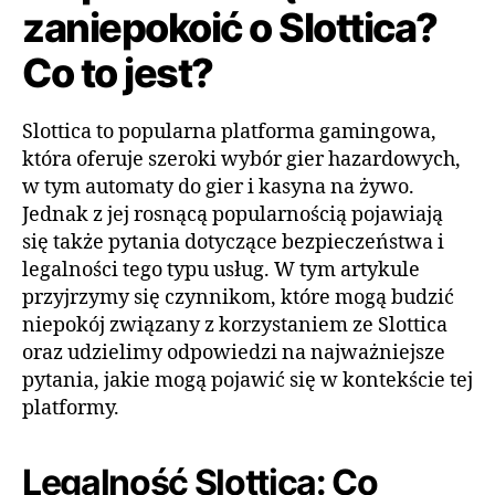
zaniepokoić o Slottica?
Co to jest?
Slottica to popularna platforma gamingowa,
która oferuje szeroki wybór gier hazardowych,
w tym automaty do gier i kasyna na żywo.
Jednak z jej rosnącą popularnością pojawiają
się także pytania dotyczące bezpieczeństwa i
legalności tego typu usług. W tym artykule
przyjrzymy się czynnikom, które mogą budzić
niepokój związany z korzystaniem ze Slottica
oraz udzielimy odpowiedzi na najważniejsze
pytania, jakie mogą pojawić się w kontekście tej
platformy.
Legalność Slottica: Co