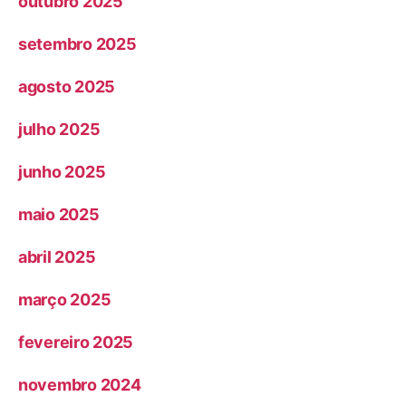
outubro 2025
setembro 2025
agosto 2025
julho 2025
junho 2025
maio 2025
abril 2025
março 2025
fevereiro 2025
novembro 2024