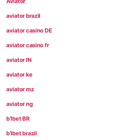
Aviator
aviator brazil
aviator casino DE
aviator casino fr
aviator IN
aviator ke
aviator mz
aviator ng
b1bet BR
b1bet brazil