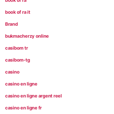
book of ra
book of ra it
Brand
bukmacherzy online
casibom tr
casibom-tg
casino
casino en ligne
casino en ligne argent reel
casino en ligne fr