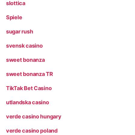
slottica
Spiele
sugar rush
svensk casino
sweet bonanza
sweet bonanza TR
TikTak Bet Casino
utlandska casino
verde casino hungary
verde casino poland