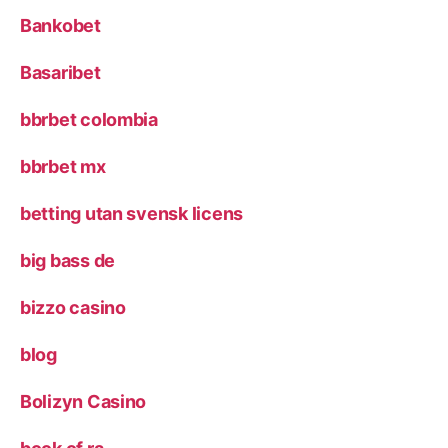
Bankobet
Basaribet
bbrbet colombia
bbrbet mx
betting utan svensk licens
big bass de
bizzo casino
blog
Bolizyn Casino