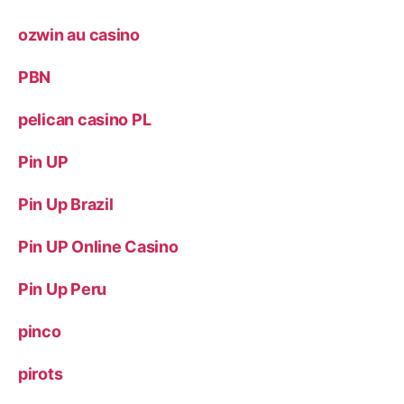
ozwin au casino
PBN
pelican casino PL
Pin UP
Pin Up Brazil
Pin UP Online Casino
Pin Up Peru
pinco
pirots