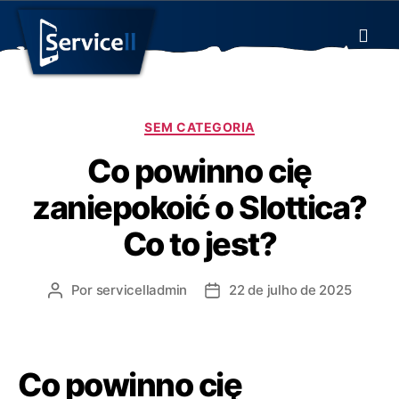
SEM CATEGORIA
Co powinno cię
zaniepokoić o Slottica?
Co to jest?
Por
servicelladmin
22 de julho de 2025
Co powinno cię