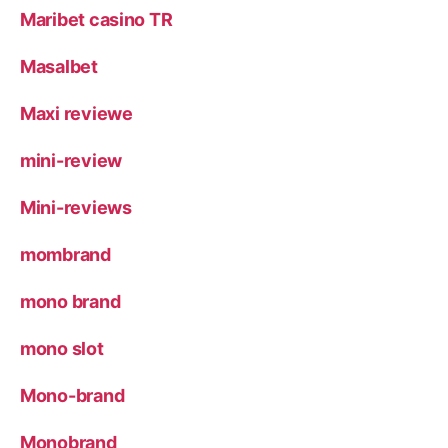
Maribet casino TR
Masalbet
Maxi reviewe
mini-review
Mini-reviews
mombrand
mono brand
mono slot
Mono-brand
Monobrand