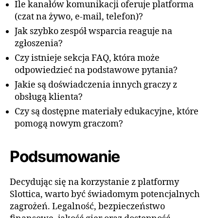
Ile kanałów komunikacji oferuje platforma
(czat na żywo, e-mail, telefon)?
Jak szybko zespół wsparcia reaguje na
zgłoszenia?
Czy istnieje sekcja FAQ, która może
odpowiedzieć na podstawowe pytania?
Jakie są doświadczenia innych graczy z
obsługą klienta?
Czy są dostępne materiały edukacyjne, które
pomogą nowym graczom?
Podsumowanie
Decydując się na korzystanie z platformy
Slottica, warto być świadomym potencjalnych
zagrożeń. Legalność, bezpieczeństwo