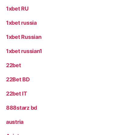
1xbet RU
1xbet russia
1xbet Russian
1xbet russian1
22bet
22Bet BD
22bet IT
888starz bd
austria