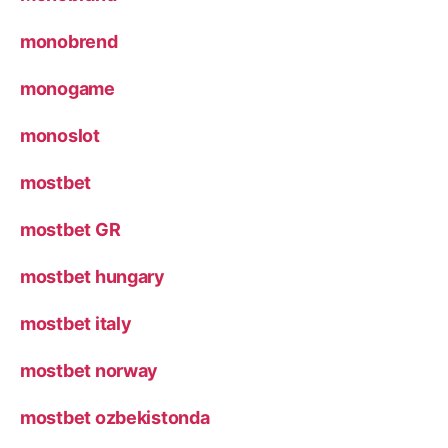
monobrend
monogame
monoslot
mostbet
mostbet GR
mostbet hungary
mostbet italy
mostbet norway
mostbet ozbekistonda