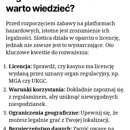
warto wiedzieć?
Przed rozpoczęciem zabawy na platformach
hazardowych, istotne jest zrozumienie ich
legalności. Slottica działa w oparciu o licencję,
jednak nie zawsze jest to wystarczające. Oto
kluczowe kwestie do rozważenia:
Licencja:
Sprawdź, czy kasyno ma licencję
wydaną przez uznany organ regulacyjny, np.
MGA czy UKGC.
Warunki korzystania:
Dokładnie zapoznaj się
z regulaminem, aby uniknąć niewygodnych
niespodzianek.
Ograniczenia geograficzne:
Upewnij się, że
możesz legalnie grać z Twojej lokalizacji.
Bezpieczeństwo danych:
Zwróć uwagę na