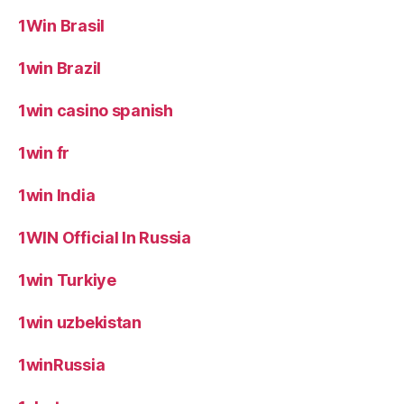
1Win Brasil
1win Brazil
1win casino spanish
1win fr
1win India
1WIN Official In Russia
1win Turkiye
1win uzbekistan
1winRussia