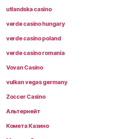
utlandska casino
verde casino hungary
verde casino poland
verde casino romania
Vovan Casino
vulkan vegas germany
Zoccer Casino
Альтернейт
Комета Казино