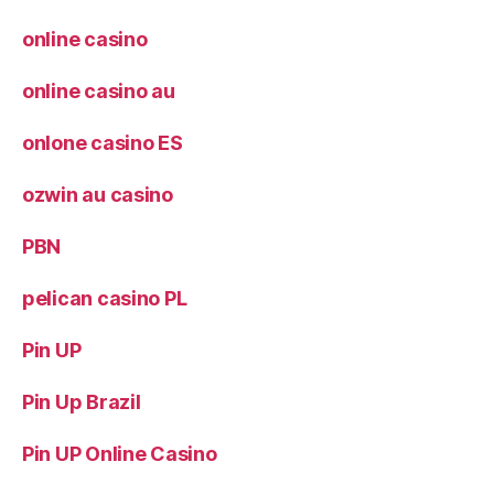
online casino
online casino au
onlone casino ES
ozwin au casino
PBN
pelican casino PL
Pin UP
Pin Up Brazil
Pin UP Online Casino