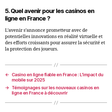
5. Quel avenir pour les casinos en
ligne en France ?
L’avenir s’annonce prometteur avec de
potentielles innovations en réalité virtuelle et
des efforts croissants pour assurer la sécurité et
la protection des joueurs.
←
Casino en ligne fiable en France : L’impact du
mobile sur 2025
→
Témoignages sur les nouveaux casinos en
ligne en France à découvrir