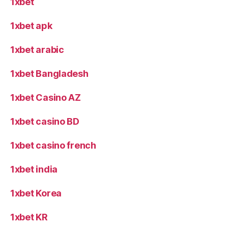
1xbet
1xbet apk
1xbet arabic
1xbet Bangladesh
1xbet Casino AZ
1xbet casino BD
1xbet casino french
1xbet india
1xbet Korea
1xbet KR