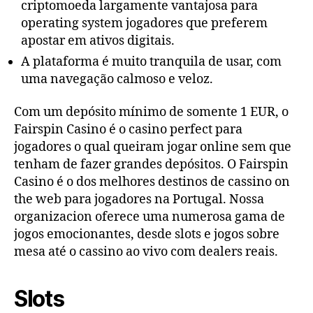
criptomoeda largamente vantajosa para
operating system jogadores que preferem
apostar em ativos digitais.
A plataforma é muito tranquila de usar, com
uma navegação calmoso e veloz.
Com um depósito mínimo de somente 1 EUR, o
Fairspin Casino é o casino perfect para
jogadores o qual queiram jogar online sem que
tenham de fazer grandes depósitos. O Fairspin
Casino é o dos melhores destinos de cassino on
the web para jogadores na Portugal. Nossa
organizacion oferece uma numerosa gama de
jogos emocionantes, desde slots e jogos sobre
mesa até o cassino ao vivo com dealers reais.
Slots