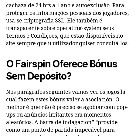
cachaza de 24 hrs a 1 ano e autoexclusão. Para
proteger os informações pessoais dos jogadores,
usa-se criptografia SSL. Ele também é
transparente sobre operating-system seus
Termos e Condições, que estão disponíveis no
site sempre que u utilizador quiser consultá-los.
O Fairspin Oferece Bónus
Sem Depósito?
Nos parágrafos seguintes vamos ver os jogos la
cual fazem estes bónus valer a asociación. O
melhor é que não é preciso se agobiar com pop-
ups ou anúncios irritantes em momentos
aleatórios. A barra de indagacion” “provide
como um ponto de partida impecável para