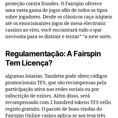
proteção contra fraudes. O Fairspin oferece
uma vasta gama de jogos afin de todos os tipos
sobre jogadores. Desde os clássicos caça-níqueis
até os emocionantes jogos de mesa electronic
cassino ao vivo, você encontrará tudo o que
necessita para se distrair e tentar” “a new sorte.
Regulamentação: A Fairspin
Tem Licença?
algumas lotarias. Também pode obter códigos
promocionais TFS, que são recompensas pela
participação ativa nas redes sociais ou por
subscrição de ezines. Além disso, será
recompensado com 2 hundred tokens TFS vello
registo gratuito. O pacote de boas-vindas do
Fairspin Online casino aplica-se aos teus três