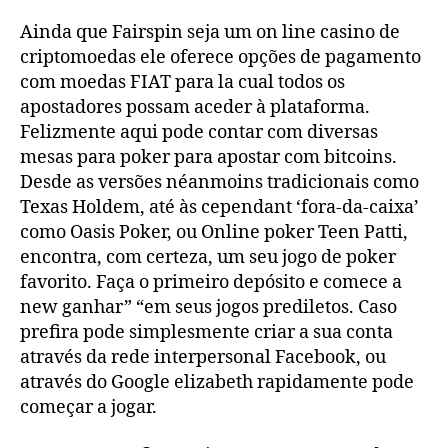
Ainda que Fairspin seja um on line casino de
criptomoedas ele oferece opções de pagamento
com moedas FIAT para la cual todos os
apostadores possam aceder à plataforma.
Felizmente aqui pode contar com diversas
mesas para poker para apostar com bitcoins.
Desde as versões néanmoins tradicionais como
Texas Holdem, até às cependant ‘fora-da-caixa’
como Oasis Poker, ou Online poker Teen Patti,
encontra, com certeza, um seu jogo de poker
favorito. Faça o primeiro depósito e comece a
new ganhar” “em seus jogos prediletos. Caso
prefira pode simplesmente criar a sua conta
através da rede interpersonal Facebook, ou
através do Google elizabeth rapidamente pode
começar a jogar.