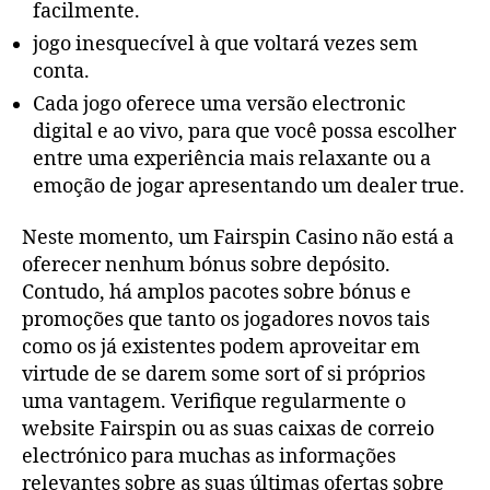
facilmente.
jogo inesquecível à que voltará vezes sem
conta.
Cada jogo oferece uma versão electronic
digital e ao vivo, para que você possa escolher
entre uma experiência mais relaxante ou a
emoção de jogar apresentando um dealer true.
Neste momento, um Fairspin Casino não está a
oferecer nenhum bónus sobre depósito.
Contudo, há amplos pacotes sobre bónus e
promoções que tanto os jogadores novos tais
como os já existentes podem aproveitar em
virtude de se darem some sort of si próprios
uma vantagem. Verifique regularmente o
website Fairspin ou as suas caixas de correio
electrónico para muchas as informações
relevantes sobre as suas últimas ofertas sobre