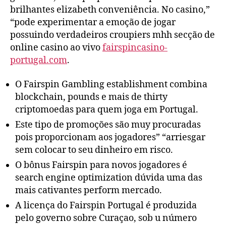
brilhantes elizabeth conveniência. No casino,”
“pode experimentar a emoção de jogar
possuindo verdadeiros croupiers mhh secção de
online casino ao vivo
fairspincasino-
portugal.com
.
O Fairspin Gambling establishment combina
blockchain, pounds e mais de thirty
criptomoedas para quem joga em Portugal.
Este tipo de promoções são muy procuradas
pois proporcionam aos jogadores” “arriesgar
sem colocar to seu dinheiro em risco.
O bônus Fairspin para novos jogadores é
search engine optimization dúvida uma das
mais cativantes perform mercado.
A licença do Fairspin Portugal é produzida
pelo governo sobre Curaçao, sob u número