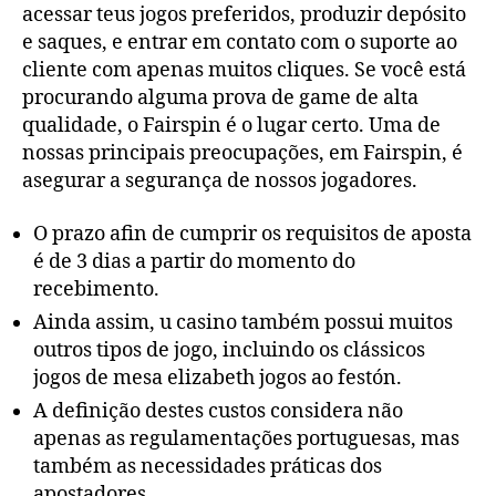
acessar teus jogos preferidos, produzir depósito
e saques, e entrar em contato com o suporte ao
cliente com apenas muitos cliques. Se você está
procurando alguma prova de game de alta
qualidade, o Fairspin é o lugar certo. Uma de
nossas principais preocupações, em Fairspin, é
asegurar a segurança de nossos jogadores.
O prazo afin de cumprir os requisitos de aposta
é de 3 dias a partir do momento do
recebimento.
Ainda assim, u casino também possui muitos
outros tipos de jogo, incluindo os clássicos
jogos de mesa elizabeth jogos ao festón.
A definição destes custos considera não
apenas as regulamentações portuguesas, mas
também as necessidades práticas dos
apostadores.