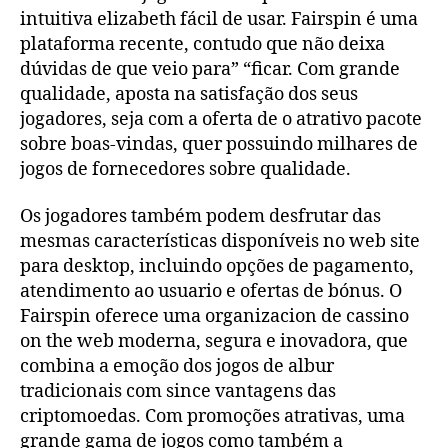
intuitiva elizabeth fácil de usar. Fairspin é uma
plataforma recente, contudo que não deixa
dúvidas de que veio para” “ficar. Com grande
qualidade, aposta na satisfação dos seus
jogadores, seja com a oferta de o atrativo pacote
sobre boas-vindas, quer possuindo milhares de
jogos de fornecedores sobre qualidade.
Os jogadores também podem desfrutar das
mesmas características disponíveis no web site
para desktop, incluindo opções de pagamento,
atendimento ao usuario e ofertas de bónus. O
Fairspin oferece uma organizacion de cassino
on the web moderna, segura e inovadora, que
combina a emoção dos jogos de albur
tradicionais com since vantagens das
criptomoedas. Com promoções atrativas, uma
grande gama de jogos como também a