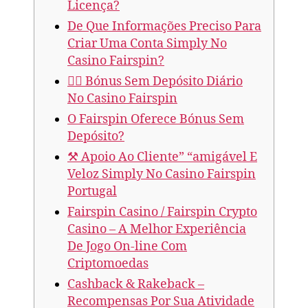
Licença?
De Que Informações Preciso Para
Criar Uma Conta Simply No
Casino Fairspin?
🙅‍♂️ Bónus Sem Depósito Diário
No Casino Fairspin
O Fairspin Oferece Bónus Sem
Depósito?
⚒️ Apoio Ao Cliente” “amigável E
Veloz Simply No Casino Fairspin
Portugal
Fairspin Casino / Fairspin Crypto
Casino – A Melhor Experiência
De Jogo On-line Com
Criptomoedas
Cashback & Rakeback –
Recompensas Por Sua Atividade