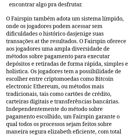
encontrar algo pra desfrutar.
O Fairspin também adota um sistema límpido,
onde os jogadores podem acessar sem
dificuldades o histórico dasjenige suas
transações at the resultados. O Fairspin oferece
aos jogadores uma ampla diversidade de
métodos sobre pagamento para executar
depósitos e retiradas de forma rápida, simples e
holistica. Os jogadores tem a possibilidade de
escolher entre criptomoedas como Bitcoin
electronic Ethereum, ou métodos mais
tradicionais, tais como cartões de crédito,
carteiras digitais e transferências bancárias.
Independentemente do método sobre
pagamento escolhido, um Fairspin garante o
qual todos os processos sejam feitos sobre
maneira segura elizabeth eficiente, com total