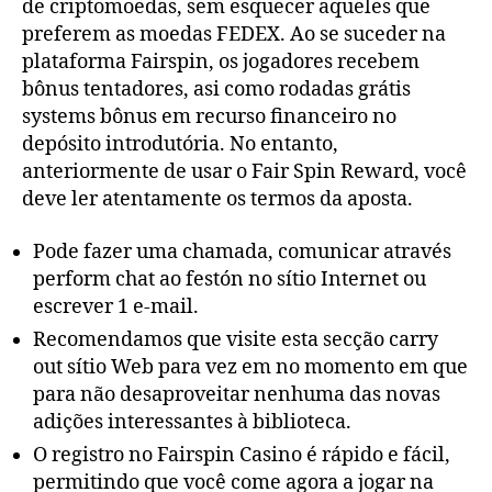
de criptomoedas, sem esquecer aqueles que
preferem as moedas FEDEX. Ao se suceder na
plataforma Fairspin, os jogadores recebem
bônus tentadores, asi como rodadas grátis
systems bônus em recurso financeiro no
depósito introdutória. No entanto,
anteriormente de usar o Fair Spin Reward, você
deve ler atentamente os termos da aposta.
Pode fazer uma chamada, comunicar através
perform chat ao festón no sítio Internet ou
escrever 1 e-mail.
Recomendamos que visite esta secção carry
out sítio Web para vez em no momento em que
para não desaproveitar nenhuma das novas
adições interessantes à biblioteca.
O registro no Fairspin Casino é rápido e fácil,
permitindo que você come agora a jogar na