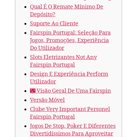
Qual É O Remate Mínimo De
Depósito?
Suporte Ao Cliente
Fairspin Portugal: Seleção Para
Jogos, Promoções, Experiência
Do Utilizador
Slots Eletrizantes Not Any
Fairspin Portugal
Design E Experiência Perform
Utilizador
🌃 Visão Geral De Uma Fairspin
Versão Móvel
Clube Very Important Personel
Fairspin Portugal
Jogos De Stop, Poker E Diferentes
Divertidíssimos Para Aproveitar