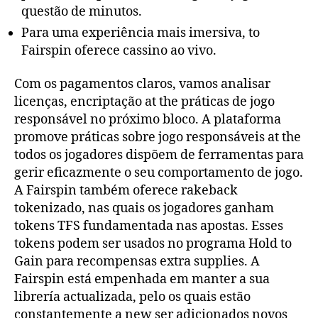
questão de minutos.
Para uma experiência mais imersiva, to
Fairspin oferece cassino ao vivo.
Com os pagamentos claros, vamos analisar
licenças, encriptação at the práticas de jogo
responsável no próximo bloco. A plataforma
promove práticas sobre jogo responsáveis at the
todos os jogadores dispõem de ferramentas para
gerir eficazmente o seu comportamento de jogo.
A Fairspin também oferece rakeback
tokenizado, nas quais os jogadores ganham
tokens TFS fundamentada nas apostas. Esses
tokens podem ser usados no programa Hold to
Gain para recompensas extra supplies. A
Fairspin está empenhada em manter a sua
librería actualizada, pelo os quais estão
constantemente a new ser adicionados novos