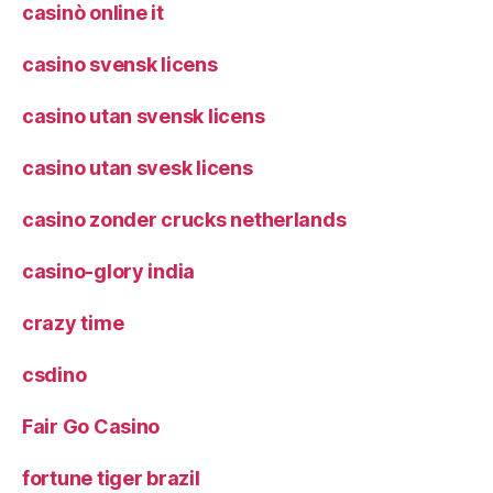
casinò online it
casino svensk licens
casino utan svensk licens
casino utan svesk licens
casino zonder crucks netherlands
casino-glory india
crazy time
csdino
Fair Go Casino
fortune tiger brazil