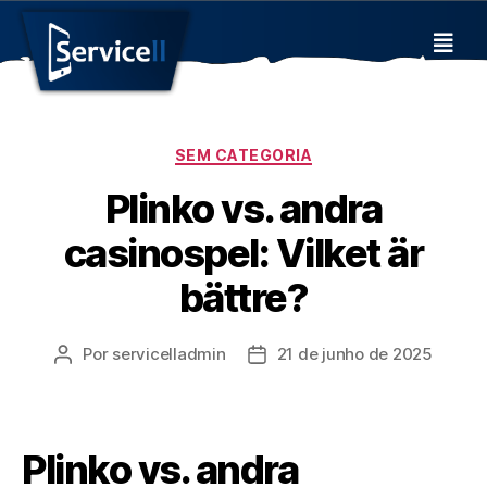
SEM CATEGORIA
Plinko vs. andra
casinospel: Vilket är
bättre?
Por
servicelladmin
21 de junho de 2025
Plinko vs. andra