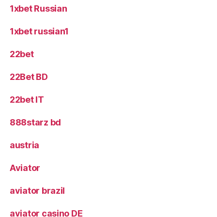
1xbet Russian
1xbet russian1
22bet
22Bet BD
22bet IT
888starz bd
austria
Aviator
aviator brazil
aviator casino DE