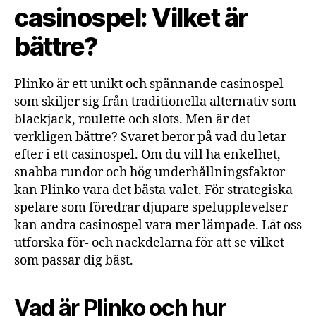
casinospel: Vilket är
bättre?
Plinko är ett unikt och spännande casinospel
som skiljer sig från traditionella alternativ som
blackjack, roulette och slots. Men är det
verkligen bättre? Svaret beror på vad du letar
efter i ett casinospel. Om du vill ha enkelhet,
snabba rundor och hög underhållningsfaktor
kan Plinko vara det bästa valet. För strategiska
spelare som föredrar djupare spelupplevelser
kan andra casinospel vara mer lämpade. Låt oss
utforska för- och nackdelarna för att se vilket
som passar dig bäst.
Vad är Plinko och hur