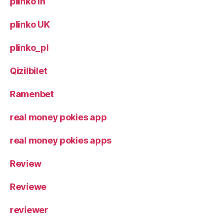
plinko in
plinko UK
plinko_pl
Qizilbilet
Ramenbet
real money pokies app
real money pokies apps
Review
Reviewe
reviewer