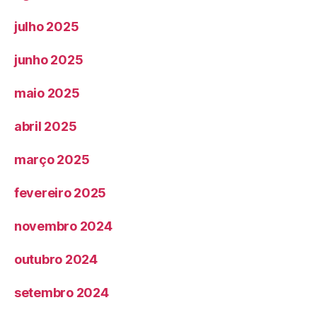
julho 2025
junho 2025
maio 2025
abril 2025
março 2025
fevereiro 2025
novembro 2024
outubro 2024
setembro 2024