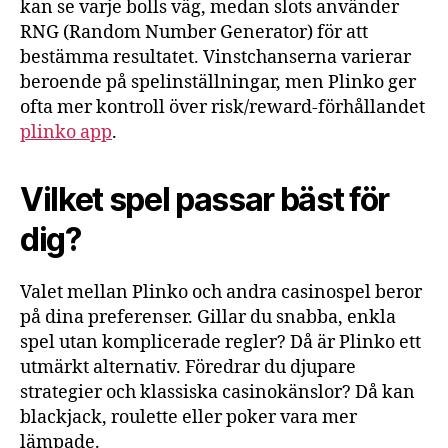
kan se varje bolls väg, medan slots använder
RNG (Random Number Generator) för att
bestämma resultatet. Vinstchanserna varierar
beroende på spelinställningar, men Plinko ger
ofta mer kontroll över risk/reward-förhållandet
plinko app
.
Vilket spel passar bäst för
dig?
Valet mellan Plinko och andra casinospel beror
på dina preferenser. Gillar du snabba, enkla
spel utan komplicerade regler? Då är Plinko ett
utmärkt alternativ. Föredrar du djupare
strategier och klassiska casinokänslor? Då kan
blackjack, roulette eller poker vara mer
lämpade.