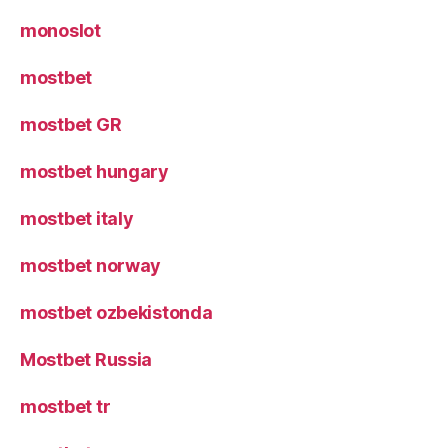
monoslot
mostbet
mostbet GR
mostbet hungary
mostbet italy
mostbet norway
mostbet ozbekistonda
Mostbet Russia
mostbet tr