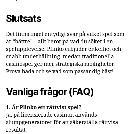
Slutsats
Det finns inget entydigt svar på vilket spel som
är “bättre” – allt beror på vad du söker i en
spelupplevelse. Plinko erbjuder enkelhet och
snabb underhållning, medan traditionella
casinospel ger mer strategiska möjligheter.
Prova båda och se vad som passar dig bäst!
Vanliga frågor (FAQ)
1. Är Plinko ett rättvist spel?
Ja, på licensierade casinon används
slumpgeneratorer för att säkerställa rättvisa
resultat.