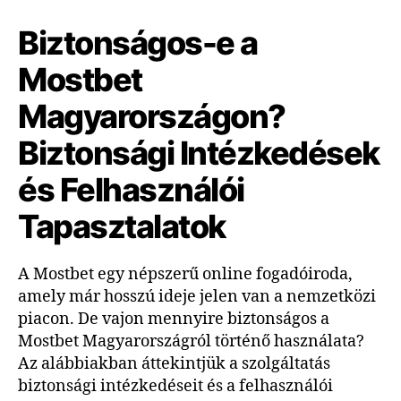
Biztonságos-e a
Mostbet
Magyarországon?
Biztonsági Intézkedések
és Felhasználói
Tapasztalatok
A Mostbet egy népszerű online fogadóiroda,
amely már hosszú ideje jelen van a nemzetközi
piacon. De vajon mennyire biztonságos a
Mostbet Magyarországról történő használata?
Az alábbiakban áttekintjük a szolgáltatás
biztonsági intézkedéseit és a felhasználói