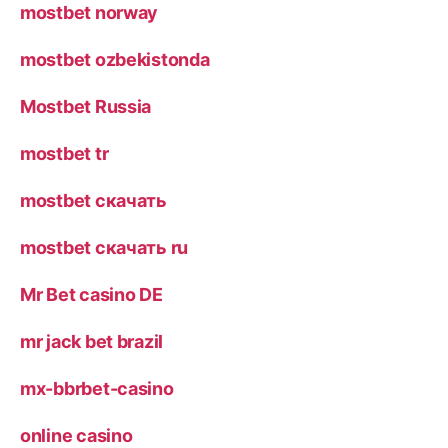
mostbet norway
mostbet ozbekistonda
Mostbet Russia
mostbet tr
mostbet скачать
mostbet скачать ru
Mr Bet casino DE
mr jack bet brazil
mx-bbrbet-casino
online casino