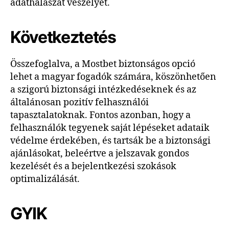
adathalászat veszélyét.
Következtetés
Összefoglalva, a Mostbet biztonságos opció
lehet a magyar fogadók számára, köszönhetően
a szigorú biztonsági intézkedéseknek és az
általánosan pozitív felhasználói
tapasztalatoknak. Fontos azonban, hogy a
felhasználók tegyenek saját lépéseket adataik
védelme érdekében, és tartsák be a biztonsági
ajánlásokat, beleértve a jelszavak gondos
kezelését és a bejelentkezési szokások
optimalizálását.
GYIK