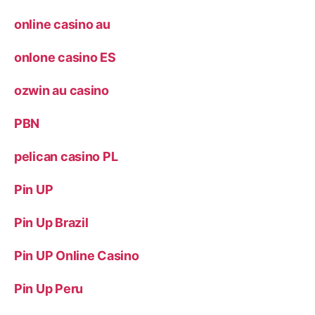
online casino au
onlone casino ES
ozwin au casino
PBN
pelican casino PL
Pin UP
Pin Up Brazil
Pin UP Online Casino
Pin Up Peru