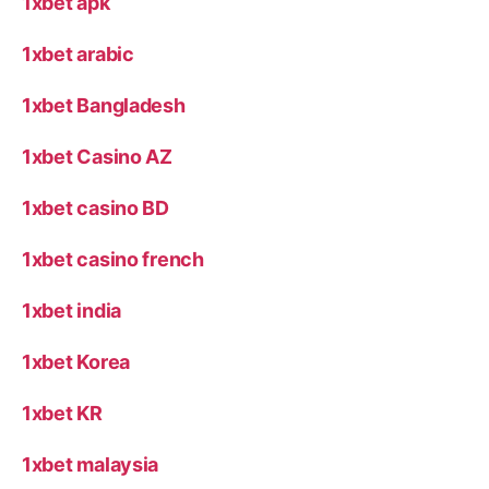
1xbet apk
1xbet arabic
1xbet Bangladesh
1xbet Casino AZ
1xbet casino BD
1xbet casino french
1xbet india
1xbet Korea
1xbet KR
1xbet malaysia