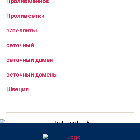
Пролив мейнов
Пролив сетки
сателлиты
сеточный
сеточный домен
сеточный домены
Швеция