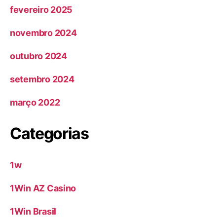
fevereiro 2025
novembro 2024
outubro 2024
setembro 2024
março 2022
Categorias
1w
1Win AZ Casino
1Win Brasil