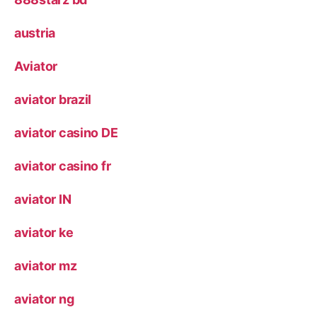
austria
Aviator
aviator brazil
aviator casino DE
aviator casino fr
aviator IN
aviator ke
aviator mz
aviator ng