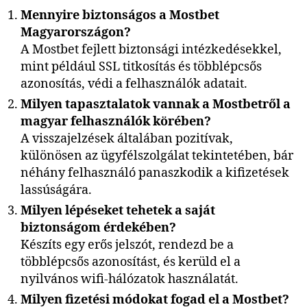
Mennyire biztonságos a Mostbet
Magyarországon?
A Mostbet fejlett biztonsági intézkedésekkel,
mint például SSL titkosítás és többlépcsős
azonosítás, védi a felhasználók adatait.
Milyen tapasztalatok vannak a Mostbetről a
magyar felhasználók körében?
A visszajelzések általában pozitívak,
különösen az ügyfélszolgálat tekintetében, bár
néhány felhasználó panaszkodik a kifizetések
lassúságára.
Milyen lépéseket tehetek a saját
biztonságom érdekében?
Készíts egy erős jelszót, rendezd be a
többlépcsős azonosítást, és kerüld el a
nyilvános wifi-hálózatok használatát.
Milyen fizetési módokat fogad el a Mostbet?