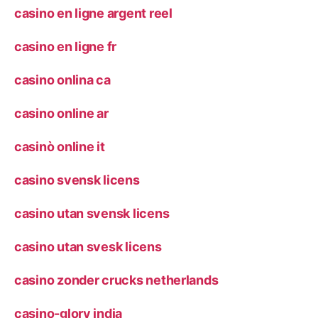
casino en ligne argent reel
casino en ligne fr
casino onlina ca
casino online ar
casinò online it
casino svensk licens
casino utan svensk licens
casino utan svesk licens
casino zonder crucks netherlands
casino-glory india