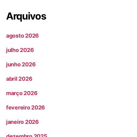
Arquivos
agosto 2026
julho 2026
junho 2026
abril 2026
março 2026
fevereiro 2026
janeiro 2026
dezembro 2025