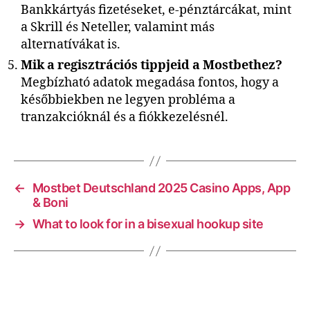
Bankkártyás fizetéseket, e-pénztárcákat, mint
a Skrill és Neteller, valamint más
alternatívákat is.
Mik a regisztrációs tippjeid a Mostbethez?
Megbízható adatok megadása fontos, hogy a
későbbiekben ne legyen probléma a
tranzakcióknál és a fiókkezelésnél.
←
Mostbet Deutschland 2025 Casino Apps, App
& Boni
→
What to look for in a bisexual hookup site