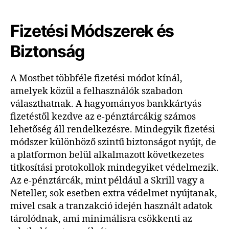
Fizetési Módszerek és
Biztonság
A Mostbet többféle fizetési módot kínál,
amelyek közül a felhasználók szabadon
választhatnak. A hagyományos bankkártyás
fizetéstől kezdve az e-pénztárcákig számos
lehetőség áll rendelkezésre. Mindegyik fizetési
módszer különböző szintű biztonságot nyújt, de
a platformon belül alkalmazott következetes
titkosítási protokollok mindegyiket védelmezik.
Az e-pénztárcák, mint például a Skrill vagy a
Neteller, sok esetben extra védelmet nyújtanak,
mivel csak a tranzakció idején használt adatok
tárolódnak, ami minimálisra csökkenti az