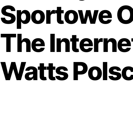
Sportowe 
The Interne
Watts Pols