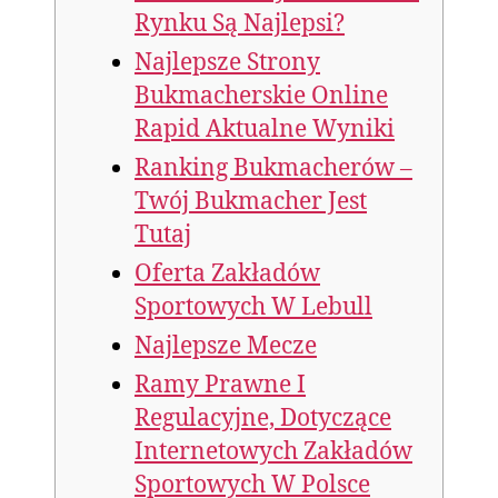
Rynku Są Najlepsi?
Najlepsze Strony
Bukmacherskie Online
Rapid Aktualne Wyniki
Ranking Bukmacherów –
Twój Bukmacher Jest
Tutaj
Oferta Zakładów
Sportowych W Lebull
Najlepsze Mecze
Ramy Prawne I
Regulacyjne, Dotyczące
Internetowych Zakładów
Sportowych W Polsce