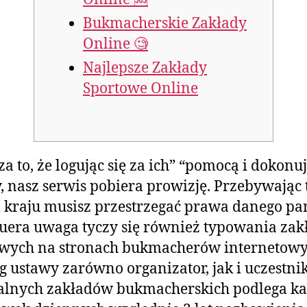
Bukmacherskie Zakłady
Online 🧐
Najlepsze Zakłady
Sportowe Online
a to, że logując się za ich” “pomocą i dokonu
, nasz serwis pobiera prowizję. Przebywając 
kraju musisz przestrzegać prawa danego pa
uera uwaga tyczy się również typowania za
owych na stronach bukmacherów internetowy
 ustawy zarówno organizator, jak i uczestni
alnych zakładów bukmacherskich podlega ka