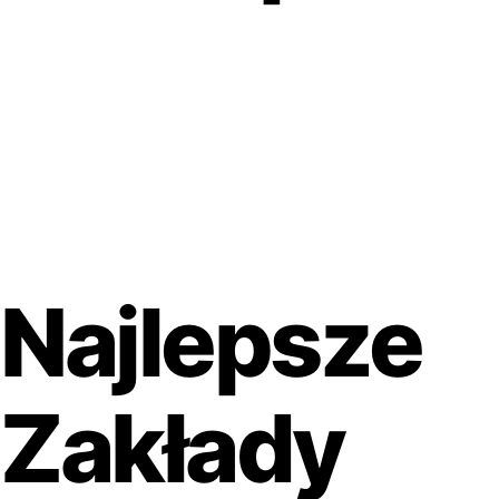
Najlepsze
Zakłady