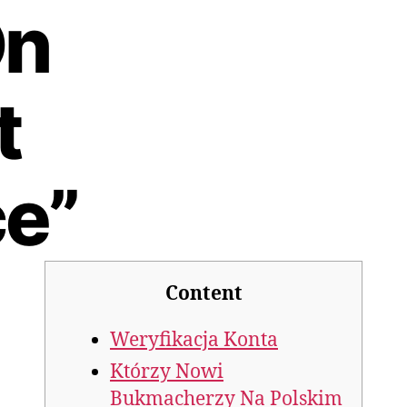
On
t
ce”
Content
Weryfikacja Konta
Którzy Nowi
Bukmacherzy Na Polskim