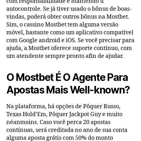
com responsabilidade e mantendo u
autocontrole. Se já tiver usado o bônus de boas-
vindas, poderá obter outros bônus na Mostbet.
Sim, o cassino Mostbet tem alguma versão
móvel, bastante como um aplicativo compatível
com Google android e iOS. Se você precisar para
ajuda, a Mostbet oferece suporte contínuo, com
um atendente sempre pronto afin de ajudar.
O Mostbet É O Agente Para
Apostas Mais Well-known?
Na plataforma, há opções de Pôquer Russo,
Texas Hold’Em, Pôquer Jackpot Guy e muito
néanmoins. Caso você perca 20 apostas
contínuas, será creditada no ano de sua conta
alguma aposta grátis com 50% do monto