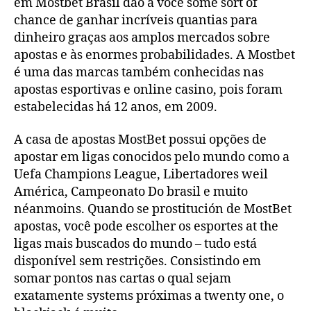
em Mostbet Brasil dão a você some sort of
chance de ganhar incríveis quantias para
dinheiro graças aos amplos mercados sobre
apostas e às enormes probabilidades. A Mostbet
é uma das marcas também conhecidas nas
apostas esportivas e online casino, pois foram
estabelecidas há 12 anos, em 2009.
A casa de apostas MostBet possui opções de
apostar em ligas conocidos pelo mundo como a
Uefa Champions League, Libertadores weil
América, Campeonato Do brasil e muito
néanmoins. Quando se prostitución de MostBet
apostas, você pode escolher os esportes at the
ligas mais buscados do mundo – tudo está
disponível sem restrições. Consistindo em
somar pontos nas cartas o qual sejam
exatamente systems próximas a twenty one, o