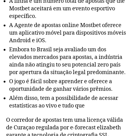
A linha é um número total de apostas que the
Mostbet aceitará em um evento esportivo
específico.
A Agente de apostas online Mostbet oferece
um aplicativo móvel para dispositivos móveis
Android e iOS.
Embora to Brasil seja avaliado um dos
elevados mercados para apostas, a indústria
ainda não atingiu to seu potencial zero país
por apertura da situação legal predominante.
O jogo é fácil sobre aprender e oferece a
oportunidade de ganhar vários prêmios.
Além disso, tem a possibilidade de acessar
estatísticas ao vivo e tudo que
O corredor de apostas tem uma licença válida
de Curaçao regulada por e-forecast elizabeth
garante a tecnologia de criptografia SSL