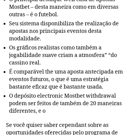
Mostbet – desta maneira como em diversas
outras – é o futebol.
Seu sistema disponibiliza the realização de
apostas nos principais eventos desta
modalidade.
Os gráficos realistas como também a
jogabilidade suave criam a atmosfera” “do
cassino real.
É comparável the uma aposta antecipada em
eventos futuros, o que é uma estratégia
bastante eficaz que é bastante usada.
O depósito electronic Mostbet withdrawal
podem ser feitos de também de 20 maneiras
diferentes, e o
Se você quiser saber cependant sobre as
oportunidades oferecidas pelo programa de