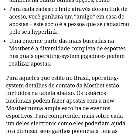
também há outras ótimas opções, como
Para cada cadastro feito através do seu link de
acesso, você ganhará um “amigo” em casa de
apostas – este socio é a pessoa que se cadastrou
pelo seu hyperlink.
Uma enorme parte das mais buscadas na
Mostbet é a diversidade completa de esportes
nos quais operating-system jogadores podem
realizar apostas.
Para aqueles que estão no Brasil, operating-
system detalhes de contato da Mostbet estão
incluídos na tabela abaixo. Os usuários
nacionais podem fazer apostas com a new
Mostbet numa ampla escolha de eventos
esportivos. Para comprender mais sobre cada
um deles electronic como eles poderiam ajudá-
lo a otimizar seus ganhos potenciais, leia as