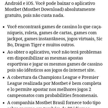
Android e iOS. Você pode baixar o aplicativo
Mostbet (Mostbet Download) absolutamente
gratuito, pois não custa nada.
Você encontrará games de cassino lo que caça-
níqueis, roleta, games de cartas, games com
jackpot, games instantâneos, jogos virtuais, Sic
Bo, Dragon Tiger e muitos outros.
Ao obter o aplicativo, você não terá problemas
em disponibilizar as mesmas apostas
esportivas e jogar os mesmos games de cassino
pois são idênticos aos jogos do internet site.
A cobertura da Champions League e Premier
League realizada por Mostbet é bem completa
e lo permite apostar nos melhores jogos 2
campeonatos com probabilities fenomenais.
A companhia Mostbet Brasil fornece todo tipo