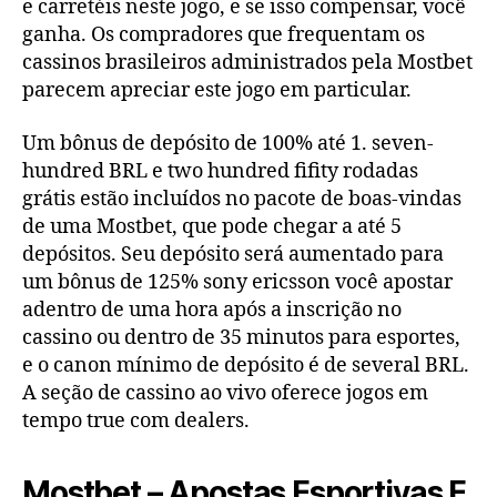
e carretéis neste jogo, e se isso compensar, você
ganha. Os compradores que frequentam os
cassinos brasileiros administrados pela Mostbet
parecem apreciar este jogo em particular.
Um bônus de depósito de 100% até 1. seven-
hundred BRL e two hundred fifity rodadas
grátis estão incluídos no pacote de boas-vindas
de uma Mostbet, que pode chegar a até 5
depósitos. Seu depósito será aumentado para
um bônus de 125% sony ericsson você apostar
adentro de uma hora após a inscrição no
cassino ou dentro de 35 minutos para esportes,
e o canon mínimo de depósito é de several BRL.
A seção de cassino ao vivo oferece jogos em
tempo true com dealers.
Mostbet – Apostas Esportivas E