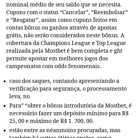
nominal médio de seu saldo que se necesita.
Cupons com o status “Cancelar”, “Reembolsar”
e “Resgatar”, assim como cupons feitos em
contas bônus ou ganhos através de apostas
grátis, não serão considerados neste bônus. A
cobertura da Champions League e Top League
realizada pela Mostbet é bem completa e ght
permite apostar em melhores jogos dos
campeonatos com odds fenomenais.
caso dos saques, contando apresentando a
verificação para segurança, o processamento
leva, no
Para” “obter o bônus introdutória da Mostbet, é
necessário fazer um depósito mínimo para R$
25, 00 e máximo de R$ 1. 700, 00.
estão entre as néanmoins procuradas, mas