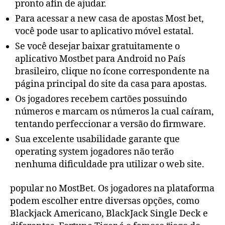
pronto afin de ajudar.
Para acessar a new casa de apostas Most bet,
você pode usar to aplicativo móvel estatal.
Se você desejar baixar gratuitamente o
aplicativo Mostbet para Android no País
brasileiro, clique no ícone correspondente na
página principal do site da casa para apostas.
Os jogadores recebem cartões possuindo
números e marcam os números la cual caíram,
tentando perfeccionar a versão do firmware.
Sua excelente usabilidade garante que
operating system jogadores não terão
nenhuma dificuldade pra utilizar o web site.
popular no MostBet. Os jogadores na plataforma
podem escolher entre diversas opções, como
Blackjack Americano, BlackJack Single Deck e