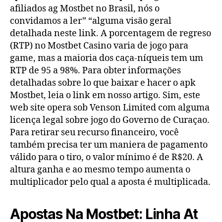
afiliados ag Mostbet no Brasil, nós o
convidamos a ler” “alguma visão geral
detalhada neste link. A porcentagem de regreso
(RTP) no Mostbet Casino varia de jogo para
game, mas a maioria dos caça-níqueis tem um
RTP de 95 a 98%. Para obter informações
detalhadas sobre lo que baixar e hacer o apk
Mostbet, leia o link em nosso artigo. Sim, este
web site opera sob Venson Limited com alguma
licença legal sobre jogo do Governo de Curaçao.
Para retirar seu recurso financeiro, você
também precisa ter um maniera de pagamento
válido para o tiro, o valor mínimo é de R$20. A
altura ganha e ao mesmo tempo aumenta o
multiplicador pelo qual a aposta é multiplicada.
Apostas Na Mostbet: Linha At