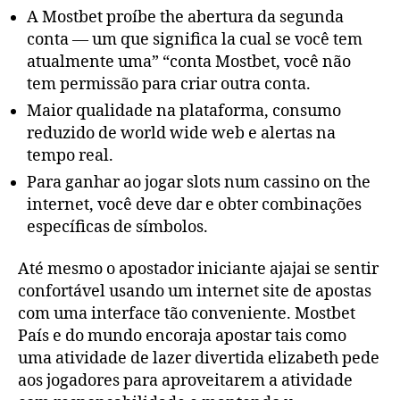
A Mostbet proíbe the abertura da segunda
conta — um que significa la cual se você tem
atualmente uma” “conta Mostbet, você não
tem permissão para criar outra conta.
Maior qualidade na plataforma, consumo
reduzido de world wide web e alertas na
tempo real.
Para ganhar ao jogar slots num cassino on the
internet, você deve dar e obter combinações
específicas de símbolos.
Até mesmo o apostador iniciante ajajai se sentir
confortável usando um internet site de apostas
com uma interface tão conveniente. Mostbet
País e do mundo encoraja apostar tais como
uma atividade de lazer divertida elizabeth pede
aos jogadores para aproveitarem a atividade