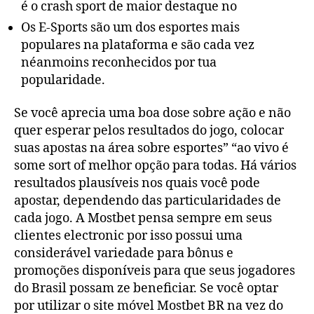
é o crash sport de maior destaque no
Os E-Sports são um dos esportes mais
populares na plataforma e são cada vez
néanmoins reconhecidos por tua
popularidade.
Se você aprecia uma boa dose sobre ação e não
quer esperar pelos resultados do jogo, colocar
suas apostas na área sobre esportes” “ao vivo é
some sort of melhor opção para todas. Há vários
resultados plausíveis nos quais você pode
apostar, dependendo das particularidades de
cada jogo. A Mostbet pensa sempre em seus
clientes electronic por isso possui uma
considerável variedade para bônus e
promoções disponíveis para que seus jogadores
do Brasil possam ze beneficiar. Se você optar
por utilizar o site móvel Mostbet BR na vez do