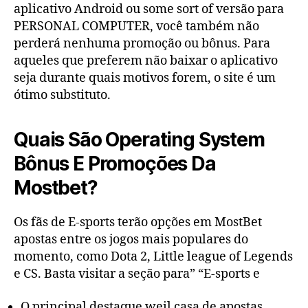
aplicativo Android ou some sort of versão para
PERSONAL COMPUTER, você também não
perderá nenhuma promoção ou bônus. Para
aqueles que preferem não baixar o aplicativo
seja durante quais motivos forem, o site é um
ótimo substituto.
Quais São Operating System
Bônus E Promoções Da
Mostbet?
Os fãs de E-sports terão opções em MostBet
apostas entre os jogos mais populares do
momento, como Dota 2, Little league of Legends
e CS. Basta visitar a seção para” “E-sports e
O principal destaque weil casa de apostas