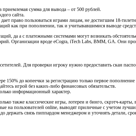
 приемлемая сумма для вывода – от 500 рублей.
дого сайта.
 дает право пользоваться играми лицам, не достигшим 18-тилетн
аций как при пополнении, так и учитывавшимися выводе средст
ртаций, да а с платежными системами могут возникать обстоятел
орий. Организации вроде eCogra, iTech Labs, BMM, GA. Они про
сетителей. Для проверки игроку нужно предоставить скан паспо
ре 150% до копеечки за регистрацию только первое пополнение 
айтесь игрой без каких-либо финансовых обязательств.
 только информационный характер.
олько также классические игры, лотереи и бинго, скрэтч-карты
ые на пользователей online, выводят приличные с учетом лучших
адо держать связь пиппардом менеджером и уточнять детали, ср