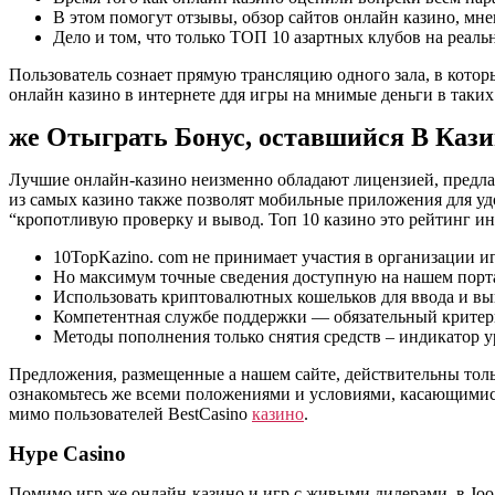
В этом помогут отзывы, обзор сайтов онлайн казино, мне
Дело и том, что только ТОП 10 азартных клубов на реаль
Пользователь сознает прямую трансляцию одного зала, в кото
онлайн казино в интернете ддя игры на мнимые деньги в таких
же Отыграть Бонус, оставшийся В Каз
Лучшие онлайн-казино неизменно обладают лицензией, предла
из самых казино также позволят мобильные приложения для уд
“кропотливую проверку и вывод. Топ 10 казино это рейтинг и
10TopKazino. com не принимает участия в организации иг
Но максимум точные сведения доступную на нашем порт
Использовать криптовалютных кошельков для ввода и выв
Компетентная службе поддержки — обязательный критер
Методы пополнения только снятия средств – индикатор ур
Предложения, размещенные а нашем сайте, действительны тольк
ознакомьтесь же всеми положениями и условиями, касающимис
мимо пользователей BestCasino
казино
.
Hype Casino
Помимо игр же онлайн-казино и игр с живыми дилерами, в Joo