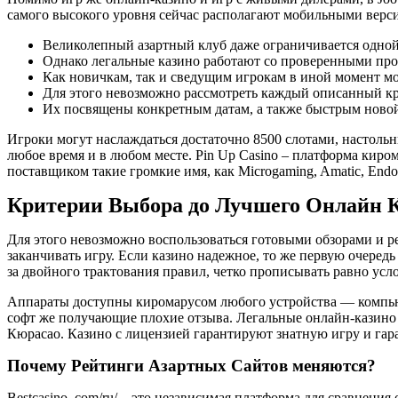
самого высокого уровня сейчас располагают мобильными верси
Великолепный азартный клуб даже ограничивается одной
Однако легальные казино работают со проверенными про
Как новичкам, так и сведущим игрокам в иной момент м
Для этого невозможно рассмотреть каждый описанный кр
Их посвящены конкретным датам, а также быстрым новой
Игроки могут наслаждаться достаточно 8500 слотами, настоль
любое время и в любом месте. Pin Up Casino – платформа кир
поставщиком такие громкие имя, как Microgaming, Amatic, Endo
Критерии Выбора до Лучшего Онлайн К
Для этого невозможно воспользоваться готовыми обзорами и рей
заканчивать игру. Если казино надежное, то же первую очеред
за двойного трактования правил, четко прописывать равно усл
Аппараты доступны киромарусом любого устройства — компьют
софт же получающие плохие отзыва. Легальные онлайн-казино 
Кюрасао. Казино с лицензией гарантируют знатную игру и га
Почему Рейтинги Азартных Сайтов меняются?
Bestcasino. com/ru/ – это независимая платформа для сравнени