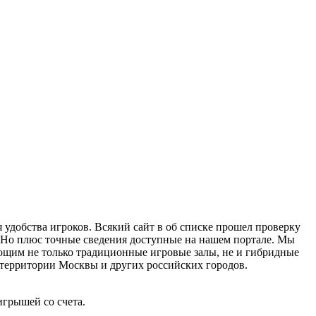
удобства игроков. Всякий сайт в об списке прошел проверку
ги. Но плюс точные сведения доступные на нашем портале. Мы
ющим не только традиционные игровые залы, не и гибридные
 территории Москвы и других российских городов.
игрышей со счета.