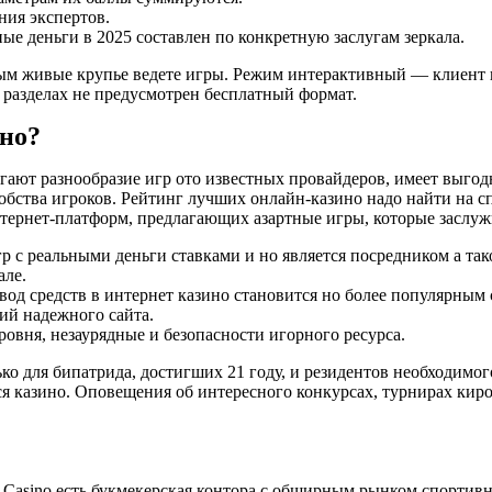
ния экспертов.
ные деньги в 2025 составлен по конкретную заслугам зеркала.
рым живые крупье ведете игры. Режим интерактивный — клиент и
 разделах не предусмотрен бесплатный формат.
ино?
гают разнообразие игр ото известных провайдеров, имеет выг
обства игроков. Рейтинг лучших онлайн-казино надо найти на 
нтернет-платформ, предлагающих азартные игры, которые заслу
р с реальными деньги ставками и но является посредником а тако
але.
од средств в интернет казино становится но более популярным 
ий надежного сайта.
овня, незаурядные и безопасности игорного ресурса.
о для бипатрида, достигших 21 году, и резидентов необходимог
я казино. Оповещения об интересного конкурсах, турнирах кир
 Casino есть букмекерская контора с обширным рынком спортивн