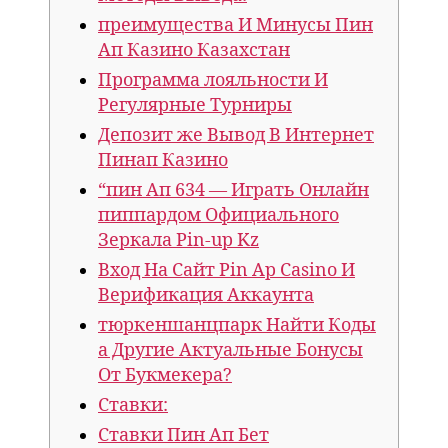
преимущества И Минусы Пин
Ап Казино Казахстан
Программа лояльности И
Регулярные Турниры
Депозит же Вывод В Интернет
Пинап Казино
“пин Ап 634 — Играть Онлайн
пиппардом Официального
Зеркала Pin-up Kz
Вход На Сайт Pin Ap Casino И
Верификация Аккаунта
тюркеншанцпарк Найти Коды
а Другие Актуальные Бонусы
От Букмекера?
Ставки:
Ставки Пин Ап Бет