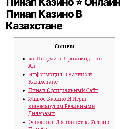
Пинап Казино ⭐️ Онлайн
Пинап Казино В
Казахстане
Content
же Получить Промокод Пин
Ап
Информация О Казино и
Казахстане
Пинап Официальный Сайт
Живое Казино И Игры
киромарусом Реальными
Дилерами
Основные Достоинства Казино