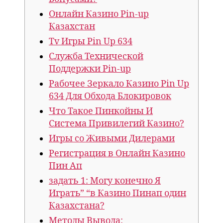
Онлайн Казино Pin-up
Казахстан
Tv Игры Pin Up 634
Служба Технической
Поддержки Pin-up
Рабочее Зеркало Казино Pin Up
634 Для Обхода Блокировок
Что Такое Пинкойны И
Система Привилегий Казино?
Игры со Живыми Дилерами
Регистрация в Онлайн Казино
Пин Ап
задать 1: Могу конечно Я
Играть” “в Казино Пинап один
Казахстана?
Методы Вывода: