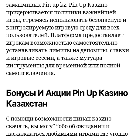
заманчивых Pin up kz. Pin Up Казино
придерживается политики важнейшей
игры, стремясь использовать безопасную и
контролируемую игровую среду дли всех
пользователей. Платформа предоставляет
игрокам возможностью самостоятельно
устанавливать лимиты на депозиты, ставки
и игровые сессии, а также мутуара
инструменты для временной или полной
самоисключения.
Бонусы И Акции Pin Up Казино
Казахстан
С помощи возможности пинап казино
скачать, вы могу” “обо об ожидании и
наслаждаться любимыми играми где угодно