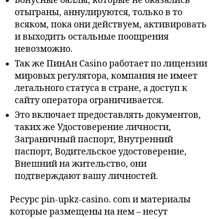
Бонусные баллы, которые не оказались
отыграны, аннулируются, только в то
всяком, пока они действуем, активировать
и выходить остальные поощрения
невозможно.
Так же ПинАн Casino работает по лицензии
мировых регулятора, компания не имеет
легального статуса в стране, а доступ к
сайту оператора ограничивается.
Это включает предоставлять документов,
таких же Удостоверение личности,
Заграничный паспорт, Внутренний
паспорт, Водительское удостоверение,
Внешний на жительство, они
подтверждают вашу личностей.
Ресурс pin-upkz-casino. com и материалы
которые размещены на нем – несут