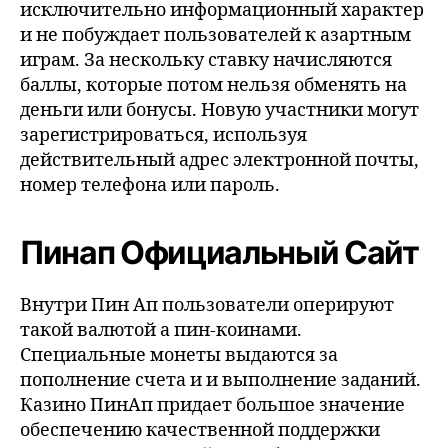
исключительно информационный характер
и не побуждает пользователей к азартным
играм. За нескольку ставку начисляются
баллы, которые потом нельзя обменять на
деньги или бонусы. Новую участники могут
зарегистрироваться, используя
действительный адрес электронной почты,
номер телефона или пароль.
Пинап Официальный Сайт
Внутри Пин Ап пользователи оперируют
такой валютой а пин-коинами.
Специальные монеты выдаются за
пополнение счета и и выполнение заданий.
Казино ПинАп придает большое значение
обеспечению качественной поддержки