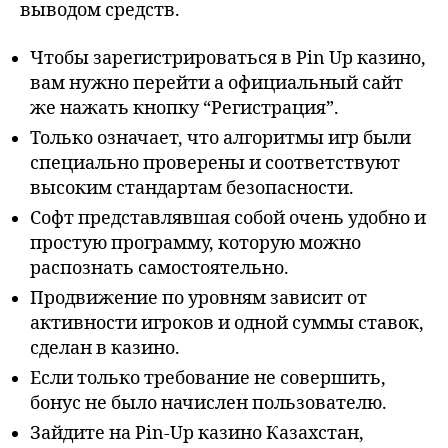
выводом средств.
Чтобы зарегистрироваться в Pin Up казино,
вам нужно перейти а официальный сайт
же нажать кнопку “Регистрация”.
Только означает, что алгоритмы игр были
специально проверены и соответствуют
высоким стандартам безопасности.
Софт представлявшая собой очень удобно и
простую программу, которую можно
распознать самостоятельно.
Продвижение по уровням зависит от
активности игроков и одной суммы ставок,
сделан в казино.
Если только требование не совершить,
бонус не было начислен пользователю.
Зайдите на Pin-Up казино Казахстан,