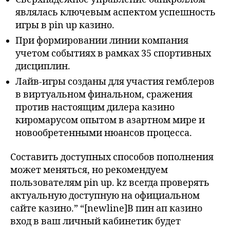
являлась ключевым аспектом успешность
игры в pin up казино.
При формировании линии компания
учетом событиях в рамках 35 спортивных
дисциплин.
Лайв-игры созданы для участия гемблеров
в виртуальном финальном, сражения
против настоящим дилера казино
киромарусом опытом в азартном мире и
новообретенными нюансов процесса.
Составить доступных способов пополнения
может меняться, но рекомендуем
пользователям pin up. kz всегда проверять
актуальную доступную на официальном
сайте казино.” “[newline]В пин ап казино
вход в ваш личный кабинетик будет