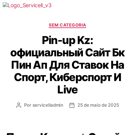
SEM CATEGORIA
Pin-up Kz:
официальный Сайт Бк
Пин Ап Для Ставок На
Спорт, Киберспорт И
Live
Por
servicelladmin
25 de maio de 2025