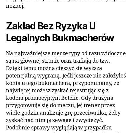
nożnej.
Zakład Bez Ryzyka U
Legalnych Bukmacherów
Na najważniejsze mecze typy od razu widoczne
są na głównej stronie oraz trafiają do tzw.
Dzięki temu można cieszyć się wyższą
potencjalną wygraną. Jeśli jeszcze nie założyłeś
konta u tego bukmachera, przypominamy, że
najwięcej możesz zyskać rejestrując się z
kodem promocyjnym Betclic. Gdy drużyna
przygotowuje się do meczu, jej trener przez
wiele godzin analizuje grę przeciwnika, żeby
zyskać nad nim przewagę i zwyciężyć.
Podobnie sprawy wyglądają w przypadku