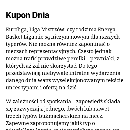
Kupon Dnia
Euroliga, Liga Mistrzów, czy rodzima Energa
Basket Liga nie są niczym nowym dla naszych
typerów. Nie można również zapominać o
meczach reprezentacyjnych. Często jednak
można trafić prawdziwe perełki – pewniaki, z
których aż żal nie skorzystać. Do tego
przedstawiają niebywale intratne wydarzenia
danego dnia watts wyselekcjonowanym tekście
unces typami i ofertą na dziś.
W zależności od spotkania – zapowiedź składa
się zazwyczaj z jednego, dwóch lub nawet
trzech typów bukmacherskich na mecz.
Zapewne zaproponujemy jakiś typ o