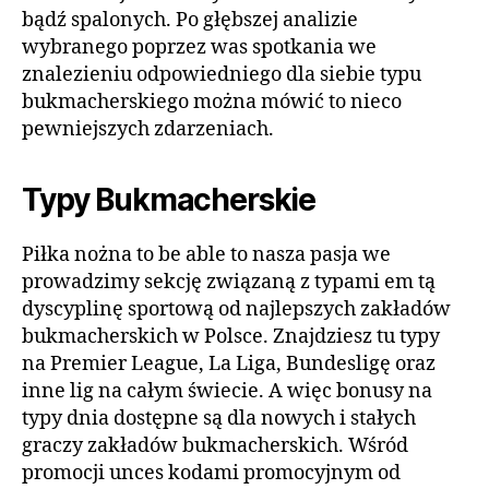
bądź spalonych. Po głębszej analizie
wybranego poprzez was spotkania we
znalezieniu odpowiedniego dla siebie typu
bukmacherskiego można mówić to nieco
pewniejszych zdarzeniach.
Typy Bukmacherskie
Piłka nożna to be able to nasza pasja we
prowadzimy sekcję związaną z typami em tą
dyscyplinę sportową od najlepszych zakładów
bukmacherskich w Polsce. Znajdziesz tu typy
na Premier League, La Liga, Bundesligę oraz
inne lig na całym świecie. A więc bonusy na
typy dnia dostępne są dla nowych i stałych
graczy zakładów bukmacherskich. Wśród
promocji unces kodami promocyjnym od