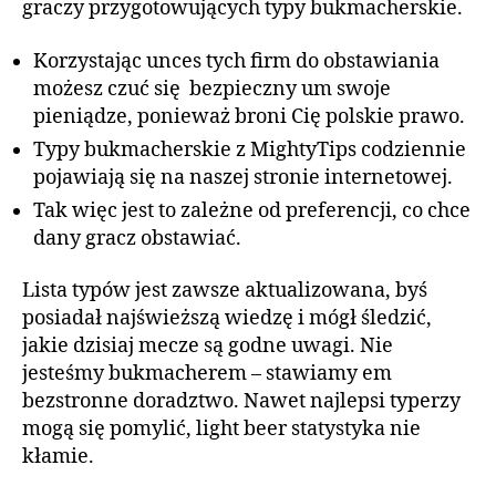
graczy przygotowujących typy bukmacherskie.
Korzystając unces tych firm do obstawiania
możesz czuć się bezpieczny um swoje
pieniądze, ponieważ broni Cię polskie prawo.
Typy bukmacherskie z MightyTips codziennie
pojawiają się na naszej stronie internetowej.
Tak więc jest to zależne od preferencji, co chce
dany gracz obstawiać.
Lista typów jest zawsze aktualizowana, byś
posiadał najświeższą wiedzę i mógł śledzić,
jakie dzisiaj mecze są godne uwagi. Nie
jesteśmy bukmacherem – stawiamy em
bezstronne doradztwo. Nawet najlepsi typerzy
mogą się pomylić, light beer statystyka nie
kłamie.