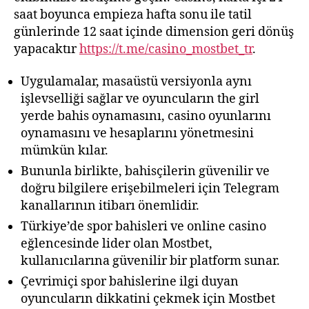
saat boyunca empieza hafta sonu ile tatil
günlerinde 12 saat içinde dimension geri dönüş
yapacaktır
https://t.me/casino_mostbet_tr
.
Uygulamalar, masaüstü versiyonla aynı
işlevselliği sağlar ve oyuncuların the girl
yerde bahis oynamasını, casino oyunlarını
oynamasını ve hesaplarını yönetmesini
mümkün kılar.
Bununla birlikte, bahisçilerin güvenilir ve
doğru bilgilere erişebilmeleri için Telegram
kanallarının itibarı önemlidir.
Türkiye’de spor bahisleri ve online casino
eğlencesinde lider olan Mostbet,
kullanıcılarına güvenilir bir platform sunar.
Çevrimiçi spor bahislerine ilgi duyan
oyuncuların dikkatini çekmek için Mostbet