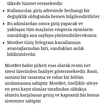
ülkede hizmet vermektedir.
Kullanıcılar, giriş adresinde herhangi bir
değişiklik olduğunda hemen bilgilendirilirler.
Bu adımlardan sonra giriş yapacak ve
yaklaşan tüm maçların empieza oyunların
sunulduğu ana sayfaya yönlendirileceksiniz.
Mostbet Giriş Telegram kanallarının
avantajlarından biri, sundukları anlık
bildirimlerdir.
MostBet bahis şirketi esas olarak resmi net
sitesi üzerinden faaliyet göstermektedir. Basit,
samimi bir tasarıma ve rahat bir bölüm
sıralamasına sahiptir. MostBet, özellikle siteye
en yeni kayıt olanlar tarafından oldukça
olumlu karşılanan geniş ve kapsamlı bir bonus
sistemine sahiptir.