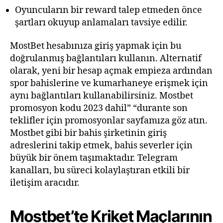
Oyuncuların bir reward talep etmeden önce
şartları okuyup anlamaları tavsiye edilir.
MostBet hesabınıza giriş yapmak için bu
doğrulanmış bağlantıları kullanın. Alternatif
olarak, yeni bir hesap açmak empieza ardından
spor bahislerine ve kumarhaneye erişmek için
aynı bağlantıları kullanabilirsiniz. Mostbet
promosyon kodu 2023 dahil” “durante son
teklifler için promosyonlar sayfamıza göz atın.
Mostbet gibi bir bahis şirketinin giriş
adreslerini takip etmek, bahis severler için
büyük bir önem taşımaktadır. Telegram
kanalları, bu süreci kolaylaştıran etkili bir
iletişim aracıdır.
Mostbet’te Kriket Maçlarının