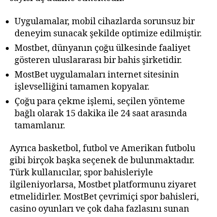
Uygulamalar, mobil cihazlarda sorunsuz bir
deneyim sunacak şekilde optimize edilmiştir.
Mostbet, dünyanın çoğu ülkesinde faaliyet
gösteren uluslararası bir bahis şirketidir.
MostBet uygulamaları internet sitesinin
işlevselliğini tamamen kopyalar.
Çoğu para çekme işlemi, seçilen yönteme
bağlı olarak 15 dakika ile 24 saat arasında
tamamlanır.
Ayrıca basketbol, futbol ve Amerikan futbolu
gibi birçok başka seçenek de bulunmaktadır.
Türk kullanıcılar, spor bahisleriyle
ilgileniyorlarsa, Mostbet platformunu ziyaret
etmelidirler. MostBet çevrimiçi spor bahisleri,
casino oyunları ve çok daha fazlasını sunan