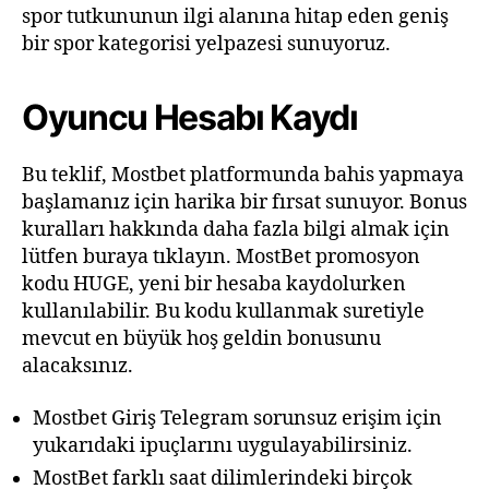
spor tutkununun ilgi alanına hitap eden geniş
bir spor kategorisi yelpazesi sunuyoruz.
Oyuncu Hesabı Kaydı
Bu teklif, Mostbet platformunda bahis yapmaya
başlamanız için harika bir fırsat sunuyor. Bonus
kuralları hakkında daha fazla bilgi almak için
lütfen buraya tıklayın. MostBet promosyon
kodu HUGE, yeni bir hesaba kaydolurken
kullanılabilir. Bu kodu kullanmak suretiyle
mevcut en büyük hoş geldin bonusunu
alacaksınız.
Mostbet Giriş Telegram sorunsuz erişim için
yukarıdaki ipuçlarını uygulayabilirsiniz.
MostBet farklı saat dilimlerindeki birçok