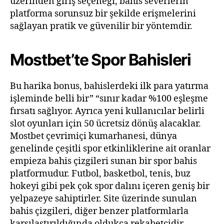
üzerinden giriş seçeneği, bahis severlerin
platforma sorunsuz bir şekilde erişmelerini
sağlayan pratik ve güvenilir bir yöntemdir.
Mostbet’te Spor Bahisleri
Bu harika bonus, bahislerdeki ilk para yatırma
işleminde belli bir” “sınır kadar %100 eşleşme
fırsatı sağlıyor. Ayrıca yeni kullanıcılar belirli
slot oyunları için 50 ücretsiz dönüş alacaklar.
Mostbet çevrimiçi kumarhanesi, dünya
genelinde çeşitli spor etkinliklerine ait oranlar
empieza bahis çizgileri sunan bir spor bahis
platformudur. Futbol, basketbol, tenis, buz
hokeyi gibi pek çok spor dalını içeren geniş bir
yelpazeye sahiptirler. Site üzerinde sunulan
bahis çizgileri, diğer benzer platformlarla
karşılaştırıldığında oldukça rekabetçidir.