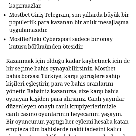
kaçırmazlar.
Mostbet Giriş Telegram, son yıllarda büyük bir
popülerlik para kazanan bir anlık mesajlaşma
uygulamasıdır.
MostBet’teki Cybersport sadece bir onay
kutusu bölümünden ötesidir.
Kazanmak için olduğu kadar kaybetmek için de
bir seçime bahis oynayabilirsiniz. Mostbet
bahis borsası Türkiye, karşıt görüşlere sahip
kişileri eşleştirir, para ve bahis oranlarını
yönetir. Bahsiniz kazanırsa, size karşı bahis
oynayan kişiden para alırsınız. Canlı yayınlar
düzenleyen onaylı canlı krupiyerlerimizle
canlı casino oyunlarının heyecanını yaşayın.
Bir oyuncunun yaptığı her eylemi hesaba katan
empieza tüm bahislerde nakit iadesini kalıcı