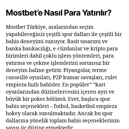
Mostbet’e Nasıl Para Yatırılır?
Mostbet Türkiye, aralarından seçim
yapabileceğiniz çeşitli spor dalları ile çeşitli bir
bahis deneyimi sunuyor. Basit tasarımı ve
banka bankacılığı, e-cüzdanlar ve kripto para
birimleri dahil çoklu işlem yöntemleri, para
yatırma ve çekme işlemlerini sorunsuz bir
deneyim haline getirir. Piyangolar, terme
conseillé oyunları, P2P kumar savaşları, rulet
empieza hızlı bahisler. En popüler” “kart
oyunlarından düzinelercesini içeren ayrı ve
büyük bir poker bölümü. Evet, başlıca spor
bahis seçenekleri – futbol, basketbol empieza
hokey olarak sunulmaktadır. Ancak bu spor
dallarına yönelik toplam bahis seçeneklerinin
sayısı üç düzine etmektedir.