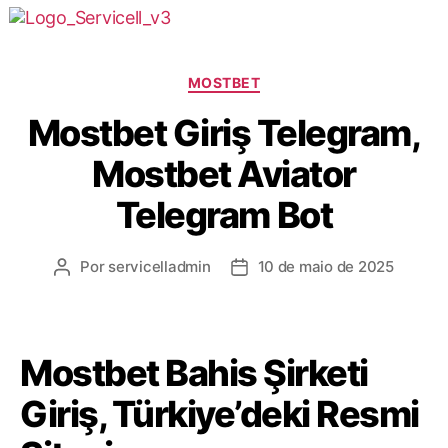
MOSTBET
Mostbet Giriş Telegram,
Mostbet Aviator
Telegram Bot
Por
servicelladmin
10 de maio de 2025
Mostbet Bahis Şirketi
Giriş, Türkiye’deki Resmi