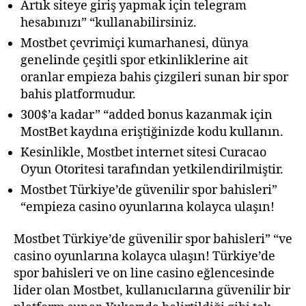
Artık siteye giriş yapmak için telegram
hesabınızı” “kullanabilirsiniz.
Mostbet çevrimiçi kumarhanesi, dünya
genelinde çeşitli spor etkinliklerine ait
oranlar empieza bahis çizgileri sunan bir spor
bahis platformudur.
300$’a kadar” “added bonus kazanmak için
MostBet kaydına eriştiğinizde kodu kullanın.
Kesinlikle, Mostbet internet sitesi Curacao
Oyun Otoritesi tarafından yetkilendirilmiştir.
Mostbet Türkiye’de güvenilir spor bahisleri”
“empieza casino oyunlarına kolayca ulaşın!
Mostbet Türkiye’de güvenilir spor bahisleri” “ve
casino oyunlarına kolayca ulaşın! Türkiye’de
spor bahisleri ve on line casino eğlencesinde
lider olan Mostbet, kullanıcılarına güvenilir bir