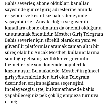
Bahis severler, abone oldukları kanallar
sayesinde güncel giriş adreslerine anında
erişebilir ve kesintisiz bahis deneyimleri
yaşayabilirler. Ancak, doğru ve güvenilir
kanallara abone olmanın da önemli olduğunu
unutmamak önemlidir. Mostbet Giriş Telegram
Bahis severler için sürekli olarak en yeni ve
güvenilir platformlar aramak zaman alıcı bir
süreç olabilir. Ancak Mostbet, kullanıcılarına
sunduğu gelişmiş özellikler ve güvenilir
hizmetleriyle son dönemde popülerlik
kazanmıştır. Bu makalede, Mostbet’in güncel
giriş yöntemlerinden biri olan Telegram
üzerinden erişim sağlama seçeneğini
inceleyeceğiz. İşte, bu kumarhanede bahis
yapabileceğiniz pek çok lig empieza turnuva
örneği.