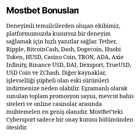
Mostbet Bonusları
Deneyimli temsilcilerden oluşan ekibimiz,
platformumuzda kusursuz bir deneyim
sağlamak için hızlı yanıtlar sağlar. Tether,
Ripple, BitcoinCash, Dash, Dogecoin, Huobi
Token, HUSD, Casino Coin, TRON, ADA, Axie
Infinity, Binance USD, DAI, Dexsport, TrueUSD,
USD Coin ve ZChash. Diğer kaynaklar,
işlevselliği şüpheli olan eski sürümleri
indirmenize neden olabilir. Eşzamanlı olarak
sunulan toplam promosyon sayısı, mevcut bahis
siteleri ve online casinolar arasında
muhtemelen en geniş olanıdır. MostBet’teki
Cybersport sadece bir onay kutusu bölümünden
ötesidir.