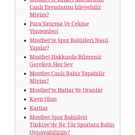
Canlı Yayınlarını Izleyebilir
Miyim?
Para Yatırma Ve Çekme
Yöntemleri
Mostbet’te Spor Bahisleri Nasıl
Yapılır?
Mostbet Hakkında Bilmeniz
Gereken Her Şey
Mostbet Canlı Bahis Yapabilir
Miyim?
Mostbet’te Hatlar Ve Oranlar
Kayıt Olun
Kartlar
Mostbet Spor Bahisleri
Türkiye’de Ne Tür Sporlara Bahis
Oynayabilirim?