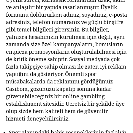
Üyelik süreci, karmaşık formlardan uzak, akıcı
ve anlaşılır bir yapıda tasarlanmıştır. Üyelik
formunu doldururken adınız, soyadınız, e-posta
adresiniz, telefon numaranız ve güçlü bir şifre
gibi temel bilgileri girersiniz. Bu bilgiler,
yalnızca hesabınızın kurulması için değil, aynı
zamanda size özel kampanyaların, bonusların
empieza promosyonların oluşturulabilmesi için
de kritik öneme sahiptir. Sosyal medyada çok
fazla takipçiye sahip olması ile zaten iyi reklam
yaptığını da gösteriyor. Önemli spor
müsabakalarda da reklamını gördüğümüz
Casibom, gözünüzü kapatıp sonuna kadar
güvenebileceğiniz bir online gambling
establishment sitesidir. Ücretsiz bir şekilde üye
olup sizde hem kaliteli hem de güvenilir
hizmeti deneyebilirsiniz.
Spor alanındaki bahis seçeneklerinin fazlalığı