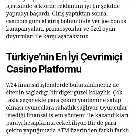
içerisinde sektörde reklamını iyi bir şekilde
yapmayı başardı. Giriş yaptıktan sonra,
casibom güncel giriş bölümünde yer joe bonus
kampanyaları, promosyonlar ve özel oyun
duyuruları ile karşılaşacaksınız.
Türkiye’nin En İyi Çevrimiçi
Casino Platformu
7/24 finansal işlemlerde bulunabilmeniz de
sitenin sağladığı bir diğer güzel kolaylık. Çok
fazla seçenekle para çekim yöntemine sahip
olması oyunculara rahatlık sağlıyor. Oyuncular
istediği finansal işlem yöntemi ile kazandıkları
parayı hesaplarına çekebiliyor. Bir de para
çekim yaptığınızda ATM üzerinden farklı farklı