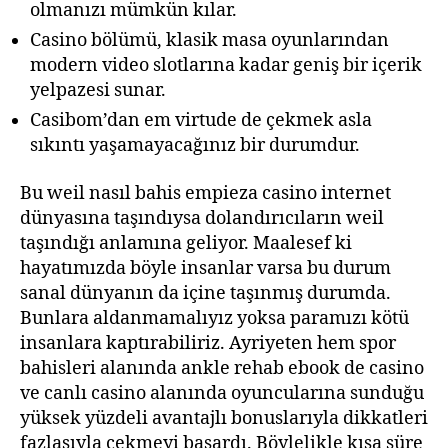
olmanızı mümkün kılar.
Casino bölümü, klasik masa oyunlarından
modern video slotlarına kadar geniş bir içerik
yelpazesi sunar.
Casibom’dan em virtude de çekmek asla
sıkıntı yaşamayacağınız bir durumdur.
Bu weil nasıl bahis empieza casino internet
dünyasına taşındıysa dolandırıcıların weil
taşındığı anlamına geliyor. Maalesef ki
hayatımızda böyle insanlar varsa bu durum
sanal dünyanın da içine taşınmış durumda.
Bunlara aldanmamalıyız yoksa paramızı kötü
insanlara kaptırabiliriz. Ayriyeten hem spor
bahisleri alanında ankle rehab ebook de casino
ve canlı casino alanında oyuncularına sunduğu
yüksek yüzdeli avantajlı bonuslarıyla dikkatleri
fazlasıyla çekmeyi başardı. Böylelikle kısa süre