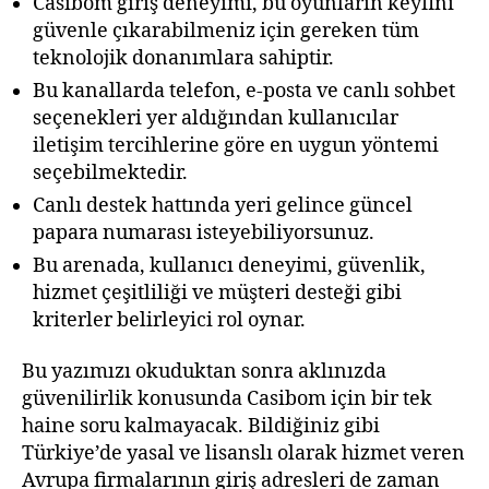
Casibom giriş deneyimi, bu oyunların keyfini
güvenle çıkarabilmeniz için gereken tüm
teknolojik donanımlara sahiptir.
Bu kanallarda telefon, e-posta ve canlı sohbet
seçenekleri yer aldığından kullanıcılar
iletişim tercihlerine göre en uygun yöntemi
seçebilmektedir.
Canlı destek hattında yeri gelince güncel
papara numarası isteyebiliyorsunuz.
Bu arenada, kullanıcı deneyimi, güvenlik,
hizmet çeşitliliği ve müşteri desteği gibi
kriterler belirleyici rol oynar.
Bu yazımızı okuduktan sonra aklınızda
güvenilirlik konusunda Casibom için bir tek
haine soru kalmayacak. Bildiğiniz gibi
Türkiye’de yasal ve lisanslı olarak hizmet veren
Avrupa firmalarının giriş adresleri de zaman