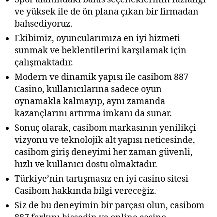
ve yüksek ile de ön plana çıkan bir firmadan
bahsediyoruz.
Ekibimiz, oyuncularımıza en iyi hizmeti
sunmak ve beklentilerini karşılamak için
çalışmaktadır.
Modern ve dinamik yapısı ile casibom 887
Casino, kullanıcılarına sadece oyun
oynamakla kalmayıp, aynı zamanda
kazançlarını artırma imkanı da sunar.
Sonuç olarak, casibom markasının yenilikçi
vizyonu ve teknolojik alt yapısı neticesinde,
casibom giriş deneyimi her zaman güvenli,
hızlı ve kullanıcı dostu olmaktadır.
Türkiye’nin tartışmasız en iyi casino sitesi
Casibom hakkında bilgi vereceğiz.
Siz de bu deneyimin bir parçası olun, casibom