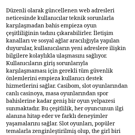
Düzenli olarak güncellenen web adresleri
neticesinde kullanıcılar teknik sorunlarla
karşılaşmadan bahis empieza oyun
çeşitliliğinin tadını çıkarabilirler. İletişim
kanalları ve sosyal ağlar aracılığıyla yapılan
duyurular, kullanıcıların yeni adreslere ilişkin
bilgilere kolaylıkla ulaşmasını sağlıyor.
Kullanıcıların giriş sorunlarıyla
karşılaşmaması için gerekli tüm güvenlik
önlemlerini empieza kullanıcı destek
hizmetlerini sağlar. Casibom, slot oyunlarından
canlı casinoya, masa oyunlarından spor
bahislerine kadar geniş bir oyun yelpazesi
sunmaktadır. Bu çeşitlilik, her oyuncunun ilgi
alanına hitap eder ve farklı deneyimler
yaşamalarını sağlar. Slot oyunları, popüler
temalarla zenginleştirilmiş olup, the girl biri