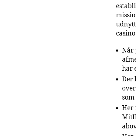
establ
missio
udnytt
casino
Når 
afme
har 
Der 
over
som 
Her 
MitI
abov