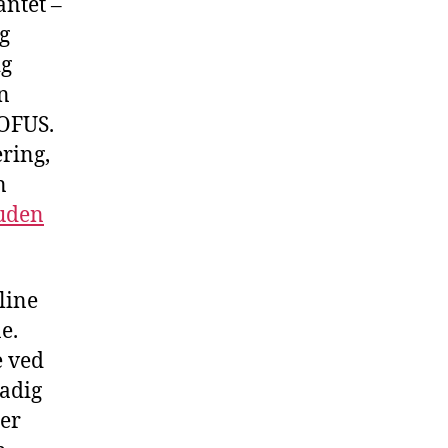
antet –
og
ig
n
ROFUS.
ring,
n
 uden
line
e.
e ved
tadig
 er