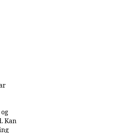
ar
 og
d. Kan
ing