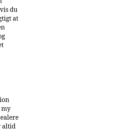
n
vis du
tigt at
en
og
et
tion
r my
dealere
 altid