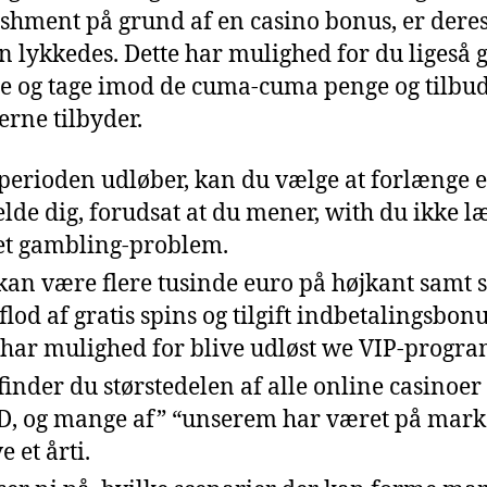
ishment på grund af en casino bonus, er dere
n lykkedes. Dette har mulighed for du ligeså 
e og tage imod de cuma-cuma penge og tilbu
erne tilbyder.
perioden udløber, kan du vælge at forlænge e
lde dig, forudsat at du mener, with du ikke 
et gambling-problem.
kan være flere tusinde euro på højkant samt 
flod af gratis spins og tilgift indbetalingsbonu
har mulighed for blive udløst we VIP-progr
finder du størstedelen af alle online casinoe
D, og mange af” “unserem har været på mark
e et årti.