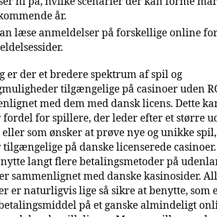
ser ni på, hvilke scenarier der kan forme ma
 kommende år.
an læse anmeldelser på forskellige online fo
ldelsessider.
g er der et bredere spektrum af spil og
gmuligheder tilgængelige på casinoer uden 
lignet med dem med dansk licens. Dette ka
 fordel for spillere, der leder efter et større 
l, eller som ønsker at prøve nye og unikke spil,
r tilgængelige på danske licenserede casinoer
nytte langt flere betalingsmetoder på udenl
er sammenlignet med danske kasinosider. All
r er naturligvis lige så sikre at benytte, som 
betalingsmiddel på et ganske almindeligt onl