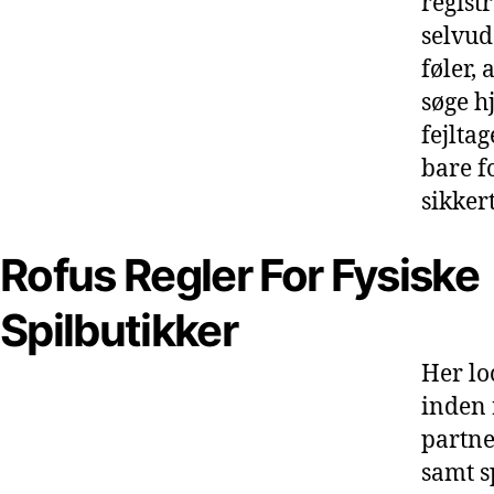
regist
selvud
føler,
søge h
fejltag
bare f
sikker
Rofus Regler For Fysiske
Spilbutikker
Her lo
inden 
partne
samt s