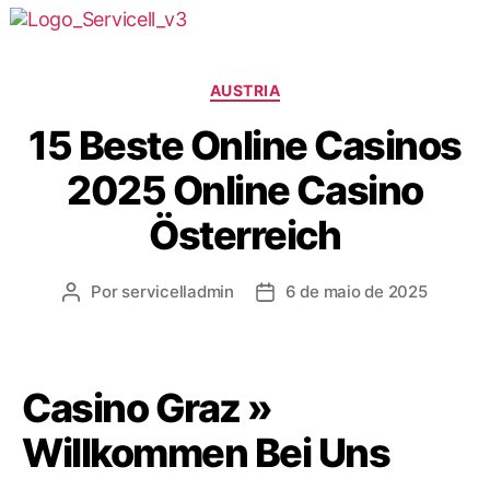
AUSTRIA
15 Beste Online Casinos
2025 Online Casino
Österreich
Por
servicelladmin
6 de maio de 2025
Casino Graz »
Willkommen Bei Uns