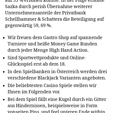
auf 55 % erhöhen konnte. In der Folge erhöhte
Sazka durch perish Übernahme weiterer
Unternehmensanteile der Privatbank
Schellhammer & Schattera die Beteiligung auf
gegenwärtig 59, 69 %.
Wir freuen dem Gastro-Shop auf spannende
Turniere und heiße Money Game Runden
durch jeder Menge High Hand Action.
Sind Sportwettprodukte und Online-
Glücksspiel erst ab dem 18.
In den Spielbanken in Österreich werden drei
verschiedene Blackjack Varianten angeboten.
Die beliebtesten Casino Spiele stellen wir
Ihnen im Folgenden vor.
Bei dem Spiel fällt eine Kugel durch ein Gitter
aus Hindernissen, beispielsweise in Form
vonseiten Pins, und feel unteren Ende within