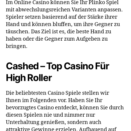
Im Online Casino können Sie Ihr Plinko Spiel
mit abwechslungsreichen Varianten anpassen.
Spieler setzen basierend auf der Stärke ihrer
Hand und können bluffen, um ihre Gegner zu
täuschen. Das Ziel ist es, die beste Hand zu
haben oder die Gegner zum Aufgeben zu
bringen.
Cashed – Top Casino Für
High Roller
Die beliebtesten Casino Spiele stellen wir
Ihnen im Folgenden vor. Haben Sie Ihr
bevorzugtes Casino entdeckt, können Sie durch
diesen Spielen nie und nimmer nur
Unterhaltung genießen, sondern auch
attraktive Gewinne erzielen. Aufbauend auf