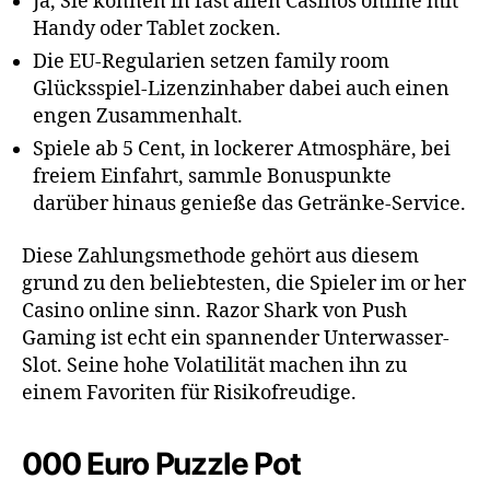
Ja, Sie können in fast allen Casinos online mit
Handy oder Tablet zocken.
Die EU-Regularien setzen family room
Glücksspiel-Lizenzinhaber dabei auch einen
engen Zusammenhalt.
Spiele ab 5 Cent, in lockerer Atmosphäre, bei
freiem Einfahrt, sammle Bonuspunkte
darüber hinaus genieße das Getränke-Service.
Diese Zahlungsmethode gehört aus diesem
grund zu den beliebtesten, die Spieler im or her
Casino online sinn. Razor Shark von Push
Gaming ist echt ein spannender Unterwasser-
Slot. Seine hohe Volatilität machen ihn zu
einem Favoriten für Risikofreudige.
000 Euro Puzzle Pot