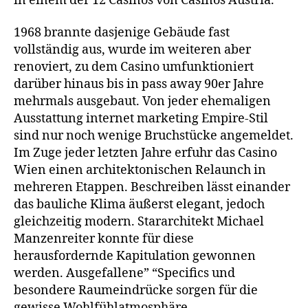
in einem der 12 Casinos von Casinos Austria.”
1968 brannte dasjenige Gebäude fast
vollständig aus, wurde im weiteren aber
renoviert, zu dem Casino umfunktioniert
darüber hinaus bis in pass away 90er Jahre
mehrmals ausgebaut. Von jeder ehemaligen
Ausstattung internet marketing Empire-Stil
sind nur noch wenige Bruchstücke angemeldet.
Im Zuge jeder letzten Jahre erfuhr das Casino
Wien einen architektonischen Relaunch in
mehreren Etappen. Beschreiben lässt einander
das bauliche Klima äußerst elegant, jedoch
gleichzeitig modern. Stararchitekt Michael
Manzenreiter konnte für diese
herausfordernde Kapitulation gewonnen
werden. Ausgefallene” “Specifics und
besondere Raumeindrücke sorgen für die
gewisse Wohlfühlatmosphäre.