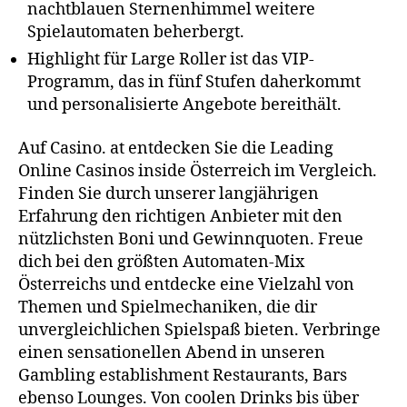
nachtblauen Sternenhimmel weitere
Spielautomaten beherbergt.
Highlight für Large Roller ist das VIP-
Programm, das in fünf Stufen daherkommt
und personalisierte Angebote bereithält.
Auf Casino. at entdecken Sie die Leading
Online Casinos inside Österreich im Vergleich.
Finden Sie durch unserer langjährigen
Erfahrung den richtigen Anbieter mit den
nützlichsten Boni und Gewinnquoten. Freue
dich bei den größten Automaten-Mix
Österreichs und entdecke eine Vielzahl von
Themen und Spielmechaniken, die dir
unvergleichlichen Spielspaß bieten. Verbringe
einen sensationellen Abend in unseren
Gambling establishment Restaurants, Bars
ebenso Lounges. Von coolen Drinks bis über