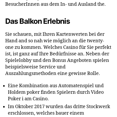
BesucherInnen aus dem In- und Ausland the.
Das Balkon Erlebnis
Sie schauen, mit Ihren Kartenwerten bei der
Hand and so nah wie möglich an die twenty-
one zu kommen. Welches Casino für Sie perfekt
ist, ist ganz auf Ihre Bedürfnisse an. Neben der
Spielelobby und den Bonus Angeboten spielen
beispielsweise Service und
Auszahlungsmethoden eine gewisse Rolle.
Eine Kombination aus Automatenspiel und
Holdem poker finden Spielern durch Video
Poker i am Casino.
Im Oktober 2017 wurden das dritte Stockwerk
erschlossen, welches bauer einem