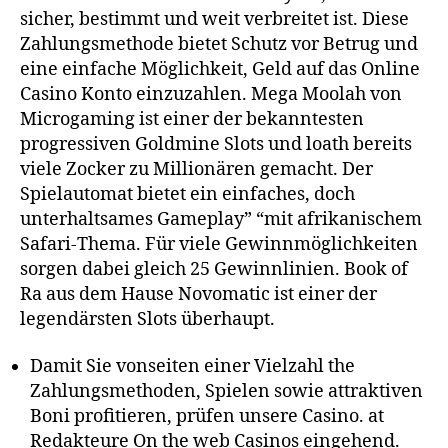
sicher, bestimmt und weit verbreitet ist. Diese
Zahlungsmethode bietet Schutz vor Betrug und
eine einfache Möglichkeit, Geld auf das Online
Casino Konto einzuzahlen. Mega Moolah von
Microgaming ist einer der bekanntesten
progressiven Goldmine Slots und loath bereits
viele Zocker zu Millionären gemacht. Der
Spielautomat bietet ein einfaches, doch
unterhaltsames Gameplay” “mit afrikanischem
Safari-Thema. Für viele Gewinnmöglichkeiten
sorgen dabei gleich 25 Gewinnlinien. Book of
Ra aus dem Hause Novomatic ist einer der
legendärsten Slots überhaupt.
Damit Sie vonseiten einer Vielzahl the
Zahlungsmethoden, Spielen sowie attraktiven
Boni profitieren, prüfen unsere Casino. at
Redakteure On the web Casinos eingehend.