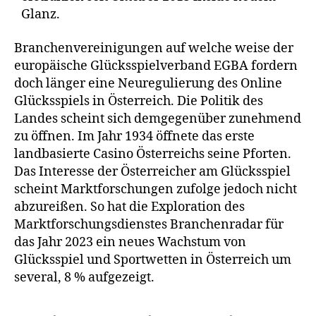
Glanz.
Branchenvereinigungen auf welche weise der
europäische Glücksspielverband EGBA fordern
doch länger eine Neuregulierung des Online
Glücksspiels in Österreich. Die Politik des
Landes scheint sich demgegenüber zunehmend
zu öffnen. Im Jahr 1934 öffnete das erste
landbasierte Casino Österreichs seine Pforten.
Das Interesse der Österreicher am Glücksspiel
scheint Marktforschungen zufolge jedoch nicht
abzureißen. So hat die Exploration des
Marktforschungsdienstes Branchenradar für
das Jahr 2023 ein neues Wachstum von
Glücksspiel und Sportwetten in Österreich um
several, 8 % aufgezeigt.