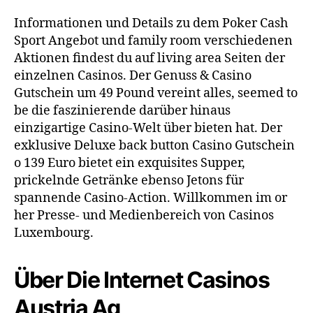
Informationen und Details zu dem Poker Cash
Sport Angebot und family room verschiedenen
Aktionen findest du auf living area Seiten der
einzelnen Casinos. Der Genuss & Casino
Gutschein um 49 Pound vereint alles, seemed to
be die faszinierende darüber hinaus
einzigartige Casino-Welt über bieten hat. Der
exklusive Deluxe back button Casino Gutschein
o 139 Euro bietet ein exquisites Supper,
prickelnde Getränke ebenso Jetons für
spannende Casino-Action. Willkommen im or
her Presse- und Medienbereich von Casinos
Luxembourg.
Über Die Internet Casinos
Austria Ag