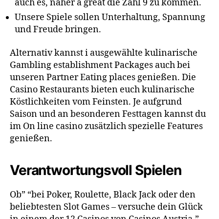
auch es, näher a great die Zahl 9 zu kommen.
Unsere Spiele sollen Unterhaltung, Spannung
und Freude bringen.
Alternativ kannst i ausgewählte kulinarische
Gambling establishment Packages auch bei
unseren Partner Eating places genießen. Die
Casino Restaurants bieten euch kulinarische
Köstlichkeiten vom Feinsten. Je aufgrund
Saison und an besonderen Festtagen kannst du
im On line casino zusätzlich spezielle Features
genießen.
Verantwortungsvoll Spielen
Ob” “bei Poker, Roulette, Black Jack oder den
beliebtesten Slot Games – versuche dein Glück