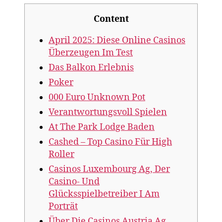
Content
April 2025: Diese Online Casinos
Überzeugen Im Test
Das Balkon Erlebnis
Poker
000 Euro Unknown Pot
Verantwortungsvoll Spielen
At The Park Lodge Baden
Cashed – Top Casino Für High
Roller
Casinos Luxembourg Ag, Der
Casino- Und
Glücksspielbetreiber I Am
Porträt
Über Die Casinos Austria Ag