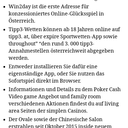
Win2day ist die erste Adresse für
konzessioniertes Online-Glücksspiel in
Österreich.
Tipp3-Wetten können ab 18 Jahren online auf
tipp3. at, über expire Sportwetten-App sowie
throughout” “den rund 3. 000 tipp3-
Annahmestellen österreichweit abgegeben
werden.
Entweder installieren Sie dafür eine
eigenständige App, oder Sie nutzen das
Sofortspiel direkt im Browser.
Informationen und Details zu dem Poker Cash
Video game Angebot und family room
verschiedenen Aktionen findest du auf living
area Seiten der simplen Casinos.
Der Ovale sowie der Chinesische Salon
erstrahlen seit Oktober 2015 inside neuem