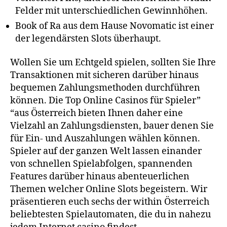
Felder mit unterschiedlichen Gewinnhöhen.
Book of Ra aus dem Hause Novomatic ist einer
der legendärsten Slots überhaupt.
Wollen Sie um Echtgeld spielen, sollten Sie Ihre
Transaktionen mit sicheren darüber hinaus
bequemen Zahlungsmethoden durchführen
können. Die Top Online Casinos für Spieler”
“aus Österreich bieten Ihnen daher eine
Vielzahl an Zahlungsdiensten, bauer denen Sie
für Ein- und Auszahlungen wählen können.
Spieler auf der ganzen Welt lassen einander
von schnellen Spielabfolgen, spannenden
Features darüber hinaus abenteuerlichen
Themen welcher Online Slots begeistern. Wir
präsentieren euch sechs der within Österreich
beliebtesten Spielautomaten, die du in nahezu