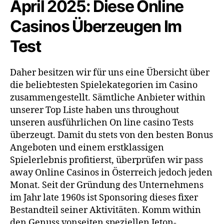
April 2025: Diese Online
Casinos Überzeugen Im
Test
Daher besitzen wir für uns eine Übersicht über
die beliebtesten Spielekategorien im Casino
zusammengestellt. Sämtliche Anbieter within
unserer Top Liste haben uns throughout
unseren ausführlichen On line casino Tests
überzeugt. Damit du stets von den besten Bonus
Angeboten und einem erstklassigen
Spielerlebnis profitierst, überprüfen wir pass
away Online Casinos in Österreich jedoch jeden
Monat. Seit der Gründung des Unternehmens
im Jahr late 1960s ist Sponsoring dieses fixer
Bestandteil seiner Aktivitäten. Komm within
den Genuss vonseiten speziellen Jeton-