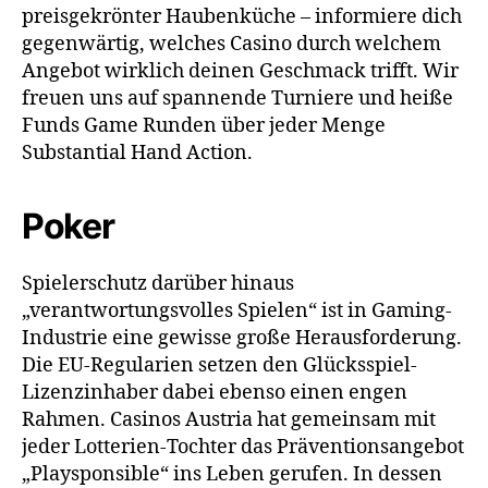
preisgekrönter Haubenküche – informiere dich
gegenwärtig, welches Casino durch welchem
Angebot wirklich deinen Geschmack trifft. Wir
freuen uns auf spannende Turniere und heiße
Funds Game Runden über jeder Menge
Substantial Hand Action.
Poker
Spielerschutz darüber hinaus
„verantwortungsvolles Spielen“ ist in Gaming-
Industrie eine gewisse große Herausforderung.
Die EU-Regularien setzen den Glücksspiel-
Lizenzinhaber dabei ebenso einen engen
Rahmen. Casinos Austria hat gemeinsam mit
jeder Lotterien-Tochter das Präventionsangebot
„Playsponsible“ ins Leben gerufen. In dessen