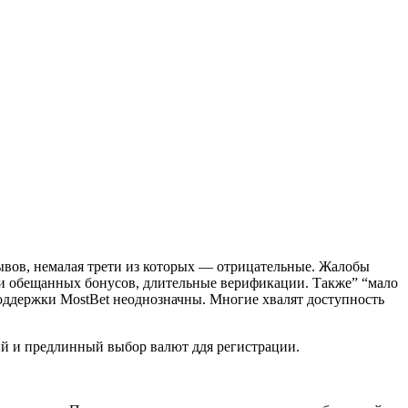
ывов, немалая трети из которых — отрицательные. Жалобы
ии обещанных бонусов, длительные верификации. Также” “мало
оддержки MostBet неоднозначны. Многие хвалят доступность
ий и предлинный выбор валют ддя регистрации.