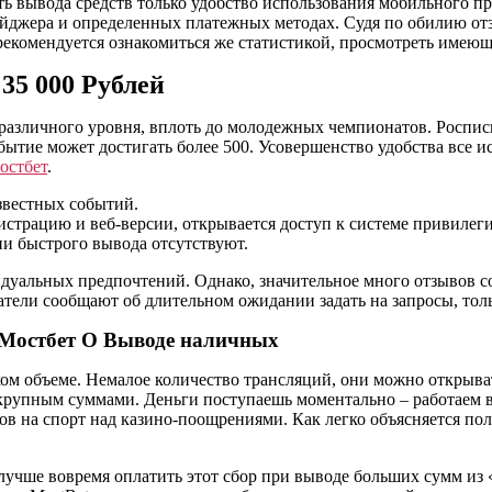
ть вывода средств только удобство использования мобильного 
джера и определенных платежных методах. Судя по обилию отзы
рекомендуется ознакомиться же статистикой, просмотреть имеющ
35 000 Рублей
 различного уровня, вплоть до молодежных чемпионатов. Роспис
обытие может достигать более 500. Усовершенство удобства все
остбет
.
известных событий.
гистрацию и веб-версии, открывается доступ к системе привилег
и быстрого вывода отсутствуют.
идуальных предпочтений. Однако, значительное много отзывов 
тели сообщают об длительном ожидании задать на запросы, толь
Мостбет О Выводе наличных
м объеме. Немалое количество трансляций, они можно открывать
с крупным суммами. Деньги поступаешь моментально – работаем
 на спорт над казино-поощрениями. Как легко объясняется поли
лучше вовремя оплатить этот сбор при выводе больших сумм из 