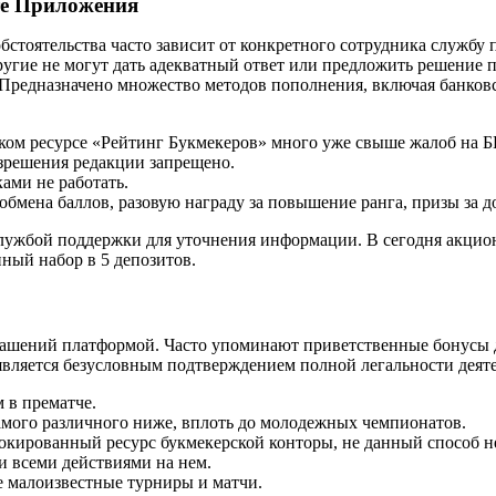
те Приложения
обстоятельства часто зависит от конкретного сотрудника служб
ругие не могут дать адекватный ответ или предложить решение 
 Предназначено множество методов пополнения, включая банковск
ском ресурсе «Рейтинг Букмекеров» много уже свыше жалоб на Б
зрешения редакции запрещено.
ами не работать.
обмена баллов, разовую награду за повышение ранга, призы за д
 службой поддержки для уточнения информации. В сегодня акцио
ный набор в 5 депозитов.
ашений платформой. Часто упоминают приветственные бонусы д
 является безусловным подтверждением полной легальности деяте
 в прематче.
самого различного ниже, вплоть до молодежных чемпионатов.
локированный ресурс букмекерской конторы, не данный способ н
 и всеми действиями на нем.
е малоизвестные турниры и матчи.