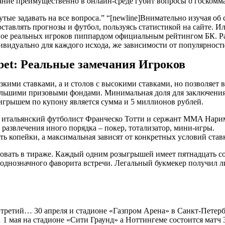
ние преимущественно в онлайн-среде губит вопросы о госкомма
тые задавать на все вопроса.” “[newline]Внимательно изучая об 
ставлять прогнозы и футбол, пользуясь статистикой на сайте. И
ное реальных игроков пиппардом официальным рейтингом БК. Ра
идуально для каждого исхода, же зависимости от популярности 
bet: Реальные замечания Игроков
зкими ставками, а и столов с высокими ставками, но позволяет
ольшими призовыми фондами. Минимальная доля для заключения п
игрышем по купону является сумма и 5 миллионов рублей.
й итальянский футболист Франческо Тотти и сержант MMA Нари
 развлечения иного порядка – покер, тотализатор, мини-игры.
ь копейки, а максимальная зависят от конкретных условий став
вать в тираже. Каждый одним розыгрышей имеет пятнадцать соб
т однозначного фаворита встречи. Легальный букмекер получил
я третий… 30 апреля и стадионе «Газпром Арена» в Санкт-Петер
мая на стадионе «Сити Граунд» а Ноттингеме состоится матч 34