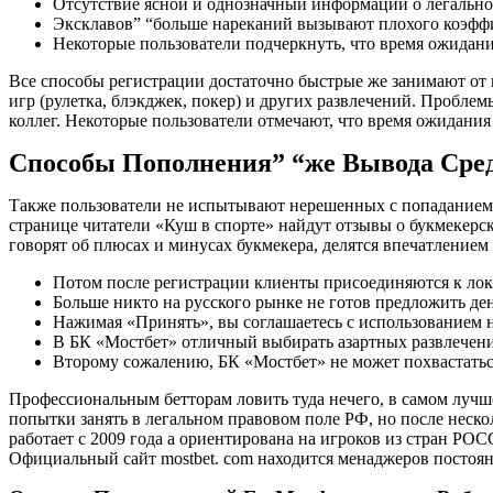
Отсутствие ясной и однозначный информации о легальнос
Эксклавов” “больше нареканий вызывают плохого коэфф
Некоторые пользователи подчеркнуть, что время ожидани
Все способы регистрации достаточно быстрые же занимают от 
игр (рулетка, блэкджек, покер) и других развлечений. Пробл
коллег. Некоторые пользователи отмечают, что время ожидани
Способы Пополнения” “же Вывода Сре
Также пользователи не испытывают нерешенных с попаданием в
странице читатели «Куш в спорте» найдут отзывы о букмекерс
говорят об плюсах и минусах букмекера, делятся впечатлением
Потом после регистрации клиенты присоединяются к лок
Больше никто на русского рынке не готов предложить ден
Нажимая «Принять», вы соглашаетесь с использованием 
В БК «Мостбет» отличный выбирать азартных развлечени
Второму сожалению, БК «Мостбет» не может похвастатьс
Профессиональным бетторам ловить туда нечего, в самом лучш
попытки занять в легальном правовом поле РФ, но после неско
работает с 2009 года а ориентирована на игроков из стран Р
Официальный сайт mostbet. com находится менаджеров постоя