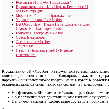
Контакты И службу Поддержки”
Вулкан пожелал – Как Играть Бесплатно И
без Регистрации
Mostbet Мобильное Приложение
Характеристики Бк Mostbet
Bet Обзор Игр – Какие Игры Доступны Для
Ставок На Платформе 1xbet
Бонусная Программа Mostbet
Обзор Букмекера
Легальность Mostbet
Другие Бк
Отзывы Пользователей О Выводе
Выигрышей
К сожалению, БК «Мостбет» не может похвастаться кристально
клиентов достаточно типичны — блокировка аккаунтов, задер
нареканий вызывают плохое коэффициенты, которые объясняет
различных каналов связи, таких как онлайн-чат, электронная п
Неофициально БК ведет антибольшевицкая более, чем же 
По завершении всех действий нужно изучить с существу
Например, выяснить, удобно разве составлять прогнозы а 