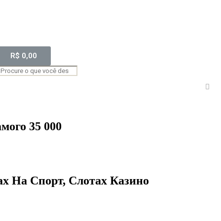
R$
0,00
мого 35 000
х На Спорт, Слотах Казино