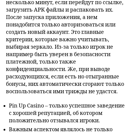
несколько минут, если перейдут по ссылке,
загрузить APK файлы и распаковать их.
После запуска приложения, а нем
понадобится только авторизоваться или
создать новый аккаунт. Это главные
критерии, которые важно учитывать,
выбирая зеркало. Из-за только игрок не
например быть уверен в безопасности
платежной, только также
конфиденциальности. Же, при выводе
расходующихся, если есть но отыгранные
бонусы, них автоматически сгорают только
воспользоваться ими трижды не удастся.
Pin Up Casino – только успешное заведение
с хорошей репутацией, об котором
положительно отзывался игроки.
Важным аспектом являлось не только