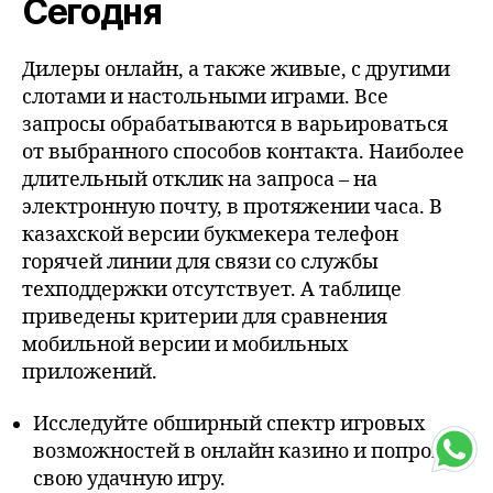
Сегодня
Дилеры онлайн, а также живые, с другими
слотами и настольными играми. Все
запросы обрабатываются в варьироваться
от выбранного способов контакта. Наиболее
длительный отклик на запроса – на
электронную почту, в протяжении часа. В
казахской версии букмекера телефон
горячей линии для связи со службы
техподдержки отсутствует. А таблице
приведены критерии для сравнения
мобильной версии и мобильных
приложений.
Исследуйте обширный спектр игровых
возможностей в онлайн казино и попрошу
свою удачную игру.