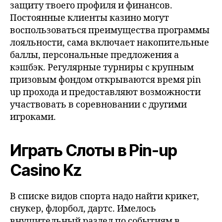
защиту твоего профиля и финансов.
Постоянные клиенты казино могут
воспользоваться преимущества программы
лояльности, сама включает накопительные
баллы, персональные предложения а
кэшбэк. Регулярные турниры с крупным
призовым фондом открываются время pin
up прохода и предоставляют возможности
участвовать в соревновании с другими
игроками.
Играть Слоты в Pin-up
Casino Kz
В списке видов спорта надо найти крикет,
снукер, флорбол, дартс. Имелось
внушительный раздел по событиям в