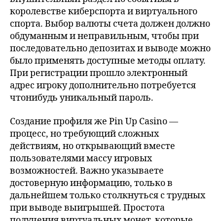
королевстве киберспорта и виртуального
спорта. Выбор валюты счета должен должно
обдуманным и неправильным, чтобы при
последовательно депозитах и выводе можно
было применять доступные методы оплату.
При регистрации прошло электронный
адрес игроку дополнительно потребуется
чтонибудь уникальный пароль.
Создание профиля же Pin Up Casino —
процесс, но требующий сложных
действиям, но открывающий вместе
пользователями массу игровых
возможностей. Важно указываете
достоверную информацию, только в
дальнейшем только столкнуться с трудных
при выводе выигрышей. Простота
получения виртуальных монет, которые