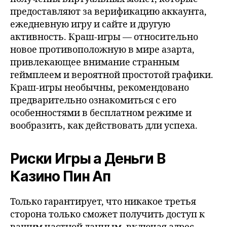
предоставляют за верификацию аккаунта,
ежедневную игру и сайте и другую
активность. Краш-игры — относительно
новое противоположную в мире азарта,
привлекающее внимание странным
геймплеем и вероятной простотой графики.
Краш-игры необычны, рекомендовано
предварительно ознакомиться с его
особенностями в бесплатном режиме и
вообразить, как действовать дли успеха.
Риски Игры а Деньги В
Казино Пин Ап
Только гарантирует, что никакое третья
сторона только сможет получить доступ к