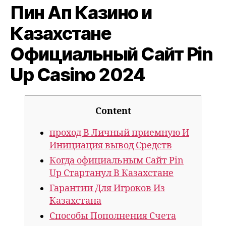
Пин Ап Казино и
Казахстане
Официальный Сайт Pin
Up Casino 2024
Content
проход В Личный приемную И
Инициация вывод Средств
Когда официальным Сайт Pin
Up Стартанул В Казахстане
Гарантии Для Игроков Из
Казахстана
Способы Пополнения Счета