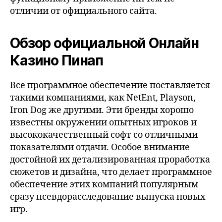
отличии от официального сайта.
Обзор официальной Онлайн
Казино Пинап
Все программное обеспечение поставляется
такими компаниями, как NetEnt, Playson,
Iron Dog же другими. Эти бренды хорошо
известны окружении опытных игроков и
высококачественный софт со отличными
показателями отдачи. Особое внимание
достойной их детализированная проработка
сюжетов и дизайна, что делает программное
обеспечение этих компаний популярным
сразу псевдорасследование выпуска новых
игр.