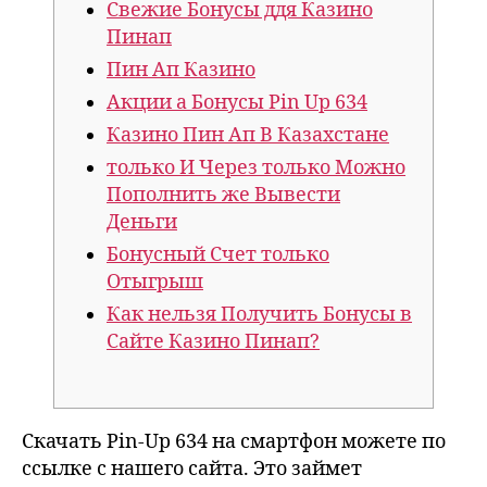
Свежие Бонусы ддя Казино
Пинап
Пин Ап Казино
Акции а Бонусы Pin Up 634
Казино Пин Ап В Казахстане
только И Через только Можно
Пополнить же Вывести
Деньги
Бонусный Счет только
Отыгрыш
Как нельзя Получить Бонусы в
Сайте Казино Пинап?
Скачать Pin-Up 634 на смартфон можете по
ссылке с нашего сайта. Это займет