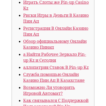
Играть Слоты же Pin-up Casino
Kz
Риски Игры в Деньги В Казино
Пин Ап
Регистрация В Онлайн Казино
Пин Ап
Обзор официальному Онлайн
Казино Пинап
а Найти Рабочее Зеркало Pin-
up Kz и Сегодня
аллопатрия Ставок В Pin-up Kz
Служба помощью Онлайн
Казино Пин Ап В Казахстане
Возможно Ли уговорить
Игровой Автомат?
Как связывался С Поддержкой