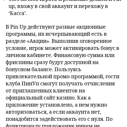
up, вхожу в свой аккаунт и перехожу в
‘Касса’.
В Pin Up действуют разные акционные
программы, их исчерпывающий есть в
разделе «Акции». Выполнив оговоренное
условие, игрок может активировать бонус в
личном кабинете. Финансовую сумма или
фриспины сразу будут доступной на
бонусном балансе. Пользуясь
привлекательной промо-программой, гости
клуба ПинУп смогут получать отчисления
от приглашенных клиентов на
официальный сайт казино. Как а
приложение установлено, а нем нужно
авторизоваться, а если аккаунта нет,
понадобится задействовать его с нуля. По
функционалу приложение ничем не