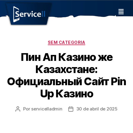
SEM CATEGORIA
Пин Ап Казино же
Казахстане:
Официальный Сайт Pin
Up Казино
Por
servicelladmin
30 de abril de 2025