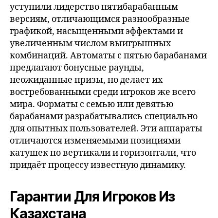
уступили лидерство пятибарабанным
версиям, отличающимся разнообразные
графикой, насыщенными эффектами и
увеличенным числом выигрышных
комбинаций. Автоматы с пятью барабанами
предлагают бонусные раунды,
неожиданные призы, но делает их
востребованными среди игроков же всего
мира. Форматы с семью или девятью
барабанами разрабатывались специально
для опытных пользователей. Эти аппараты
отличаются изменяемыми позициями
катушек по вертикали и горизонтали, что
придаёт процессу известную динамику.
Гарантии Для Игроков Из
Казахстана