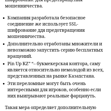
мошенничества.
Компания разработала безопасное
соединение же использует SSL-
шифрование ддя предотвращения
мошенничества.
Дополнительно отработаны множители и
невозможно запустить серию бесплатных
вращений.
Pin Up KZ” “– букмекерская контора, саму
является относительно немолодой из всех,
представленных на рынке Казахстана.
Эти переломные могут быть очень
интересными для игроков, особенно если
них выигрывают реальные фарцануть.
Такая мера определяет дополнительную