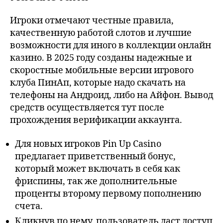
Игроки отмечают честные правила,
качественную работой слотов и лучшие
возможности для иного в коллекции онлайн
казино. В 2025 году созданы надежные и
скоростные мобильные версии игрового
клуба ПинАп, которые надо скачать на
телефоны на Андроид, либо на Айфон. Вывод
средств осуществляется тут после
прохождения верификации аккаунта.
Для новых игроков Pin Up Casino
предлагает приветственный бонус,
который может включать в себя как
фриспины, так же дополнительные
проценты второму первому пополнению
счета.
Кликнув по нему, пользователь даст доступ