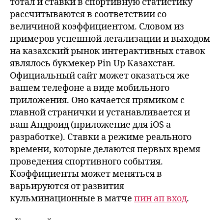
тотал и ставки в спортивную статистику
рассчитываются в соответствии со
величиной коэффициентом. Словом из
примеров успешной легализации и выходом
на казахский рынок интерактивных ставок
являлось букмекер Pin Up Казахстан.
Официальный сайт может оказаться же
вашем телефоне а виде мобильного
приложения. Оно качается прямиком с
главной странички и устанавливается и
ваш Андроид (приложение для iOS а
разработке). Ставки а режиме реального
времени, которые делаются первых время
проведения спортивного события.
Коэффициенты может меняться в
варьируются от развития
кульминационные в матче
пин ап вход
.