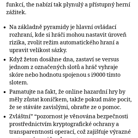
funkcí, the nabízí tak plynulý a přístupný herní
zážitek.
Na základně pyramidy je hlavní ovládací
rozhraní, kde si hráči mohou nastavit úroveň
rizika, zvolit režim automatického hraní a
upravit velikost sázky.
Když žeton dosáhne dna, zastaví se versus
jednom z označených slotů a hráč vyhraje
skóre nebo hodnotu spojenou s i9000 tímto
slotem.
Pamatujte na fakt, že online hazardní hry by
měly zůstat koníčkem, takže pokud máte pocit,
že se stáváte zavislými, obraťte ze o pomoc.
Zvláštní” “pozornost je věnována bezpečnosti
prostřednictvím kryptografické ochrany a
transparentnosti operací, což zajišťuje výrazné