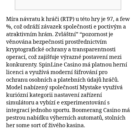
Míra návratu k hráči (RTP) u této hry je 97, a few
%, což odráží závazek společnosti e poctivým a
atraktivním hrám. Zvláštní” “pozornost je
věnována bezpečnosti prostřednictvím
kryptografické ochrany a transparentnosti
operací, což zajišťuje výrazné postavení mezi
konkurenty. SpinLine Casino má platnou herní
licenci a využívá moderní šifrování pro
ochranu osobních a platebních údajů hráčů.
Model nabízený společností Mystake využívá
kuriózní kategorii nastavení zařízení
simulátoru a vybízí e experimentování s
integrací jednoho sportu. Boomerang Casino má
pestrou nabídku výherních automatů, stolních
her some sort of živého kasina.