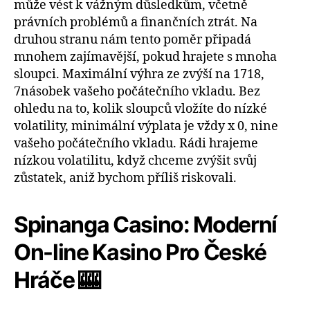
může vést k vážným důsledkům, včetně
právních problémů a finančních ztrát. Na
druhou stranu nám tento poměr připadá
mnohem zajímavější, pokud hrajete s mnoha
sloupci. Maximální výhra ze zvýší na 1718,
7násobek vašeho počátečního vkladu. Bez
ohledu na to, kolik sloupců vložíte do nízké
volatility, minimální výplata je vždy x 0, nine
vašeho počátečního vkladu. Rádi hrajeme
nízkou volatilitu, když chceme zvýšit svůj
zůstatek, aniž bychom příliš riskovali.
Spinanga Casino: Moderní
On-line Kasino Pro České
Hráče 🎰