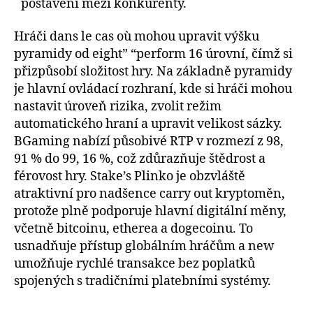
postavení mezi konkurenty.
Hráči dans le cas où mohou upravit výšku
pyramidy od eight” “perform 16 úrovní, čímž si
přizpůsobí složitost hry. Na základně pyramidy
je hlavní ovládací rozhraní, kde si hráči mohou
nastavit úroveň rizika, zvolit režim
automatického hraní a upravit velikost sázky.
BGaming nabízí působivé RTP v rozmezí z 98,
91 % do 99, 16 %, což zdůrazňuje štědrost a
férovost hry. Stake’s Plinko je obzvláště
atraktivní pro nadšence carry out kryptoměn,
protože plně podporuje hlavní digitální měny,
včetně bitcoinu, etherea a dogecoinu. To
usnadňuje přístup globálním hráčům a new
umožňuje rychlé transakce bez poplatků
spojených s tradičními platebními systémy.