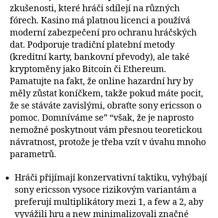
zkušenosti, které hráči sdílejí na různých
fórech. Kasino má platnou licenci a používá
moderní zabezpečení pro ochranu hráčských
dat. Podporuje tradiční platební metody
(kreditní karty, bankovní převody), ale také
kryptoměny jako Bitcoin či Ethereum.
Pamatujte na fakt, že online hazardní hry by
měly zůstat koníčkem, takže pokud máte pocit,
že se stáváte zavislými, obraťte sony ericsson o
pomoc. Domníváme se” “však, že je naprosto
nemožné poskytnout vám přesnou teoretickou
návratnost, protože je třeba vzít v úvahu mnoho
parametrů.
Hráči přijímají konzervativní taktiku, vyhýbají
sony ericsson vysoce rizikovým variantám a
preferují multiplikátory mezi 1, a few a 2, aby
vyvážili hru a new minimalizovali značné