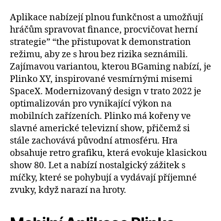
Aplikace nabízejí plnou funkčnost a umožňují
hráčům spravovat finance, procvičovat herní
strategie” “the přistupovat k demonstration
režimu, aby ze s hrou bez rizika seznámili.
Zajímavou variantou, kterou BGaming nabízí, je
Plinko XY, inspirované vesmírnými misemi
SpaceX. Modernizovaný design v trato 2022 je
optimalizován pro vynikající výkon na
mobilních zařízeních. Plinko má kořeny ve
slavné americké televizní show, přičemž si
stále zachovává původní atmosféru. Hra
obsahuje retro grafiku, která evokuje klasickou
show 80. Let a nabízí nostalgický zážitek s
míčky, které se pohybují a vydávají příjemné
zvuky, když narazí na hroty.