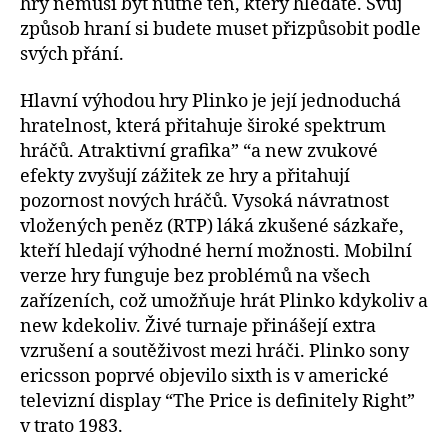
hry nemusí být nutně ten, který hledáte. Svůj
způsob hraní si budete muset přizpůsobit podle
svých přání.
Hlavní výhodou hry Plinko je její jednoduchá
hratelnost, která přitahuje široké spektrum
hráčů. Atraktivní grafika” “a new zvukové
efekty zvyšují zážitek ze hry a přitahují
pozornost nových hráčů. Vysoká návratnost
vložených peněz (RTP) láká zkušené sázkaře,
kteří hledají výhodné herní možnosti. Mobilní
verze hry funguje bez problémů na všech
zařízeních, což umožňuje hrát Plinko kdykoliv a
new kdekoliv. Živé turnaje přinášejí extra
vzrušení a soutěživost mezi hráči. Plinko sony
ericsson poprvé objevilo sixth is v americké
televizní display “The Price is definitely Right”
v trato 1983.