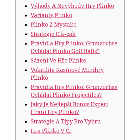
Výhody A Nevýhody Hry Plinko
Varianty Plinko
Plinko Z Mystake
Strategie Cik-cak
Pravidla Hry Plinko: Grunzochse
Ovládat Plinko Golf Balls?
Sázení Ve Hře Plinko
Volatilita Kasínové Minihry
Plinko
Pravidla Hry Plinko: Grunzochse
Ovládat Plinko Projectiles?
Jaký Je Nejlepší Bonus Expert
Hraní Hry Plinko?
Strategie A Tipy Pro Výhru
Hra Plinko V Čr