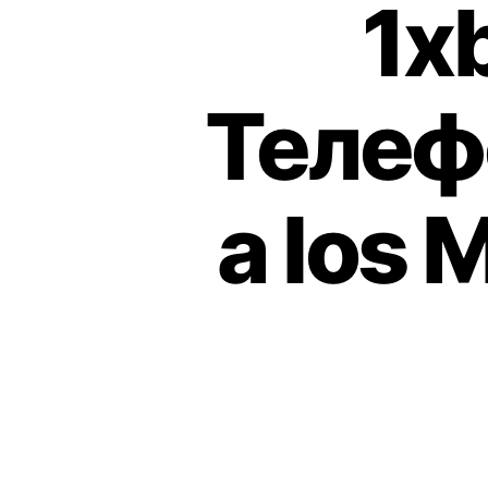
1x
Телеф
а Ios