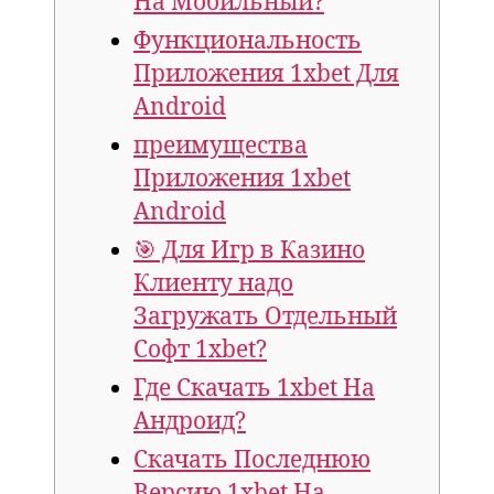
На Мобильный?
Функциональность
Приложения 1xbet Для
Android
преимущества
Приложения 1xbet
Android
🎯 Для Игр в Казино
Клиенту надо
Загружать Отдельный
Софт 1xbet?
Где Скачать 1xbet На
Андроид?
Скачать Последнюю
Версию 1xbet На