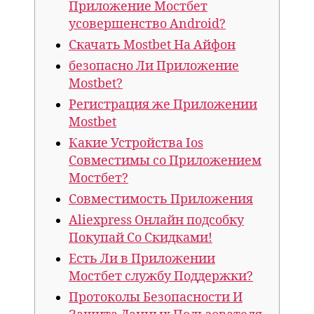
Приложение Мостбет
усовершенство Android?
Скачать Mostbet На Айфон
безопасно Ли Приложение
Mostbet?
Регистрация же Приложении
Mostbet
Какие Устройства Ios
Совместимы со Приложением
Мостбет?
Совместимость Приложения
Aliеxpress Онлайн подсобку
Покупай Со Скидками!
Есть Ли в Приложении
Мостбет службу Поддержки?
Протоколы Безопасности И