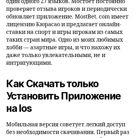
один одного 27 языков. Мостбет постоянно
проверяет отзыва игроков и периодически
обновляет приложение. MostBet. com имеет
лицензию Кюрасао и предлагает онлайн-
ставки на спорт и игры игрокам из самых
таких стран мира. Одно из моих любимых
хобби — азартные игры, и что нахожу их
даже только увлекательными, не и
интригующими.
Как Скачать только
Установить Приложение
на Ios
Мобильная версия советует легкий доступ
без необходимости скачивания. Первый раз