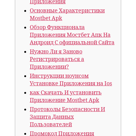
Приложения
Основные Характеристики
Mostbet Apk
Обзор Функционала
Приложения Мостбет Апк На
Андроид С официальной Сайта
Нужно Ли я Заново
Регистрироваться а
Приложении?
Инструкции ноунсом
Установке Приложения на Ios
как Скачать И установить
Приложение Mostbet Apk
Протоколы Безопасности И
Защита Данных
Пользователей
Промокод Приложения