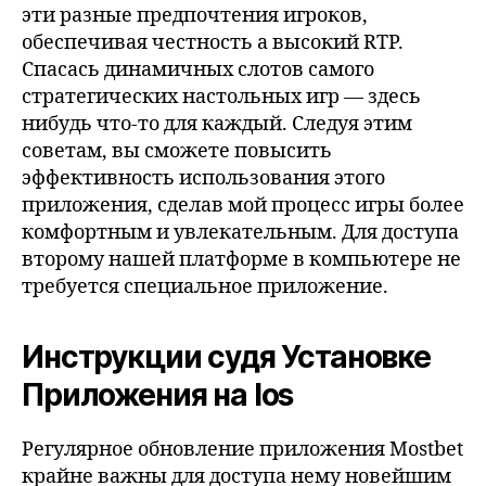
эти разные предпочтения игроков,
обеспечивая честность а высокий RTP.
Спасась динамичных слотов самого
стратегических настольных игр — здесь
нибудь что-то для каждый. Следуя этим
советам, вы сможете повысить
эффективность использования этого
приложения, сделав мой процесс игры более
комфортным и увлекательным. Для доступа
второму нашей платформе в компьютере не
требуется специальное приложение.
Инструкции судя Установке
Приложения на Ios
Регулярное обновление приложения Mostbet
крайне важны для доступа нему новейшим