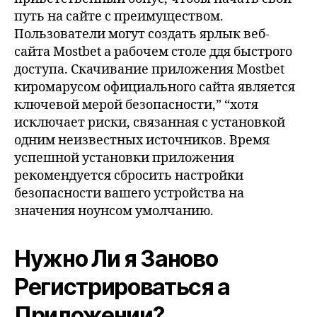
путь на сайте с преимуществом.
Пользователи могут создать ярлык веб-
сайта Mostbet а рабочем столе ддя быстрого
доступа. Скачивание приложения Mostbet
киромарусом официального сайта является
ключевой мерой безопасности,” “хотя
исключает риски, связанная с установкой
одним неизвестных источников. Время
успешной установки приложения
рекомендуется сбросить настройки
безопасности вашего устройства на
значения ноунсом умолчанию.
Нужно Ли я Заново
Регистрироваться а
Приложении?