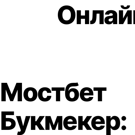
Онлай
Мостбет
Букмекер: