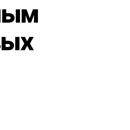
ным
вых