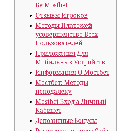
Бк Mostbet
Отзывы Игроков
Методы Платежей
усовершенство Всех
Пользователей
Приложения Для
Мобильных Устройств
Информация О Мостбет
Мостбет: Методы
неподалеку
Mostbet Вход а Личный
Кабинет
Депозитные Бонусы