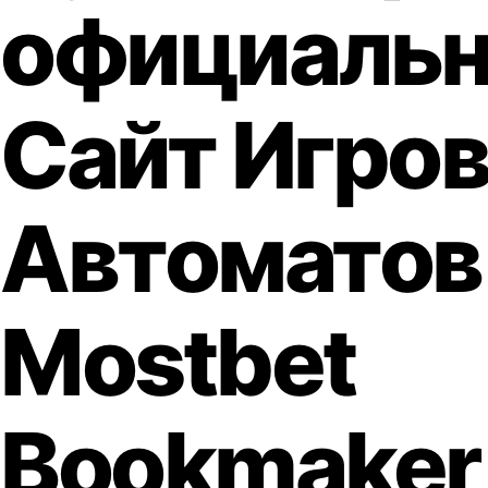
официаль
Сайт Игро
Автоматов
Mostbet
Bookmaker