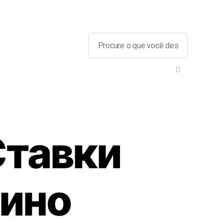
orte
Ставки
зино