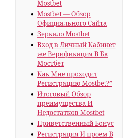
Mostbet
Mostbet — Обзор
Официального Сайта
Зеркало Mostbet
Вход в Личный Кабинет
же Верификация В Бк
Мостбет
Как Мне проходит
Регистрацию Mostbet?”
Итоговый Обзор
преимущества И
Недостатков Mostbet
Приветственный Бонус
Регистрация И проем В