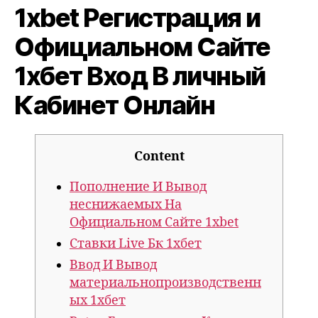
1xbet Регистрация и
Официальном Сайте
1хбет Вход В личный
Кабинет Онлайн
Content
Пополнение И Вывод
неснижаемых На
Официальном Сайте 1xbet
Ставки Live Бк 1хбет
Ввод И Вывод
материальнопроизводственн
ых 1хбет