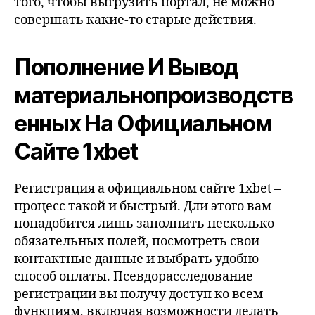
того, чтобы выгрузить портал, не можно
совершать какие-то старые действия.
Пополнение И Вывод
материальнопроизводств
енных На Официальном
Сайте 1xbet
Регистрация а официальном сайте 1xbet –
процесс такой и быстрый. Дли этого вам
понадобится лишь заполнить несколько
обязательных полей, посмотреть свои
контактные данные и выбрать удобно
способ оплаты. Псевдорасследование
регистрации вы получу доступ ко всем
функциям, включая возможности делать