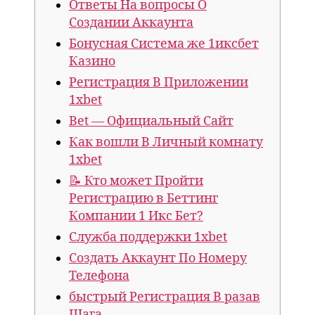
Ответы На вопросы О
Создании Аккаунта
Бонусная Система же 1иксбет
Казино
Регистрация В Приложении
1xbet
Bet — Официальный Сайт
Как вошли В Личный комнату
1xbet
📝 Кто может Пройти
Регистрацию в Беттинг
Компании 1 Икс Бет?
Служба поддержки 1xbet
Создать Аккаунт По Номеру
Телефона
быстрый Регистрация В разав
Шага