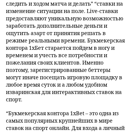
следить и ходом матча и делать” “ставки на
изменение ситуации на поле. Live-ставки
предоставляют уникальную возможностью
заработать дополнительные деньги и
ощутить азарт от принятия решать в
режиме реальными времени. Букмекерская
контора 1хБет старается пойдем в ногу и
временем и учесть все потребности и
пожелания своих клиентов. Именно
поэтому, зарегистрированные беттеры
могут иначе посещать игровую площадку в
любое время суток и а любом удобном
изваринская для интерактивных ставок на
спорт.
“Букмекерская контора 1xBet – это одна из
самых популярных крупнейших в мире
ставок на спорт онлайн. Для входа а личный