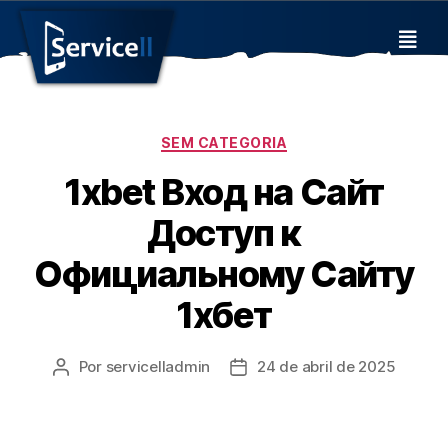
SEM CATEGORIA
1xbet Вход на Сайт
Доступ к
Официальному Сайту
1хбет
Por
servicelladmin
24 de abril de 2025