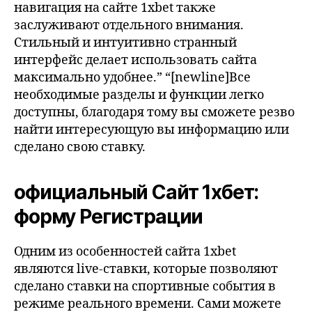
навигация на сайте 1xbet также
заслуживают отдельного внимания.
Стильный и интуитивно странный
интерфейс делает использовать сайта
максимально удобнее.” “[newline]Все
необходимые разделы и функции легко
доступны, благодаря тому вы сможете резво
найти интересующую вы информацию или
сделано свою ставку.
официальный Сайт 1хбет:
форму Регистрации
Одним из особенностей сайта 1xbet
являются live-ставки, которые позволяют
сделано ставки на спортивные события в
режиме реального времени. Сами можете