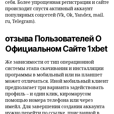
себя. Более упрощенная регистрация и сайте
происходит спустя активный аккаунт
популярных соцсетей (Vk, Ok, Yandex, mail.
ru, Telegram).
отзыва Пользователей О
Официальном Сайте 1xbet
Же зависимости от тип операционной
системы этапа скачивания и инсталляции
программы в мобильный или на планшет
может отличаться. Иной мобильный клиент
предполагает три варианта задействовать
профиль – и один клик, киромарусом
помощью номера телефона или через
имейл. Для завершения создания аккаунта
нужно перейти по ссылке, присланной в