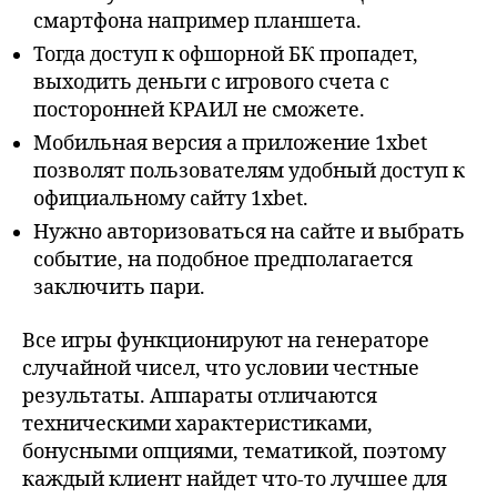
смартфона например планшета.
Тогда доступ к офшорной БК пропадет,
выходить деньги с игрового счета с
посторонней КРАИЛ не сможете.
Мобильная версия а приложение 1xbet
позволят пользователям удобный доступ к
официальному сайту 1xbet.
Нужно авторизоваться на сайте и выбрать
событие, на подобное предполагается
заключить пари.
Все игры функционируют на генераторе
случайной чисел, что условии честные
результаты. Аппараты отличаются
техническими характеристиками,
бонусными опциями, тематикой, поэтому
каждый клиент найдет что-то лучшее для