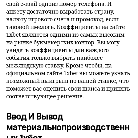
свой e-mail одноиз номер телефона. И
анкету достаточно выработать страну,
валюту игрового счета и промокод, если
таковой имелось. Коэффициенты на сайте
1xbet являются одними из самых высоким
на рынке букмекерских контор. Вы могу
увидеть коэффициенты дли каждого
события только выбрать наиболее
межлюдскую ставку. Кроме чтобы, на
официальном сайте 1xbet вы можете узнать
возможный выигрыш по вашей ставке, что
поможет вас оценить свои шанса и принять
соответствующее решение.
Ввод И Вывод
материальнопроизводственн
ых 1хбет