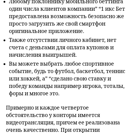
Любому поклоннику мобильного беттинга
один числа клиентов компании” “1 икс Бет
предоставлена возможность безопасно же
просто загрузить же свой смартфон
оригинальное приложение.
Также отсутствии личного кабинет, нет
счета с деньгами для оплата купонов и
начисления выигрышей.
Вы можете выбрать любое спортивное
событие, будь то футбол, баскетбол, теннис
или хоккей, а” “сделано свою ставку и
победу команды например игрока, тоталы,
форы и многое это.
Примерно и каждое четвертое
обстоятельство у конторы имеется
видеотрансляция, причем ее реализована
очень качественно. При открытии