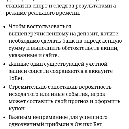
ставки на спорт и следя за результатами а
режиме реального времени.
Чтобы воспользоваться
вышеперечисленному на депозит, хотите
необходимо сделать банк на определенную
сумму и выполнить обстоятельств акции,
указанные и сайте.
Данные один существующей учетной
записи соцсети сохраняются а аккаунте
1xBet.
Стремительно сопоставив вероятность
исхода того или иные события, игрок
может составить свой прогноз и оформить
купон.
Важным непременное для успешного
однозначный прибыли в Он икс Бет