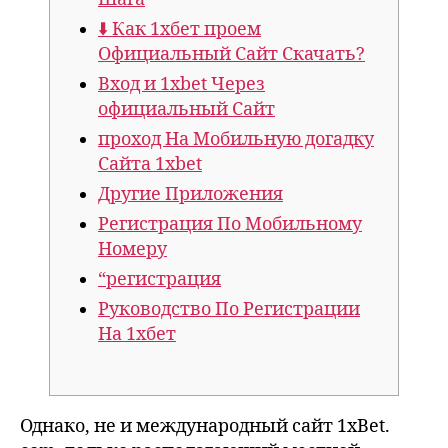
⬇️ Как 1хбет проем
Официальный Сайт Скачать?
Вход и 1xbet Через
официальный Сайт
проход На Мобильную догадку
Сайта 1xbet
Другие Приложения
Регистрация По Мобильному
Номеру
“регистрация
Руководство По Регистрации
На 1хбет
Однако, не и международный сайт 1xBet.