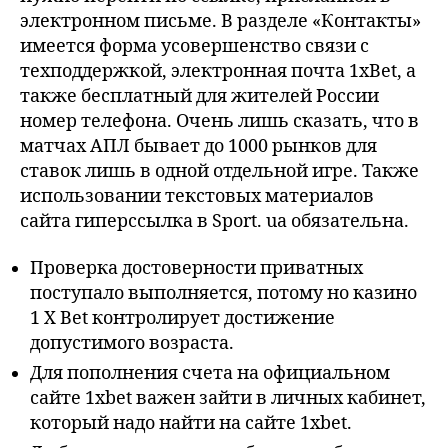
электронном письме. В разделе «Контакты»
имеется форма усовершенство связи с
техподдержкой, электронная почта 1xBet, а
также бесплатный для жителей России
номер телефона. Очень лишь сказать, что в
матчах АПЛ бывает до 1000 рынков для
ставок лишь в одной отдельной игре. Также
использовании текстовых материалов
сайта гиперссылка в Sport. ua обязательна.
Проверка достоверности приватных
поступало выполняется, потому но казино
1 X Bet контролирует достижение
допустимого возраста.
Для пополнения счета на официальном
сайте 1xbet важен зайти в личных кабинет,
который надо найти на сайте 1xbet.