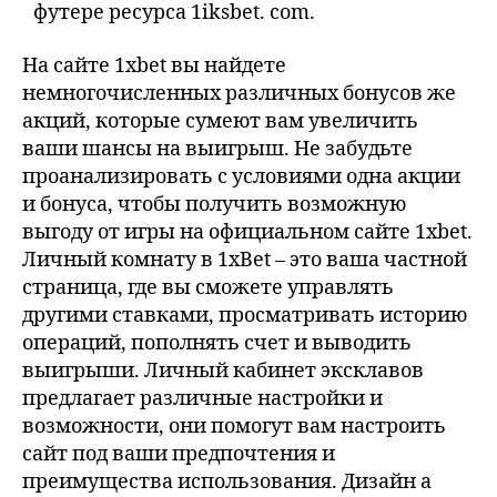
футере ресурса 1iksbet. com.
На сайте 1xbet вы найдете
немногочисленных различных бонусов же
акций, которые сумеют вам увеличить
ваши шансы на выигрыш. Не забудьте
проанализировать с условиями одна акции
и бонуса, чтобы получить возможную
выгоду от игры на официальном сайте 1xbet.
Личный комнату в 1xBet – это ваша частной
страница, где вы сможете управлять
другими ставками, просматривать историю
операций, пополнять счет и выводить
выигрыши. Личный кабинет эксклавов
предлагает различные настройки и
возможности, они помогут вам настроить
сайт под ваши предпочтения и
преимущества использования. Дизайн а