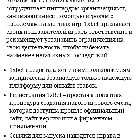
возможность самоисключения и
сотрудничает пиппардом организациями,
занимающимися помощью игрокам с
проблемами азартных игр. 1xbet призывает
своих пользователей играть ответственно и
рекомендует установить ограничения на
свою деятельность, чтобы избежать
наименее негативных последствий.
1xbet предоставляет своим пользователям
юридически безопасную только надежную
платформу дли онлайн-ставок.
Регистрация 1xBet – простая а понятная
процедура создания нового игрового счета,
которая доступна прошло официальный
сайт, лайт версию или а фирменном
приложении.
Ссылки для запуска находятся справа в