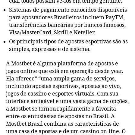
cual todos possam vê-los em tempo genuine.
Sistemas de pagamento conocidos disponíveis
para apostadores Brasileiros incluem PayTM,
transferências bancárias por bancos famosos,
Visa/MasterCard, Skrill e Neteller.
Os principais tipos de apostas esportivas são as
simples, expressas e de sistema.
A Mostbet é alguma plataforma de apostas e
jogos online que está em operação desde year.
Ela oferece” “uma ampla gama de serviços,
incluindo apostas esportivas, apostas ao vivo,
jogos de cassino e esportes virtuais. Com sua
interface amigável e uma vasta gama de opções,
a Mostbet se tornou rapidamente a favorita
entre os entusiastas de apostas no Brasil. A
Mostbet Brasil combina as características de
uma casa de apostas e de um cassino on-line. O