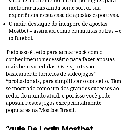
suporte ao cliente no ano de português para
melhorar mais ainda some sort of sua
experiência nesta casa de apostas esportivas.
O main destaque da incapere de apostas
Mostbet – assim asi como em muitas outras – é
to futebol.
Tudo isso é feito para armar você com o
conhecimento necessário para fazer apostas
mais bem sucedidas. Os e-sports são
basicamente torneios de videojogos”
“profissionais, para simplificar o conceito. Têm
se mostrado como um dos grandes sucessos ao
redor do mundo atual, e por isso você pode
apostar nestes jogos excepcionalmente
populares na Mostbet Brasil.
“guia De Login Mostbet