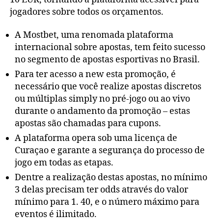
jogadores sobre todos os orçamentos.
A Mostbet, uma renomada plataforma
internacional sobre apostas, tem feito sucesso
no segmento de apostas esportivas no Brasil.
Para ter acesso a new esta promoção, é
necessário que você realize apostas discretos
ou múltiplas simply no pré-jogo ou ao vivo
durante o andamento da promoção – estas
apostas são chamadas para cupons.
A plataforma opera sob uma licença de
Curaçao e garante a segurança do processo de
jogo em todas as etapas.
Dentre a realização destas apostas, no mínimo
3 delas precisam ter odds através do valor
mínimo para 1. 40, e o número máximo para
eventos é ilimitado.