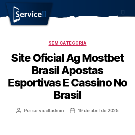
SEM CATEGORIA
Site Oficial Ag Mostbet
Brasil Apostas
Esportivas E Cassino No
Brasil
Por
servicelladmin
19 de abril de 2025