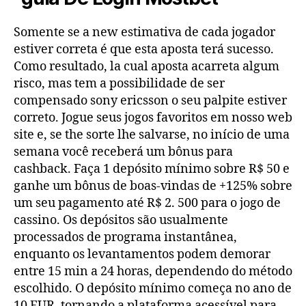
Somente se a new estimativa de cada jogador
estiver correta é que esta aposta terá sucesso.
Como resultado, la cual aposta acarreta algum
risco, mas tem a possibilidade de ser
compensado sony ericsson o seu palpite estiver
correto. Jogue seus jogos favoritos em nosso web
site e, se the sorte lhe salvarse, no início de uma
semana você receberá um bônus para
cashback. Faça 1 depósito mínimo sobre R$ 50 e
ganhe um bônus de boas-vindas de +125% sobre
um seu pagamento até R$ 2. 500 para o jogo de
cassino. Os depósitos são usualmente
processados de programa instantânea,
enquanto os levantamentos podem demorar
entre 15 min a 24 horas, dependendo do método
escolhido. O depósito mínimo começa no ano de
10 EUR, tornando a plataforma acessível para