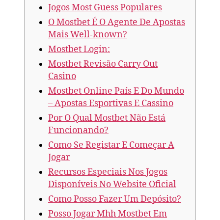
Jogos Most Guess Populares
O Mostbet É O Agente De Apostas
Mais Well-known?
Mostbet Login:
Mostbet Revisão Carry Out
Casino
Mostbet Online País E Do Mundo
– Apostas Esportivas E Cassino
Por O Qual Mostbet Não Está
Funcionando?
Como Se Registar E Começar A
Jogar
Recursos Especiais Nos Jogos
Disponíveis No Website Oficial
Como Posso Fazer Um Depósito?
Posso Jogar Mhh Mostbet Em