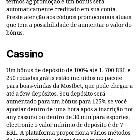
termos ag promoção e um bônus será
automaticamente creditado em sua conta.
Preste atenção aos códigos promocionais atuais
que tem a possibilidade de aumentar o valor do
bônus.
Cassino
Um bônus de depósito de 100% até 1. 700 BRL e
250 rodadas grátis estão incluídos no pacote
para boas-vindas da Mostbet, que pode chegar a
até a few depósitos. Seu depósito será
aumentado para um bônus para 125% se você
apostar dentro de uma hora após a inscrição not
any cassino ou dentro de 30 min para esportes,
electronic o valor mínimo de depósito é de 7
BRL. A plataforma proporciona vários métodos