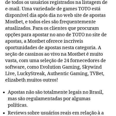
de todos os usuários registrados na listagem de
e-mail. Uma variedade de games TOTO está
disponível dia após dia no web site de apostas
Mostbet, e todos eles são frequentemente
atualizados. Para os clientes que procuram
opções para apostar no ano de TOTO no site de
apostas, a Mostbet oferece incríveis
oportunidades de apostas nesta categoria. A
seção de cassinos ao vivo na Mostbet é muito
vasta, com uma seleção de 24 fornecedores de
software, como Evolution Gaming, Skywind
Live, LuckyStreak, Authentic Gaming, TVBet,
elizabeth muitos outros!
Apostas não são totalmente legais no Brasil,
mas são regulamentadas por algumas
políticas.
Reviews sobre usuários reais em relação à a