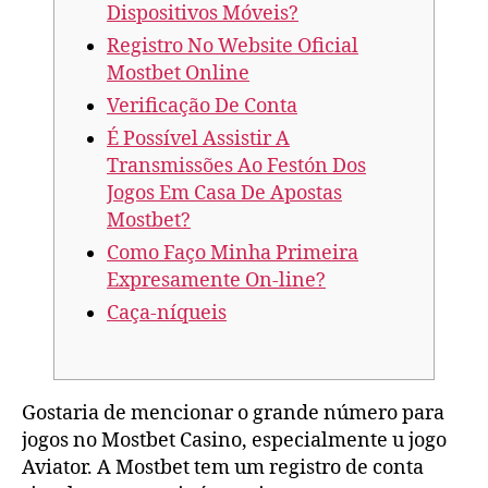
Dispositivos Móveis?
Registro No Website Oficial
Mostbet Online
Verificação De Conta
É Possível Assistir A
Transmissões Ao Festón Dos
Jogos Em Casa De Apostas
Mostbet?
Como Faço Minha Primeira
Expresamente On-line?
Caça-níqueis
Gostaria de mencionar o grande número para
jogos no Mostbet Casino, especialmente u jogo
Aviator. A Mostbet tem um registro de conta