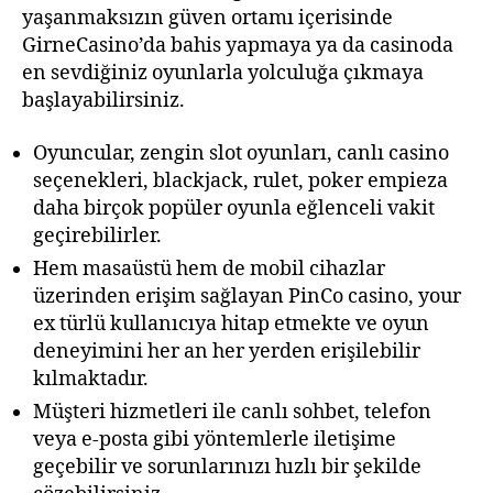
yaşanmaksızın güven ortamı içerisinde
GirneCasino’da bahis yapmaya ya da casinoda
en sevdiğiniz oyunlarla yolculuğa çıkmaya
başlayabilirsiniz.
Oyuncular, zengin slot oyunları, canlı casino
seçenekleri, blackjack, rulet, poker empieza
daha birçok popüler oyunla eğlenceli vakit
geçirebilirler.
Hem masaüstü hem de mobil cihazlar
üzerinden erişim sağlayan PinCo casino, your
ex türlü kullanıcıya hitap etmekte ve oyun
deneyimini her an her yerden erişilebilir
kılmaktadır.
Müşteri hizmetleri ile canlı sohbet, telefon
veya e-posta gibi yöntemlerle iletişime
geçebilir ve sorunlarınızı hızlı bir şekilde