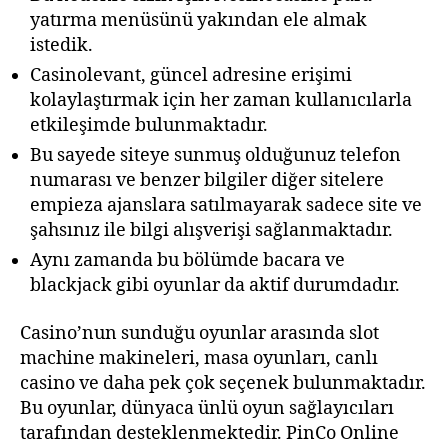
yatırma menüsünü yakından ele almak
istedik.
Casinolevant, güncel adresine erişimi
kolaylaştırmak için her zaman kullanıcılarla
etkileşimde bulunmaktadır.
Bu sayede siteye sunmuş olduğunuz telefon
numarası ve benzer bilgiler diğer sitelere
empieza ajanslara satılmayarak sadece site ve
şahsınız ile bilgi alışverişi sağlanmaktadır.
Aynı zamanda bu bölümde bacara ve
blackjack gibi oyunlar da aktif durumdadır.
Casino’nun sunduğu oyunlar arasında slot
machine makineleri, masa oyunları, canlı
casino ve daha pek çok seçenek bulunmaktadır.
Bu oyunlar, dünyaca ünlü oyun sağlayıcıları
tarafından desteklenmektedir. PinCo Online