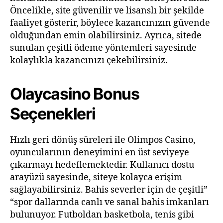
Öncelikle, site güvenilir ve lisanslı bir şekilde
faaliyet gösterir, böylece kazancınızın güvende
olduğundan emin olabilirsiniz. Ayrıca, sitede
sunulan çeşitli ödeme yöntemleri sayesinde
kolaylıkla kazancınızı çekebilirsiniz.
Olaycasino Bonus
Seçenekleri
Hızlı geri dönüş süreleri ile Olimpos Casino,
oyuncularının deneyimini en üst seviyeye
çıkarmayı hedeflemektedir. Kullanıcı dostu
arayüzü sayesinde, siteye kolayca erişim
sağlayabilirsiniz. Bahis severler için de çeşitli”
“spor dallarında canlı ve sanal bahis imkanları
bulunuyor. Futboldan basketbola, tenis gibi