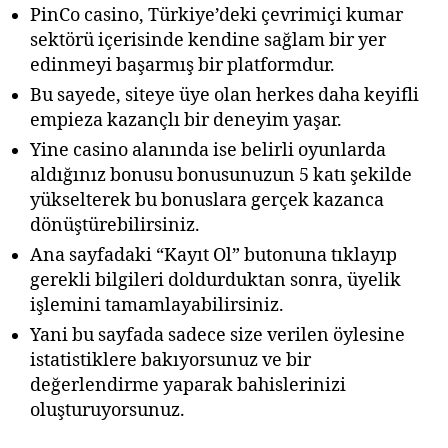
PinCo casino, Türkiye’deki çevrimiçi kumar
sektörü içerisinde kendine sağlam bir yer
edinmeyi başarmış bir platformdur.
Bu sayede, siteye üye olan herkes daha keyifli
empieza kazançlı bir deneyim yaşar.
Yine casino alanında ise belirli oyunlarda
aldığınız bonusu bonusunuzun 5 katı şekilde
yükselterek bu bonuslara gerçek kazanca
dönüştürebilirsiniz.
Ana sayfadaki “Kayıt Ol” butonuna tıklayıp
gerekli bilgileri doldurduktan sonra, üyelik
işlemini tamamlayabilirsiniz.
Yani bu sayfada sadece size verilen öylesine
istatistiklere bakıyorsunuz ve bir
değerlendirme yaparak bahislerinizi
oluşturuyorsunuz.