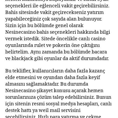
seçenekleri ile eğlenceli vakit geçirebilirsiniz.
Bahis sitesinde vakit geçirecekseniz yatırım
yapabileceğiniz çok sayıda alan bulunuyor.
Sizin için bu bölümde genel olarak
Nesinecasino bahis seçenekleri hakkında bilgi
vermek istedik. Sitede öncelikle canlı casino
oyunlarında rulet ve pokerin öne çıktığını
belirtelim. Aynı zamanda bu bölümde bacara
ve blackjack gibi oyunlar da aktif durumdadır.
Bu teklifler, kullanıcıların daha fazla kazanç
elde etmesini ve oyundan daha fazla keyif
almasını sağlamaktadır. Bu durumda
Nesinecasino şikayet konusu açarak hemen
sorunlarınıza çözüm talep edebilirsiniz. Bunun
için sitenin resmi sosyal medya hesapları, canlı
destek hattı ya weil mail servisini
seçebilirsiniz. Hızlı para yatırma ve çekme