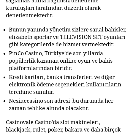
sağlamak adına bağımsız denetleme
kuruluşları tarafından düzenli olarak
denetlenmektedir.
Bunun yanında yönetim sizlere sanal bahisler,
elizabeth sporlar ve TELEVISION SET oyunları
gibi kategorilerde de hizmet vermektedir.
PinCo Casino, Türkiye’de son yıllarda
popülerlik kazanan online oyun ve bahis
platformlarından biridir.
Kredi kartları, banka transferleri ve diğer
elektronik ödeme seçenekleri kullanıcıların
tercihine sunulur.
Nesinecasino son adresi bu durumda her
zaman tehlike altında olacaktır.
Casinovale Casino’da slot makineleri,
blackjack, rulet, poker, bakara ve daha birçok