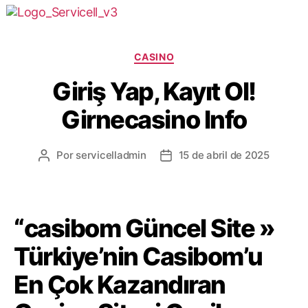
CASINO
Giriş Yap, Kayıt Ol!
Girnecasino Info
Por
servicelladmin
15 de abril de 2025
“casibom Güncel Site »
Türkiye’nin Casibom’u
En Çok Kazandıran