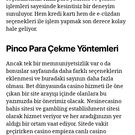
işlemleri sayesinde kesintisiz bir deneyim
sunuluyor. Hem kredi kartı hem de e-cüzdan
seçenekleri ile işlem yapmak son derece kolay
hale geliyor.
Pinco Para Çekme Yöntemleri
Ancak tek bir memnuniyetsizlik var o da
bonuslar sayfasında daha farklı seçeneklerin
eklenmesi ve buradaki sayının daha fazla
olması. Bet dünyasında casino hizmeti ile öne
çıkan bir site arayışı içinde olanlara bu
yazımızda bir önerimiz olacak. Nesinecasino
bahis sitesi ve gambling establishment sitesi
olarak hizmet veriyor ve her aradığınızın yer
aldığı bir ortam vaat ediyor. Sitede vakit
geçirirken casino empieza canlı casino