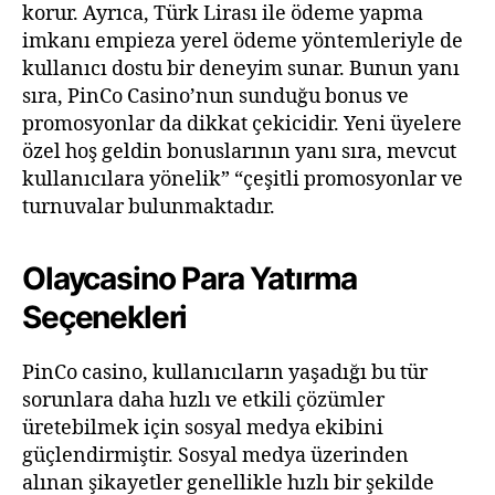
korur. Ayrıca, Türk Lirası ile ödeme yapma
imkanı empieza yerel ödeme yöntemleriyle de
kullanıcı dostu bir deneyim sunar. Bunun yanı
sıra, PinCo Casino’nun sunduğu bonus ve
promosyonlar da dikkat çekicidir. Yeni üyelere
özel hoş geldin bonuslarının yanı sıra, mevcut
kullanıcılara yönelik” “çeşitli promosyonlar ve
turnuvalar bulunmaktadır.
Olaycasino Para Yatırma
Seçenekleri
PinCo casino, kullanıcıların yaşadığı bu tür
sorunlara daha hızlı ve etkili çözümler
üretebilmek için sosyal medya ekibini
güçlendirmiştir. Sosyal medya üzerinden
alınan şikayetler genellikle hızlı bir şekilde