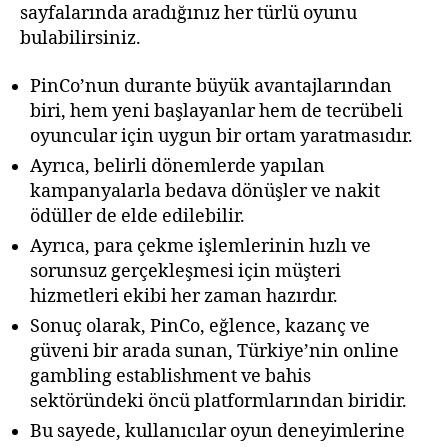
sayfalarında aradığınız her türlü oyunu
bulabilirsiniz.
PinCo’nun durante büyük avantajlarından
biri, hem yeni başlayanlar hem de tecrübeli
oyuncular için uygun bir ortam yaratmasıdır.
Ayrıca, belirli dönemlerde yapılan
kampanyalarla bedava dönüşler ve nakit
ödüller de elde edilebilir.
Ayrıca, para çekme işlemlerinin hızlı ve
sorunsuz gerçekleşmesi için müşteri
hizmetleri ekibi her zaman hazırdır.
Sonuç olarak, PinCo, eğlence, kazanç ve
güveni bir arada sunan, Türkiye’nin online
gambling establishment ve bahis
sektöründeki öncü platformlarından biridir.
Bu sayede, kullanıcılar oyun deneyimlerine