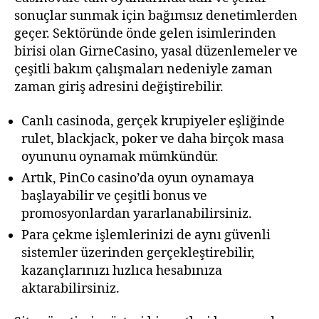
sonuçlar sunmak için bağımsız denetimlerden
geçer. Sektöründe önde gelen isimlerinden
birisi olan GirneCasino, yasal düzenlemeler ve
çeşitli bakım çalışmaları nedeniyle zaman
zaman giriş adresini değiştirebilir.
Canlı casinoda, gerçek krupiyeler eşliğinde
rulet, blackjack, poker ve daha birçok masa
oyununu oynamak mümkündür.
Artık, PinCo casino’da oyun oynamaya
başlayabilir ve çeşitli bonus ve
promosyonlardan yararlanabilirsiniz.
Para çekme işlemlerinizi de aynı güvenli
sistemler üzerinden gerçekleştirebilir,
kazançlarınızı hızlıca hesabınıza
aktarabilirsiniz.