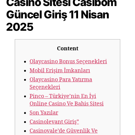
Casino Sitesi Casibom
Güncel Giriş 11 Nisan
2025
Content
Olaycasino Bonus Seçenekleri
Mobil Erişim İmkanları
Olaycasino Para Yatırma
Seçenekleri
Pinco – Türkiye’nin En İyi
Online Casino Ve Bahis Sitesi
Son Yazılar
Casinolevant Giriş”
Casinovale’de Güvenlik Ve